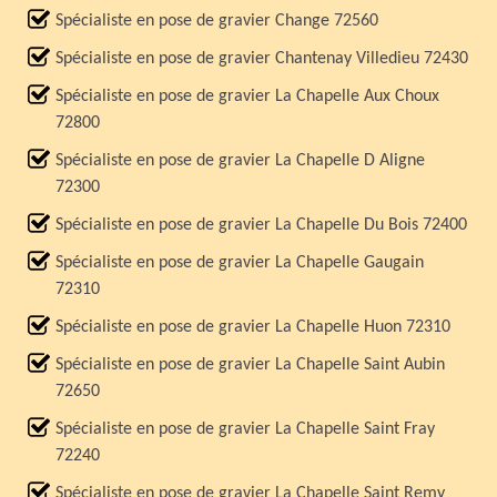
Spécialiste en pose de gravier Change 72560
Spécialiste en pose de gravier Chantenay Villedieu 72430
Spécialiste en pose de gravier La Chapelle Aux Choux
72800
Spécialiste en pose de gravier La Chapelle D Aligne
72300
Spécialiste en pose de gravier La Chapelle Du Bois 72400
Spécialiste en pose de gravier La Chapelle Gaugain
72310
Spécialiste en pose de gravier La Chapelle Huon 72310
Spécialiste en pose de gravier La Chapelle Saint Aubin
72650
Spécialiste en pose de gravier La Chapelle Saint Fray
72240
Spécialiste en pose de gravier La Chapelle Saint Remy