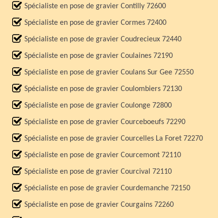
Spécialiste en pose de gravier Contilly 72600
Spécialiste en pose de gravier Cormes 72400
Spécialiste en pose de gravier Coudrecieux 72440
Spécialiste en pose de gravier Coulaines 72190
Spécialiste en pose de gravier Coulans Sur Gee 72550
Spécialiste en pose de gravier Coulombiers 72130
Spécialiste en pose de gravier Coulonge 72800
Spécialiste en pose de gravier Courceboeufs 72290
Spécialiste en pose de gravier Courcelles La Foret 72270
Spécialiste en pose de gravier Courcemont 72110
Spécialiste en pose de gravier Courcival 72110
Spécialiste en pose de gravier Courdemanche 72150
Spécialiste en pose de gravier Courgains 72260