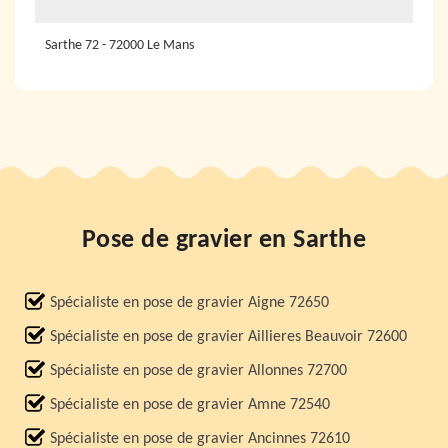
Sarthe 72 - 72000 Le Mans
Pose de gravier en Sarthe
Spécialiste en pose de gravier Aigne 72650
Spécialiste en pose de gravier Aillieres Beauvoir 72600
Spécialiste en pose de gravier Allonnes 72700
Spécialiste en pose de gravier Amne 72540
Spécialiste en pose de gravier Ancinnes 72610