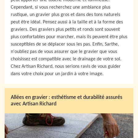
peut apporter une touche moderne et lumineuse.
Cependant, si vous recherchez une ambiance plus
rustique, un gravier plus gros et dans des tons naturels
peut être idéal. Pensez aussi à la taille et à la forme des
graviers. Des graviers plus petits et ronds sont souvent
plus confortables pour marcher, mais ils peuvent être plus
susceptibles de se déplacer sous les pas. Enfin, Sarthe,
n'oubliez pas de vous assurer que le gravier que vous
choisissez est compatible avec le drainage de votre sol.
Chez Artisan Richard, nous serions ravis de vous guider
dans votre choix pour un jardin à votre image.
Allées en gravier : esthétisme et durabilité assurés
avec Artisan Richard