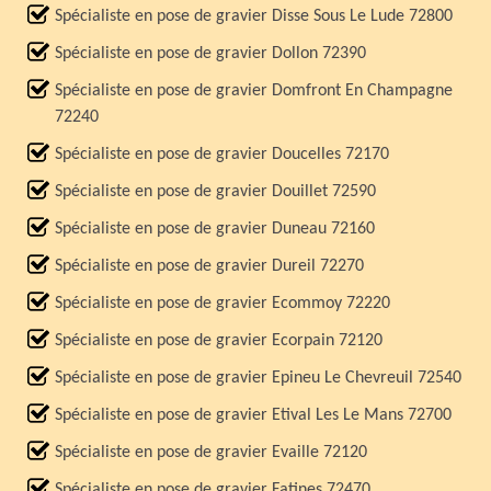
Spécialiste en pose de gravier Disse Sous Le Lude 72800
Spécialiste en pose de gravier Dollon 72390
Spécialiste en pose de gravier Domfront En Champagne
72240
Spécialiste en pose de gravier Doucelles 72170
Spécialiste en pose de gravier Douillet 72590
Spécialiste en pose de gravier Duneau 72160
Spécialiste en pose de gravier Dureil 72270
Spécialiste en pose de gravier Ecommoy 72220
Spécialiste en pose de gravier Ecorpain 72120
Spécialiste en pose de gravier Epineu Le Chevreuil 72540
Spécialiste en pose de gravier Etival Les Le Mans 72700
Spécialiste en pose de gravier Evaille 72120
Spécialiste en pose de gravier Fatines 72470