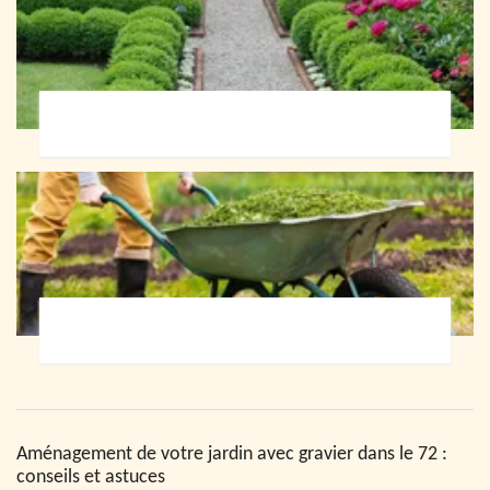
Paysagiste 72
Jardinier 72
Aménagement de votre jardin avec gravier dans le 72 :
conseils et astuces