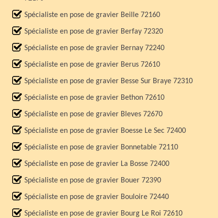
Spécialiste en pose de gravier Beille 72160
Spécialiste en pose de gravier Berfay 72320
Spécialiste en pose de gravier Bernay 72240
Spécialiste en pose de gravier Berus 72610
Spécialiste en pose de gravier Besse Sur Braye 72310
Spécialiste en pose de gravier Bethon 72610
Spécialiste en pose de gravier Bleves 72670
Spécialiste en pose de gravier Boesse Le Sec 72400
Spécialiste en pose de gravier Bonnetable 72110
Spécialiste en pose de gravier La Bosse 72400
Spécialiste en pose de gravier Bouer 72390
Spécialiste en pose de gravier Bouloire 72440
Spécialiste en pose de gravier Bourg Le Roi 72610