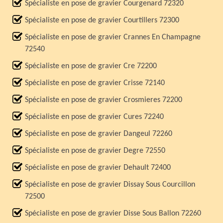
Spécialiste en pose de gravier Courgenard 72320
Spécialiste en pose de gravier Courtillers 72300
Spécialiste en pose de gravier Crannes En Champagne
72540
Spécialiste en pose de gravier Cre 72200
Spécialiste en pose de gravier Crisse 72140
Spécialiste en pose de gravier Crosmieres 72200
Spécialiste en pose de gravier Cures 72240
Spécialiste en pose de gravier Dangeul 72260
Spécialiste en pose de gravier Degre 72550
Spécialiste en pose de gravier Dehault 72400
Spécialiste en pose de gravier Dissay Sous Courcillon
72500
Spécialiste en pose de gravier Disse Sous Ballon 72260