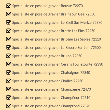
Spécialiste en pose de gravier Bousse 72270
Spécialiste en pose de gravier Brains Sur Gee 72550
Spécialiste en pose de gravier Le Breil Sur Merize 72370
Spécialiste en pose de gravier Brette Les Pins 72250
Spécialiste en pose de gravier Briosne Les Sables 72110
Spécialiste en pose de gravier La Bruere Sur Loir 72500
Spécialiste en pose de gravier Brulon 72350
Spécialiste en pose de gravier Cerans Foulletourte 72330
Spécialiste en pose de gravier Chahaignes 72340
Spécialiste en pose de gravier Challes 72250
Spécialiste en pose de gravier Champagne 72470
Spécialiste en pose de gravier Champfleur 72610
Spécialiste en pose de gravier Champrond 72320