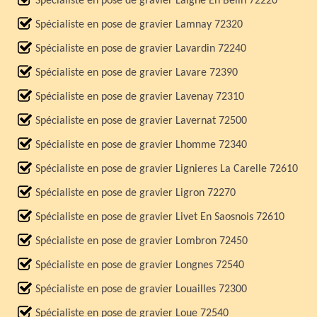
Spécialiste en pose de gravier Laigne En Belin 72220
Spécialiste en pose de gravier Lamnay 72320
Spécialiste en pose de gravier Lavardin 72240
Spécialiste en pose de gravier Lavare 72390
Spécialiste en pose de gravier Lavenay 72310
Spécialiste en pose de gravier Lavernat 72500
Spécialiste en pose de gravier Lhomme 72340
Spécialiste en pose de gravier Lignieres La Carelle 72610
Spécialiste en pose de gravier Ligron 72270
Spécialiste en pose de gravier Livet En Saosnois 72610
Spécialiste en pose de gravier Lombron 72450
Spécialiste en pose de gravier Longnes 72540
Spécialiste en pose de gravier Louailles 72300
Spécialiste en pose de gravier Loue 72540