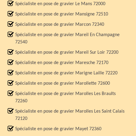
Spécialiste en pose de gravier Le Mans 72000
Spécialiste en pose de gravier Mansigne 72510
Spécialiste en pose de gravier Marcon 72340
Spécialiste en pose de gravier Mareil En Champagne
72540
Spécialiste en pose de gravier Mareil Sur Loir 72200
Spécialiste en pose de gravier Maresche 72170
Spécialiste en pose de gravier Marigne Laille 72220
Spécialiste en pose de gravier Marollette 72600
Spécialiste en pose de gravier Marolles Les Braults
72260
Spécialiste en pose de gravier Marolles Les Saint Calais
72120
Spécialiste en pose de gravier Mayet 72360