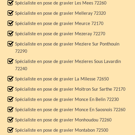
Spécialiste en pose de gravier Les Mees 72260
Spécialiste en pose de gravier Melleray 72320
Spécialiste en pose de gravier Meurce 72170
Spécialiste en pose de gravier Mezeray 72270
Spécialiste en pose de gravier Meziere Sur Ponthouin
72290
Spécialiste en pose de gravier Mezieres Sous Lavardin
72240
Spécialiste en pose de gravier La Milesse 72650
Spécialiste en pose de gravier Moitron Sur Sarthe 72170
Spécialiste en pose de gravier Monce En Belin 72230
Spécialiste en pose de gravier Monce En Saosnois 72260
Spécialiste en pose de gravier Monhoudou 72260
Spécialiste en pose de gravier Montabon 72500