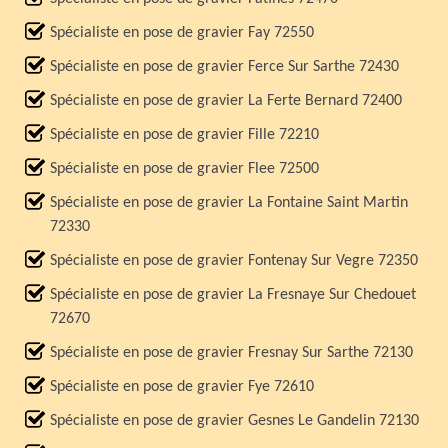
Spécialiste en pose de gravier Fay 72550
Spécialiste en pose de gravier Ferce Sur Sarthe 72430
Spécialiste en pose de gravier La Ferte Bernard 72400
Spécialiste en pose de gravier Fille 72210
Spécialiste en pose de gravier Flee 72500
Spécialiste en pose de gravier La Fontaine Saint Martin
72330
Spécialiste en pose de gravier Fontenay Sur Vegre 72350
Spécialiste en pose de gravier La Fresnaye Sur Chedouet
72670
Spécialiste en pose de gravier Fresnay Sur Sarthe 72130
Spécialiste en pose de gravier Fye 72610
Spécialiste en pose de gravier Gesnes Le Gandelin 72130