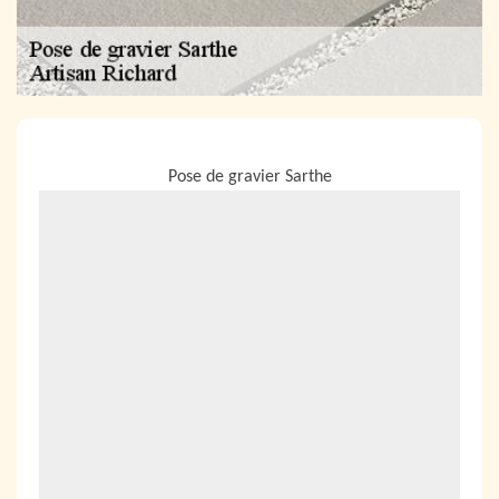
NOUS LOCALISER
Pose de gravier Sarthe