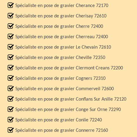
Spécialiste en pose de gravier Cherance 72170
Spécialiste en pose de gravier Cherisay 72610
Spécialiste en pose de gravier Cherre 72400
Spécialiste en pose de gravier Cherreau 72400
Spécialiste en pose de gravier Le Chevain 72610
Spécialiste en pose de gravier Cheville 72350
Spécialiste en pose de gravier Clermont Creans 72200
Spécialiste en pose de gravier Cogners 72310
Spécialiste en pose de gravier Commerveil 72600
Spécialiste en pose de gravier Conflans Sur Anille 72120
Spécialiste en pose de gravier Conge Sur Orne 72290
Spécialiste en pose de gravier Conlie 72240
Spécialiste en pose de gravier Connerre 72160