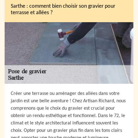
Sarthe : comment bien choisir son gravier pour
terrasse et allées ?
Créer une terrasse ou aménager des allées dans votre
jardin est une belle aventure ! Chez Artisan Richard, nous
comprenons que le choix du gravier est crucial pour
obtenir un rendu esthétique et fonctionnel. Dans le 72, le
climat et le style architectural influencent souvent les
choix. Opter pour un gravier plus fin dans les tons clairs