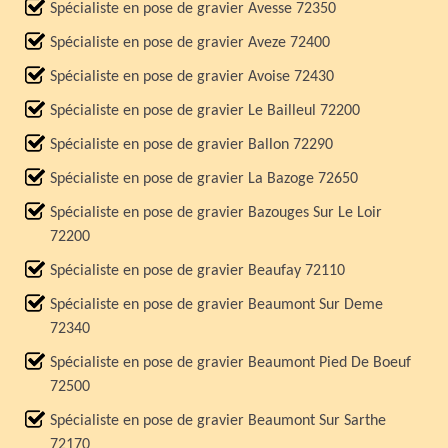
Spécialiste en pose de gravier Avesse 72350
Spécialiste en pose de gravier Aveze 72400
Spécialiste en pose de gravier Avoise 72430
Spécialiste en pose de gravier Le Bailleul 72200
Spécialiste en pose de gravier Ballon 72290
Spécialiste en pose de gravier La Bazoge 72650
Spécialiste en pose de gravier Bazouges Sur Le Loir
72200
Spécialiste en pose de gravier Beaufay 72110
Spécialiste en pose de gravier Beaumont Sur Deme
72340
Spécialiste en pose de gravier Beaumont Pied De Boeuf
72500
Spécialiste en pose de gravier Beaumont Sur Sarthe
72170