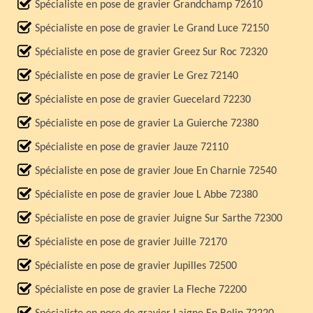
Spécialiste en pose de gravier Grandchamp 72610
Spécialiste en pose de gravier Le Grand Luce 72150
Spécialiste en pose de gravier Greez Sur Roc 72320
Spécialiste en pose de gravier Le Grez 72140
Spécialiste en pose de gravier Guecelard 72230
Spécialiste en pose de gravier La Guierche 72380
Spécialiste en pose de gravier Jauze 72110
Spécialiste en pose de gravier Joue En Charnie 72540
Spécialiste en pose de gravier Joue L Abbe 72380
Spécialiste en pose de gravier Juigne Sur Sarthe 72300
Spécialiste en pose de gravier Juille 72170
Spécialiste en pose de gravier Jupilles 72500
Spécialiste en pose de gravier La Fleche 72200