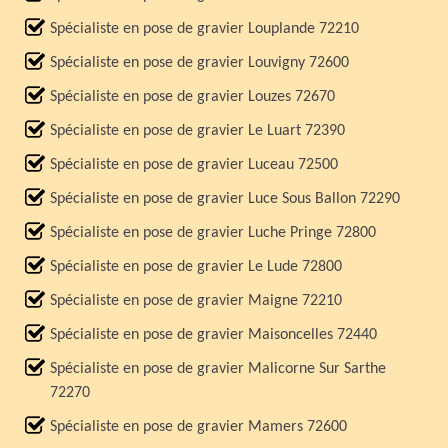
Spécialiste en pose de gravier Louplande 72210
Spécialiste en pose de gravier Louvigny 72600
Spécialiste en pose de gravier Louzes 72670
Spécialiste en pose de gravier Le Luart 72390
Spécialiste en pose de gravier Luceau 72500
Spécialiste en pose de gravier Luce Sous Ballon 72290
Spécialiste en pose de gravier Luche Pringe 72800
Spécialiste en pose de gravier Le Lude 72800
Spécialiste en pose de gravier Maigne 72210
Spécialiste en pose de gravier Maisoncelles 72440
Spécialiste en pose de gravier Malicorne Sur Sarthe
72270
Spécialiste en pose de gravier Mamers 72600