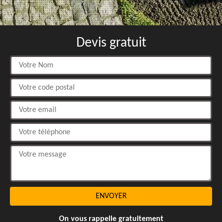
Devis gratuit
On vous rappelle gratuitement