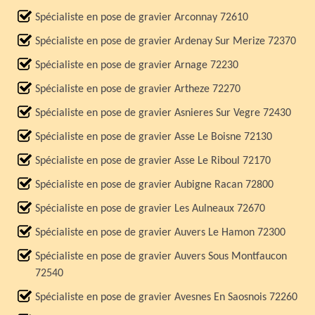
Spécialiste en pose de gravier Arconnay 72610
Spécialiste en pose de gravier Ardenay Sur Merize 72370
Spécialiste en pose de gravier Arnage 72230
Spécialiste en pose de gravier Artheze 72270
Spécialiste en pose de gravier Asnieres Sur Vegre 72430
Spécialiste en pose de gravier Asse Le Boisne 72130
Spécialiste en pose de gravier Asse Le Riboul 72170
Spécialiste en pose de gravier Aubigne Racan 72800
Spécialiste en pose de gravier Les Aulneaux 72670
Spécialiste en pose de gravier Auvers Le Hamon 72300
Spécialiste en pose de gravier Auvers Sous Montfaucon
72540
Spécialiste en pose de gravier Avesnes En Saosnois 72260