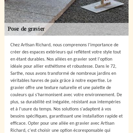
Chez Artisan Richard, nous comprenons l'importance de
créer des espaces extérieurs qui reflètent votre style tout
en étant durables. Nos allées en gravier sont l'option
idéale pour allier esthétisme et robustesse. Dans le 72,
Sarthe, nous avons transformé de nombreux jardins en
véritables havres de paix grâce à notre expertise. Le
gravier offre une texture naturelle et une palette de
couleurs qui s'harmonisent avec votre environnement. De
plus, sa durabilité est inégalée, résistant aux intempéries
et à l'usure du temps. Nos solutions s'adaptent à vos
besoins spécifiques, garantissant une installation rapide et
efficace. Opter pour une allée en gravier avec Artisan
Richard, c'est choisir une option écoresponsable qui