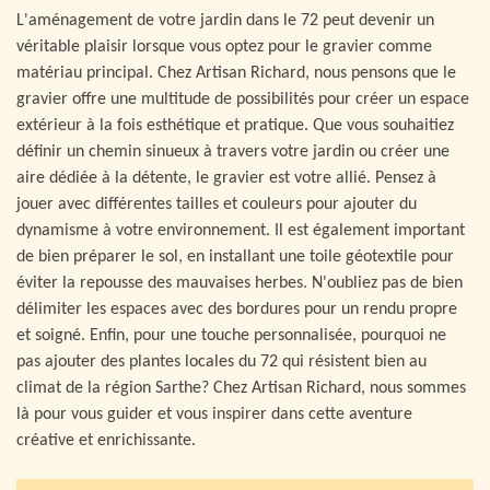
L'aménagement de votre jardin dans le 72 peut devenir un
véritable plaisir lorsque vous optez pour le gravier comme
matériau principal. Chez Artisan Richard, nous pensons que le
gravier offre une multitude de possibilités pour créer un espace
extérieur à la fois esthétique et pratique. Que vous souhaitiez
définir un chemin sinueux à travers votre jardin ou créer une
aire dédiée à la détente, le gravier est votre allié. Pensez à
jouer avec différentes tailles et couleurs pour ajouter du
dynamisme à votre environnement. Il est également important
de bien préparer le sol, en installant une toile géotextile pour
éviter la repousse des mauvaises herbes. N'oubliez pas de bien
délimiter les espaces avec des bordures pour un rendu propre
et soigné. Enfin, pour une touche personnalisée, pourquoi ne
pas ajouter des plantes locales du 72 qui résistent bien au
climat de la région Sarthe? Chez Artisan Richard, nous sommes
là pour vous guider et vous inspirer dans cette aventure
créative et enrichissante.