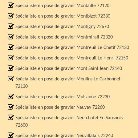
Spécialiste en pose de gravier Montaille 72120
Spécialiste en pose de gravier Montbizot 72380
Spécialiste en pose de gravier Montigny 72670
Spécialiste en pose de gravier Montmirail 72320
Spécialiste en pose de gravier Montreuil Le Chetif 72130
Spécialiste en pose de gravier Montreuil Le Henri 72150
Spécialiste en pose de gravier Mont Saint Jean 72140
Spécialiste en pose de gravier Moulins Le Carbonnel
72130
Spécialiste en pose de gravier Mulsanne 72230
Spécialiste en pose de gravier Nauvay 72260
Spécialiste en pose de gravier Neufchatel En Saosnois
72600
Spécialiste en pose de gravier Neuvillalais 72240