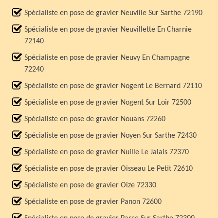
Spécialiste en pose de gravier Neuville Sur Sarthe 72190
Spécialiste en pose de gravier Neuvillette En Charnie
72140
Spécialiste en pose de gravier Neuvy En Champagne
72240
Spécialiste en pose de gravier Nogent Le Bernard 72110
Spécialiste en pose de gravier Nogent Sur Loir 72500
Spécialiste en pose de gravier Nouans 72260
Spécialiste en pose de gravier Noyen Sur Sarthe 72430
Spécialiste en pose de gravier Nuille Le Jalais 72370
Spécialiste en pose de gravier Oisseau Le Petit 72610
Spécialiste en pose de gravier Oize 72330
Spécialiste en pose de gravier Panon 72600