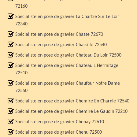
72160
Spécialiste en pose de gravier La Chartre Sur Le Loir
72340
Spécialiste en pose de gravier Chasse 72670
Spécialiste en pose de gravier Chassille 72540
Spécialiste en pose de gravier Chateau Du Loir 72500
Spécialiste en pose de gravier Chateau L Hermitage
72510
Spécialiste en pose de gravier Chaufour Notre Dame
72550
Spécialiste en pose de gravier Chemire En Charnie 72540
Spécialiste en pose de gravier Chemire Le Gaudin 72210
Spécialiste en pose de gravier Chenay 72610
Spécialiste en pose de gravier Chenu 72500