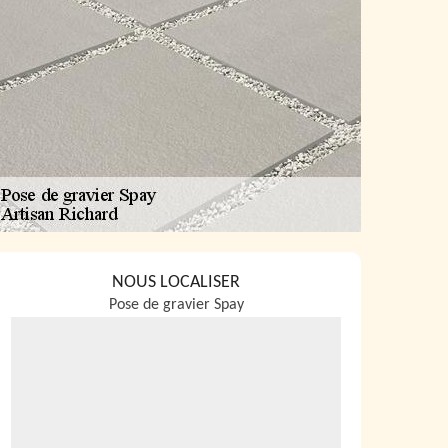
NOUS LOCALISER
Pose de gravier Spay