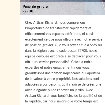
Chez Artisan Richard, nous comprenons
l'importance de transformer rapidement et
efficacement vos espaces extérieurs, et c'est
exactement ce que nous offrons avec notre service
de pose de gravier. Que vous soyez situé à Spay ou
dans la région avec le code postal 72700, notre
équipe dévouée est prête à se déplacer pour vous
offrir un service personnalisé. Grâce à notre
expertise et notre engagement, nous vous
garantissons une finition impeccable qui ajoutera
de la valeur à votre propriété. Nos solutions sont
adaptées à vos besoins, qu'il s'agisse de créer une
allée élégante ou de rénover un jardin. Avec
Artisan Richard, vous bénéficiez de la qualité et de
la rapidité, car nous savons que votre temps est