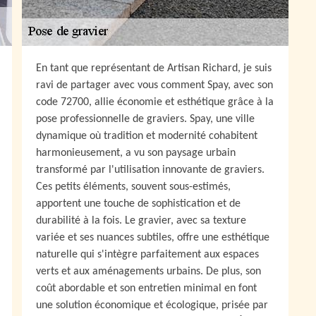
En tant que représentant de Artisan Richard, je suis
ravi de partager avec vous comment Spay, avec son
code 72700, allie économie et esthétique grâce à la
pose professionnelle de graviers. Spay, une ville
dynamique où tradition et modernité cohabitent
harmonieusement, a vu son paysage urbain
transformé par l'utilisation innovante de graviers.
Ces petits éléments, souvent sous-estimés,
apportent une touche de sophistication et de
durabilité à la fois. Le gravier, avec sa texture
variée et ses nuances subtiles, offre une esthétique
naturelle qui s'intègre parfaitement aux espaces
verts et aux aménagements urbains. De plus, son
coût abordable et son entretien minimal en font
une solution économique et écologique, prisée par