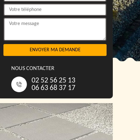
NOUS CONTACTER
02 52 56 25 13
06 63 68 37 17