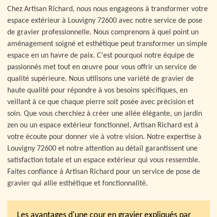
Chez Artisan Richard, nous nous engageons à transformer votre
espace extérieur à Louvigny 72600 avec notre service de pose
de gravier professionnelle. Nous comprenons à quel point un
aménagement soigné et esthétique peut transformer un simple
espace en un havre de paix. C'est pourquoi notre équipe de
passionnés met tout en œuvre pour vous offrir un service de
qualité supérieure. Nous utilisons une variété de gravier de
haute qualité pour répondre à vos besoins spécifiques, en
veillant à ce que chaque pierre soit posée avec précision et
soin. Que vous cherchiez à créer une allée élégante, un jardin
zen ou un espace extérieur fonctionnel, Artisan Richard est à
votre écoute pour donner vie à votre vision. Notre expertise à
Louvigny 72600 et notre attention au détail garantissent une
satisfaction totale et un espace extérieur qui vous ressemble.
Faites confiance à Artisan Richard pour un service de pose de
gravier qui allie esthétique et fonctionnalité.
Les avantages d'une cour en gravier expliqués par