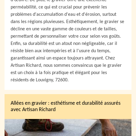
d'œuvre. De plus, le gravier offre une excellente
perméabilité, ce qui est crucial pour prévenir les
problèmes d'accumulation d'eau et d'érosion, surtout
dans les régions pluvieuses. Esthétiquement, le gravier se
décline en une vaste gamme de couleurs et de tailles,
permettant de personnaliser votre cour selon vos goûts.
Enfin, sa durabilité est un atout non négligeable, car il
résiste bien aux intempéries et à l'usure du temps,
garantissant ainsi un espace toujours attrayant. Chez
Artisan Richard, nous sommes convaincus que le gravier
est un choix à la fois pratique et élégant pour les
résidents de Louvigny, 72600.
Allées en gravier : esthétisme et durabilité assurés
avec Artisan Richard