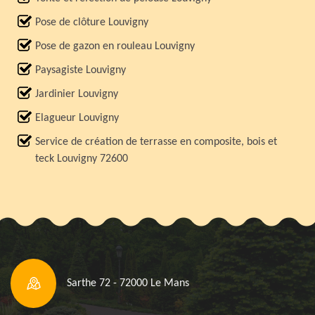
Pose de clôture Louvigny
Pose de gazon en rouleau Louvigny
Paysagiste Louvigny
Jardinier Louvigny
Elagueur Louvigny
Service de création de terrasse en composite, bois et
teck Louvigny 72600
Sarthe 72 - 72000 Le Mans