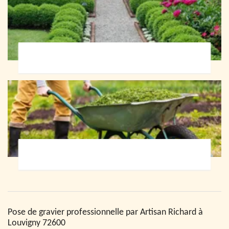
Paysagiste 72
Jardinier 72
Pose de gravier professionnelle par Artisan Richard à
Louvigny 72600