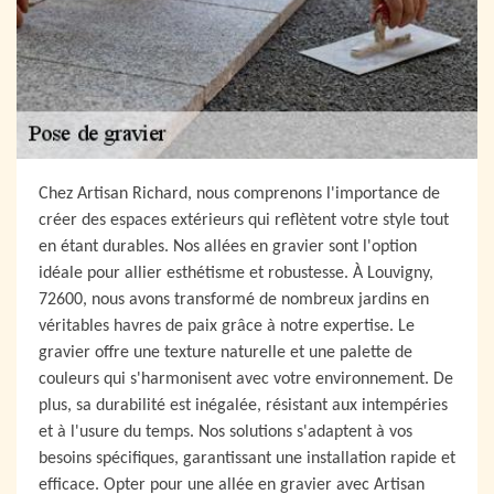
Chez Artisan Richard, nous comprenons l'importance de
créer des espaces extérieurs qui reflètent votre style tout
en étant durables. Nos allées en gravier sont l'option
idéale pour allier esthétisme et robustesse. À Louvigny,
72600, nous avons transformé de nombreux jardins en
véritables havres de paix grâce à notre expertise. Le
gravier offre une texture naturelle et une palette de
couleurs qui s'harmonisent avec votre environnement. De
plus, sa durabilité est inégalée, résistant aux intempéries
et à l'usure du temps. Nos solutions s'adaptent à vos
besoins spécifiques, garantissant une installation rapide et
efficace. Opter pour une allée en gravier avec Artisan