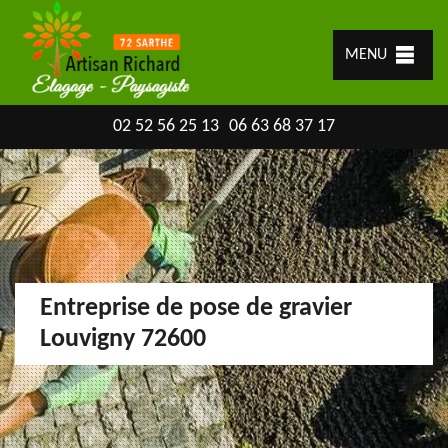
MENU
02 52 56 25 13
06 63 68 37 17
Entreprise de pose de gravier
Louvigny 72600