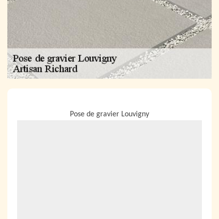
NOUS LOCALISER
Pose de gravier Louvigny