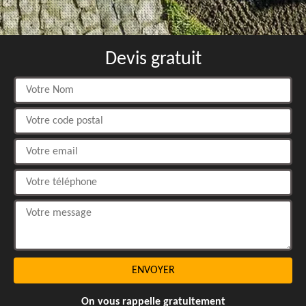
Devis gratuit
On vous rappelle gratuitement