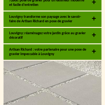
72600: pose de gravier pour un extérieur moderne
et facile d'entretien
Louvigny transforme son paysage avec le savoir-
faire de Artisan Richard en pose de gravier
Louvigny: réaménagez votre jardin grâce au gravier
décoratif
Artisan Richard : votre partenaire pour une pose de
gravier impeccable à Louvigny