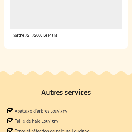
Sarthe 72 - 72000 Le Mans
Autres services
Abattage d'arbres Louvigny
Taille de haie Louvigny
Tonte et réfection de pelouse Louvigny