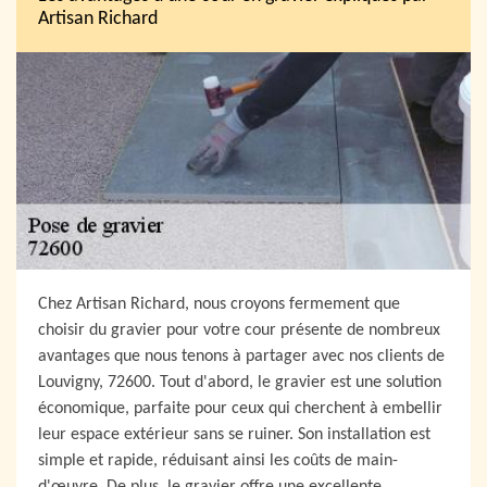
Artisan Richard
Chez Artisan Richard, nous croyons fermement que
choisir du gravier pour votre cour présente de nombreux
avantages que nous tenons à partager avec nos clients de
Louvigny, 72600. Tout d'abord, le gravier est une solution
économique, parfaite pour ceux qui cherchent à embellir
leur espace extérieur sans se ruiner. Son installation est
simple et rapide, réduisant ainsi les coûts de main-