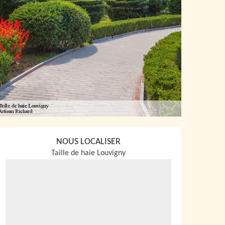
NOUS LOCALISER
Taille de haie Louvigny