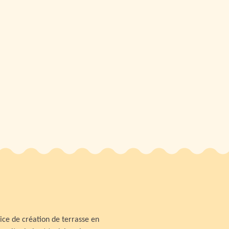
ice de création de terrasse en