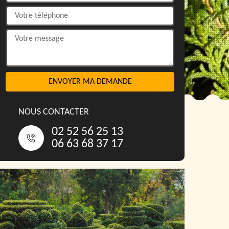
NOUS CONTACTER
02 52 56 25 13
06 63 68 37 17