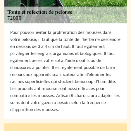
Pour pouvoir éviter la prolifération des mousses dans
votre pelouse, il faut que la tonte de l’herbe ne descendre
en dessous de 3 à 4 cm de haut. Il faut également
privilégier les engrais organiques et biologiques. Il faut
également aérer votre sol à l’aide d’outils ou de
chaussures à pointes. Il est également possible de faire
recours aux appareils scarificateur afin d’éliminer les
racines superficielles qui stockent beaucoup d’humidité.
Les produits anti-mousse sont aussi efficaces pour
combattre les mousses. Artisan Richard saura adapter les
soins dont votre gazon a besoin selon la fréquence
d’apparition des mousses.