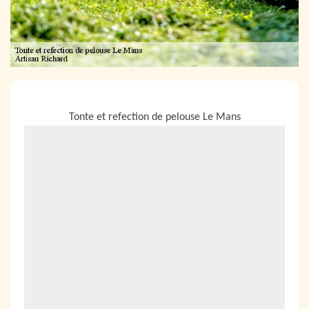
NOUS LOCALISER
Tonte et refection de pelouse Le Mans