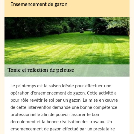
Ensemencement de gazon
Le printemps est la saison idéale pour effectuer une
opération d’ensemencement de gazon. Cette activité a
pour rôle revêtir le sol par un gazon. La mise en œuvre
de cette intervention demande une bonne compétence
professionnelle afin de pouvoir assurer le bon
déroulement et la bonne réalisation des travaux. Un
ensemencement de gazon effectué par un prestataire