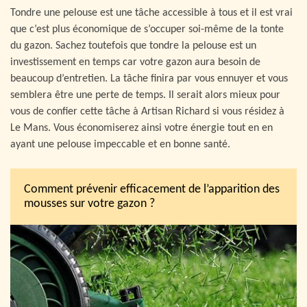
Tondre une pelouse est une tâche accessible à tous et il est vrai
que c’est plus économique de s’occuper soi-même de la tonte
du gazon. Sachez toutefois que tondre la pelouse est un
investissement en temps car votre gazon aura besoin de
beaucoup d’entretien. La tâche finira par vous ennuyer et vous
semblera être une perte de temps. Il serait alors mieux pour
vous de confier cette tâche à Artisan Richard si vous résidez à
Le Mans. Vous économiserez ainsi votre énergie tout en en
ayant une pelouse impeccable et en bonne santé.
Comment prévenir efficacement de l’apparition des
mousses sur votre gazon ?