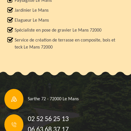
Paysagiste Le Mans
Jardinier Le Mans
Elagueur Le Mans
Spécialiste en pose de gravier Le Mans 72000
Service de création de terrasse en composite, bois et
teck Le Mans 72000
Sarthe 72 - 72000 Le Mans
02 52 56 25 13
06 63 68 37 17