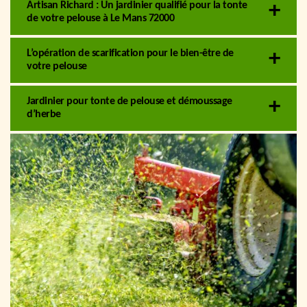
Artisan Richard : Un jardinier qualifié pour la tonte
de votre pelouse à Le Mans 72000
L’opération de scarification pour le bien-être de
votre pelouse
Jardinier pour tonte de pelouse et démoussage
d’herbe