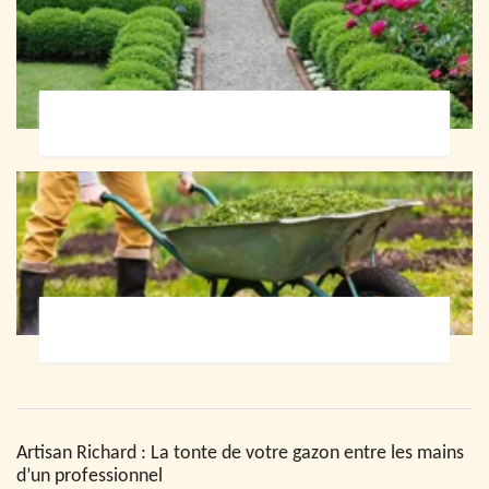
Paysagiste 72
Jardinier 72
Artisan Richard : La tonte de votre gazon entre les mains
d’un professionnel