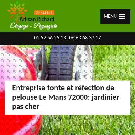
MENU
02 52 56 25 13
06 63 68 37 17
Entreprise tonte et réfection de
pelouse Le Mans 72000: jardinier
pas cher