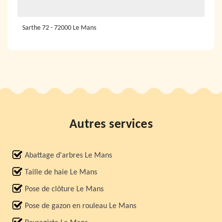
Sarthe 72 - 72000 Le Mans
Autres services
Abattage d'arbres Le Mans
Taille de haie Le Mans
Pose de clôture Le Mans
Pose de gazon en rouleau Le Mans