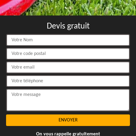
Devis gratuit
On vous rappelle gratuitement