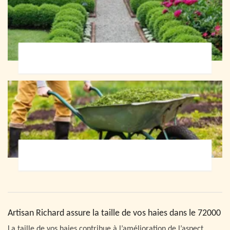
Paysagiste 72
Jardinier 72
Artisan Richard assure la taille de vos haies dans le 72000
La taille de vos haies contribue à l’amélioration de l’aspect