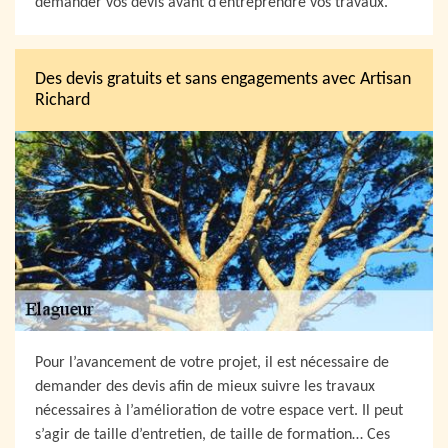
demander vos devis avant d’entreprendre vos travaux.
Des devis gratuits et sans engagements avec Artisan
Richard
Pour l’avancement de votre projet, il est nécessaire de
demander des devis afin de mieux suivre les travaux
nécessaires à l’amélioration de votre espace vert. Il peut
s’agir de taille d’entretien, de taille de formation… Ces