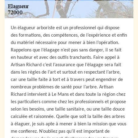
Un élagueur arboriste est un professionnel qui dispose
des formations, des compétences, de l’expérience et enfin
du matériel nécessaire pour mener à bien l’opération.
Rappelons que l’élagage n’est pas sans danger, il se fait
en hauteur et avec des outils tranchants. Faire appel à
Artisan Richard c’est l’assurance que l’élagage sera fait
dans les règles de l’art et surtout en respectant l’arbre,
car une taille faite à tort et à travers peut engendrer de
nombreux problèmes de santé pour l’arbre. Artisan
Richard intervient à Le Mans et dans toute la région chez
les particuliers comme chez les professionnels et propose
selon les besoins, une taille sanitaire, ou une taille douce
calculée et raisonnée. Quelle que soit la taille des arbres
à élaguer, je suis apte à mener à bien la mission que vous
me confierez. N’oubliez pas qu’il est important de