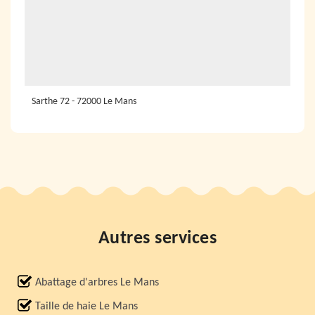
Sarthe 72 - 72000 Le Mans
Autres services
Abattage d'arbres Le Mans
Taille de haie Le Mans