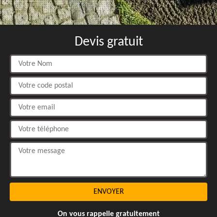
Devis gratuit
On vous rappelle gratuitement