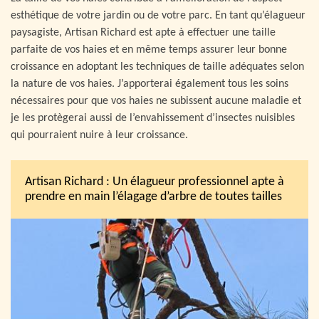
esthétique de votre jardin ou de votre parc. En tant qu’élagueur
paysagiste, Artisan Richard est apte à effectuer une taille
parfaite de vos haies et en même temps assurer leur bonne
croissance en adoptant les techniques de taille adéquates selon
la nature de vos haies. J’apporterai également tous les soins
nécessaires pour que vos haies ne subissent aucune maladie et
je les protègerai aussi de l’envahissement d’insectes nuisibles
qui pourraient nuire à leur croissance.
Artisan Richard : Un élagueur professionnel apte à
prendre en main l’élagage d’arbre de toutes tailles