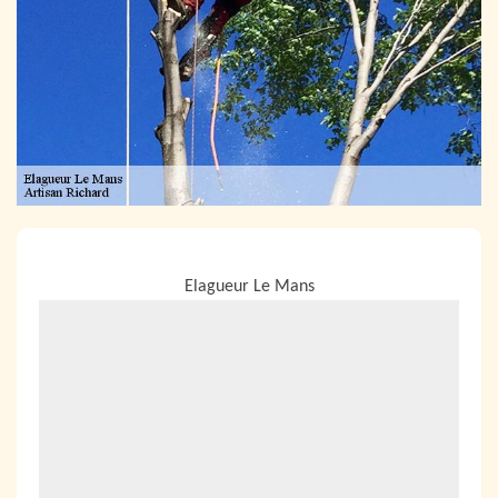
NOUS LOCALISER
Elagueur Le Mans