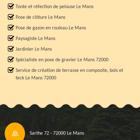
Tonte et réfection de pelouse Le Mans
Pose de clôture Le Mans
Pose de gazon en rouleau Le Mans
Paysagiste Le Mans
Jardinier Le Mans
Spécialiste en pose de gravier Le Mans 72000
Service de création de terrasse en composite, bois et
teck Le Mans 72000
Sarthe 72 - 72000 Le Mans