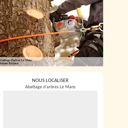
NOUS LOCALISER
Abattage d'arbres Le Mans