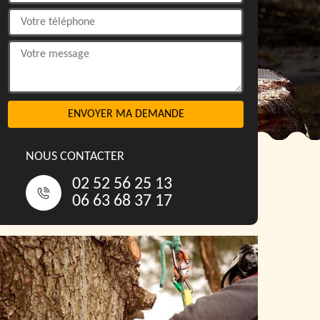
NOUS CONTACTER
02 52 56 25 13
06 63 68 37 17