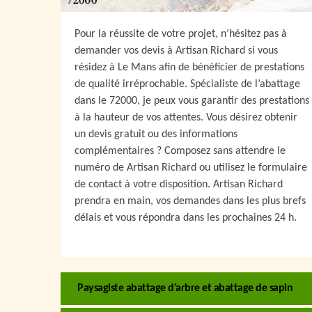
Pour la réussite de votre projet, n’hésitez pas à
demander vos devis à Artisan Richard si vous
résidez à Le Mans afin de bénéficier de prestations
de qualité irréprochable. Spécialiste de l’abattage
dans le 72000, je peux vous garantir des prestations
à la hauteur de vos attentes. Vous désirez obtenir
un devis gratuit ou des informations
complémentaires ? Composez sans attendre le
numéro de Artisan Richard ou utilisez le formulaire
de contact à votre disposition. Artisan Richard
prendra en main, vos demandes dans les plus brefs
délais et vous répondra dans les prochaines 24 h.
Paysagiste abattage d’arbre et abattage de sapin