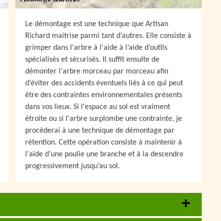
Le démontage est une technique que Artisan
Richard maitrise parmi tant d’autres. Elle consiste à
grimper dans l'arbre à l'aide à l’aide d’outils
spécialisés et sécurisés. Il suffit ensuite de
démonter l'arbre morceau par morceau afin
d’éviter des accidents éventuels liés à ce qui peut
être des contraintes environnementales présents
dans vos lieux. Si l'espace au sol est vraiment
étroite ou si l'arbre surplombe une contrainte, je
procèderai à une technique de démontage par
rétention. Cette opération consiste à maintenir à
l'aide d'une poulie une branche et à la descendre
progressivement jusqu’au sol.