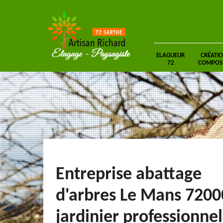
ELAGUEUR
CRÉATIO
72
COMPOSIT
Entreprise abattage
d'arbres Le Mans 7200
jardinier professionnel