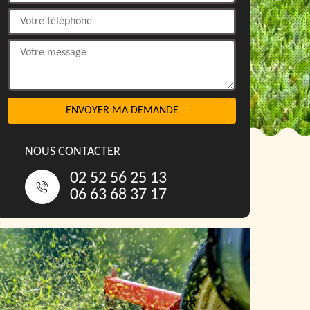
NOUS CONTACTER
02 52 56 25 13
06 63 68 37 17