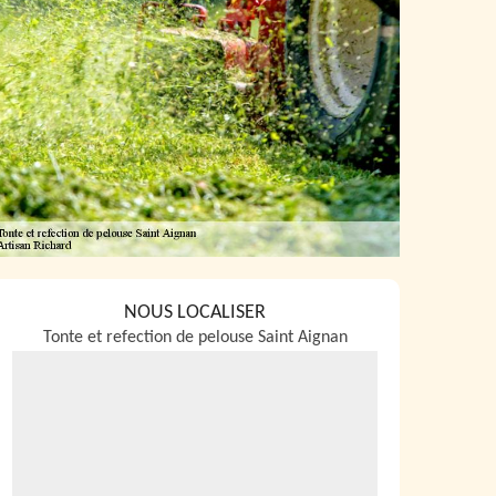
NOUS LOCALISER
Tonte et refection de pelouse Saint Aignan