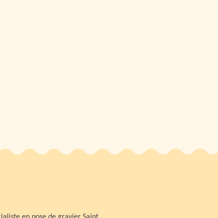
ialiste en pose de gravier Saint