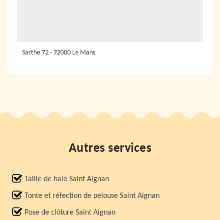
Sarthe 72 - 72000 Le Mans
Autres services
Taille de haie Saint Aignan
Tonte et réfection de pelouse Saint Aignan
Pose de clôture Saint Aignan