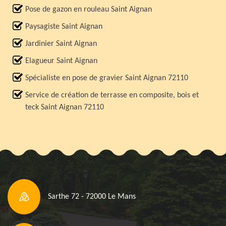
Pose de gazon en rouleau Saint Aignan
Paysagiste Saint Aignan
Jardinier Saint Aignan
Elagueur Saint Aignan
Spécialiste en pose de gravier Saint Aignan 72110
Service de création de terrasse en composite, bois et
teck Saint Aignan 72110
Sarthe 72 - 72000 Le Mans