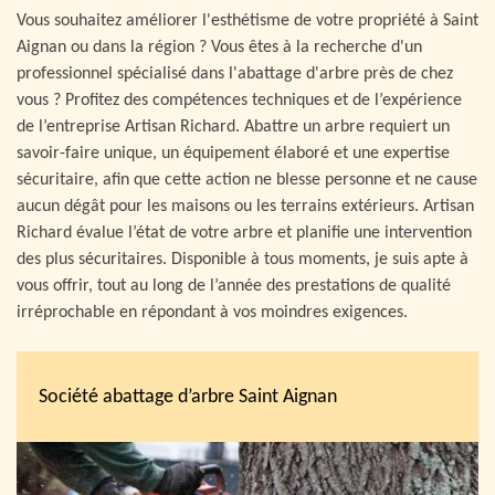
Vous souhaitez améliorer l'esthétisme de votre propriété à Saint
Aignan ou dans la région ? Vous êtes à la recherche d'un
professionnel spécialisé dans l'abattage d'arbre près de chez
vous ? Profitez des compétences techniques et de l’expérience
de l’entreprise Artisan Richard. Abattre un arbre requiert un
savoir-faire unique, un équipement élaboré et une expertise
sécuritaire, afin que cette action ne blesse personne et ne cause
aucun dégât pour les maisons ou les terrains extérieurs. Artisan
Richard évalue l’état de votre arbre et planifie une intervention
des plus sécuritaires. Disponible à tous moments, je suis apte à
vous offrir, tout au long de l’année des prestations de qualité
irréprochable en répondant à vos moindres exigences.
Société abattage d’arbre Saint Aignan