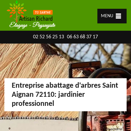
MENU
02 52 56 25 13
06 63 68 37 17
Entreprise abattage d'arbres Saint
Aignan 72110: jardinier
professionnel