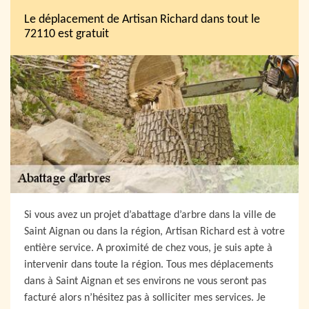
Le déplacement de Artisan Richard dans tout le
72110 est gratuit
Si vous avez un projet d’abattage d’arbre dans la ville de
Saint Aignan ou dans la région, Artisan Richard est à votre
entière service. A proximité de chez vous, je suis apte à
intervenir dans toute la région. Tous mes déplacements
dans à Saint Aignan et ses environs ne vous seront pas
facturé alors n’hésitez pas à solliciter mes services. Je