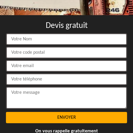
Devis gratuit
On vous rappelle gratuitement