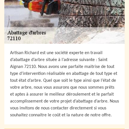
Artisan Richard est une société experte en travail
d’abattage d’arbre située à l’adresse suivante : Saint
Aignan 72110. Nous avons une parfaite maitrise de tout
type d’intervention réalisable en abattage de tout type et
tout état d’arbre. Quel que soit le type ainsi que l’état de
votre arbre, nous vous assurons que nous sommes prêts
et aptes à assurer le meilleur déroulement et le parfait
accomplissement de votre projet d’abattage d’arbre. Nous
vous invitons de nous contacter directement si vous
souhaitez connaitre le coût et la nature de notre offre.