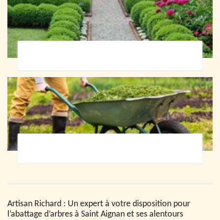
Paysagiste 72
Jardinier 72
Artisan Richard : Un expert à votre disposition pour
l’abattage d’arbres à Saint Aignan et ses alentours