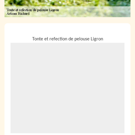
NOUS LOCALISER
Tonte et refection de pelouse Ligron