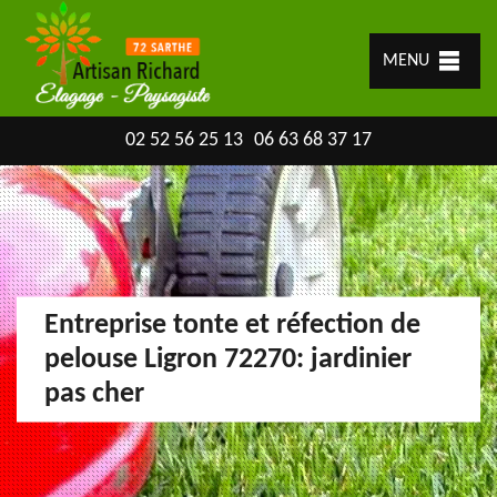
MENU
02 52 56 25 13
06 63 68 37 17
Entreprise tonte et réfection de
pelouse Ligron 72270: jardinier
pas cher