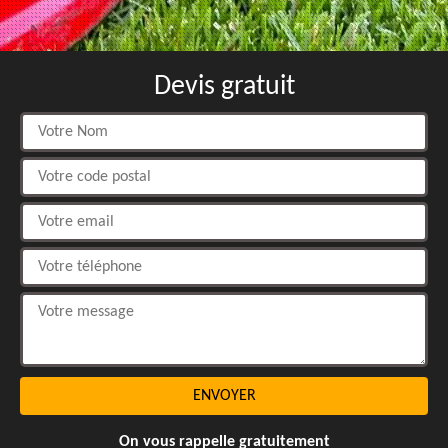
Devis gratuit
On vous rappelle gratuitement