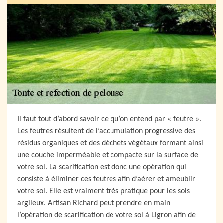
Il faut tout d’abord savoir ce qu’on entend par « feutre ».
Les feutres résultent de l’accumulation progressive des
résidus organiques et des déchets végétaux formant ainsi
une couche imperméable et compacte sur la surface de
votre sol. La scarification est donc une opération qui
consiste à éliminer ces feutres afin d’aérer et ameublir
votre sol. Elle est vraiment très pratique pour les sols
argileux. Artisan Richard peut prendre en main
l’opération de scarification de votre sol à Ligron afin de