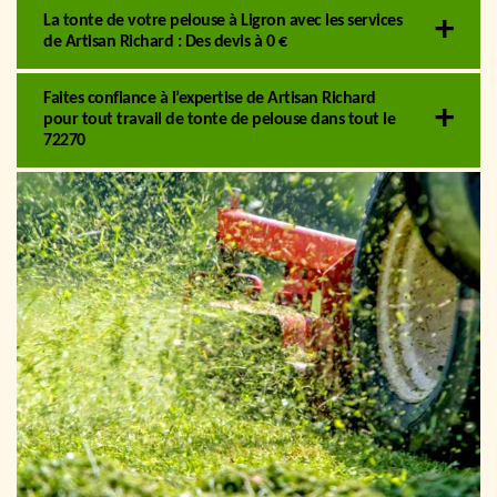
La tonte de votre pelouse à Ligron avec les services
de Artisan Richard : Des devis à 0 €
Faites confiance à l’expertise de Artisan Richard
pour tout travail de tonte de pelouse dans tout le
72270