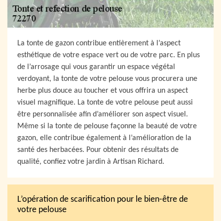
La tonte de gazon contribue entièrement à l’aspect
esthétique de votre espace vert ou de votre parc. En plus
de l’arrosage qui vous garantir un espace végétal
verdoyant, la tonte de votre pelouse vous procurera une
herbe plus douce au toucher et vous offrira un aspect
visuel magnifique. La tonte de votre pelouse peut aussi
être personnalisée afin d’améliorer son aspect visuel.
Même si la tonte de pelouse façonne la beauté de votre
gazon, elle contribue également à l’amélioration de la
santé des herbacées. Pour obtenir des résultats de
qualité, confiez votre jardin à Artisan Richard.
L’opération de scarification pour le bien-être de
votre pelouse