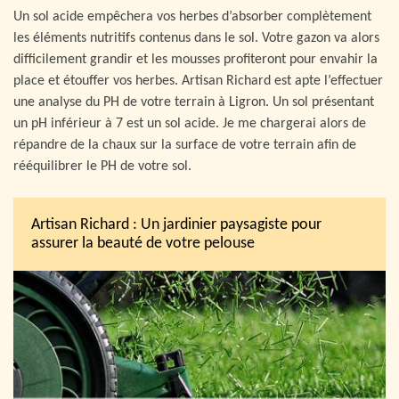
Un sol acide empêchera vos herbes d’absorber complètement
les éléments nutritifs contenus dans le sol. Votre gazon va alors
difficilement grandir et les mousses profiteront pour envahir la
place et étouffer vos herbes. Artisan Richard est apte l’effectuer
une analyse du PH de votre terrain à Ligron. Un sol présentant
un pH inférieur à 7 est un sol acide. Je me chargerai alors de
répandre de la chaux sur la surface de votre terrain afin de
rééquilibrer le PH de votre sol.
Artisan Richard : Un jardinier paysagiste pour
assurer la beauté de votre pelouse