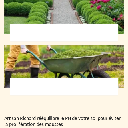
Paysagiste 72
Jardinier 72
Artisan Richard rééquilibre le PH de votre sol pour éviter
la prolifération des mousses