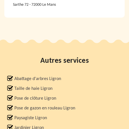
Sarthe 72 - 72000 Le Mans
Autres services
Abattage d'arbres Ligron
Taille de haie Ligron
Pose de clôture Ligron
Pose de gazon en rouleau Ligron
Paysagiste Ligron
Jardinier Ligron