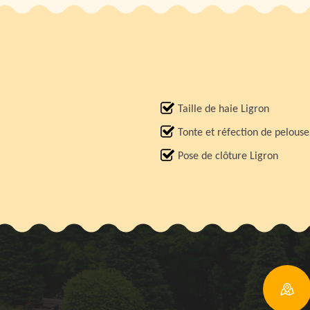
Taille de haie Ligron
Tonte et réfection de pelouse
Pose de clôture Ligron