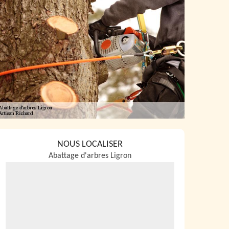
NOUS LOCALISER
Abattage d'arbres Ligron