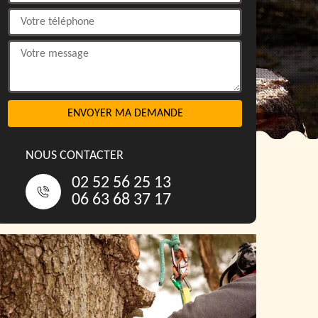
NOUS CONTACTER
02 52 56 25 13
06 63 68 37 17