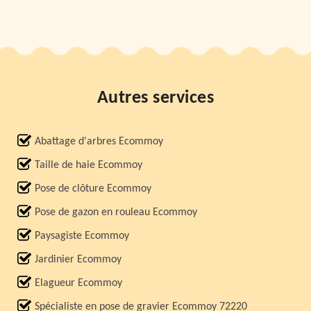
Autres services
Abattage d'arbres Ecommoy
Taille de haie Ecommoy
Pose de clôture Ecommoy
Pose de gazon en rouleau Ecommoy
Paysagiste Ecommoy
Jardinier Ecommoy
Elagueur Ecommoy
Spécialiste en pose de gravier Ecommoy 72220