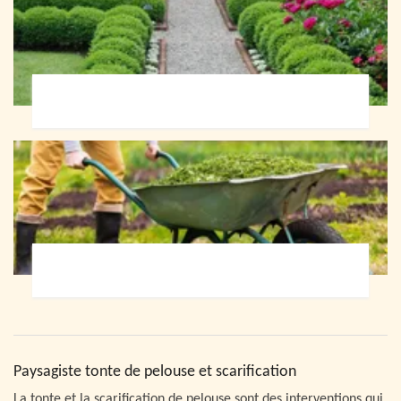
Paysagiste 72
Jardinier 72
Paysagiste tonte de pelouse et scarification
La tonte et la scarification de pelouse sont des interventions qui