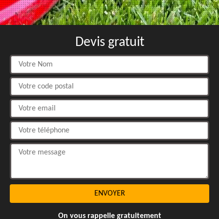
Devis gratuit
On vous rappelle gratuitement