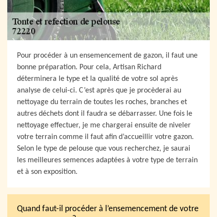
Pour procéder à un ensemencement de gazon, il faut une
bonne préparation. Pour cela, Artisan Richard
déterminera le type et la qualité de votre sol après
analyse de celui-ci. C’est après que je procèderai au
nettoyage du terrain de toutes les roches, branches et
autres déchets dont il faudra se débarrasser. Une fois le
nettoyage effectuer, je me chargerai ensuite de niveler
votre terrain comme il faut afin d’accueillir votre gazon.
Selon le type de pelouse que vous recherchez, je saurai
les meilleures semences adaptées à votre type de terrain
et à son exposition.
Quand faut-il procéder à l’ensemencement de votre