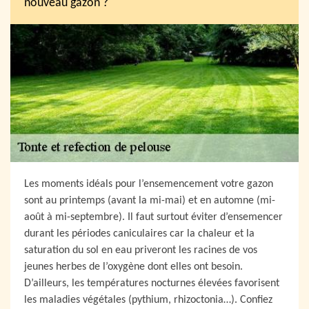
nouveau gazon ?
Les moments idéals pour l’ensemencement votre gazon
sont au printemps (avant la mi-mai) et en automne (mi-
août à mi-septembre). Il faut surtout éviter d’ensemencer
durant les périodes caniculaires car la chaleur et la
saturation du sol en eau priveront les racines de vos
jeunes herbes de l’oxygène dont elles ont besoin.
D’ailleurs, les températures nocturnes élevées favorisent
les maladies végétales (pythium, rhizoctonia…). Confiez