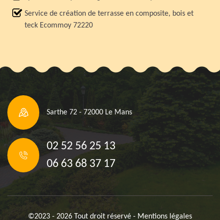
Service de création de terrasse en composite, bois et
teck Ecommoy 72220
Sarthe 72 - 72000 Le Mans
02 52 56 25 13
06 63 68 37 17
©2023 - 2026 Tout droit réservé -
Mentions légales