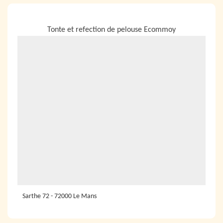
NOUS LOCALISER
Tonte et refection de pelouse Ecommoy
Sarthe 72 - 72000 Le Mans