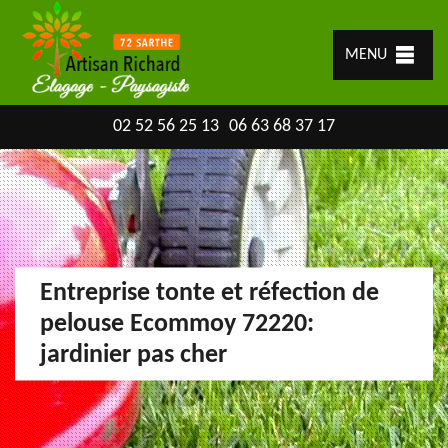
MENU
02 52 56 25 13
06 63 68 37 17
Entreprise tonte et réfection de
pelouse Ecommoy 72220:
jardinier pas cher