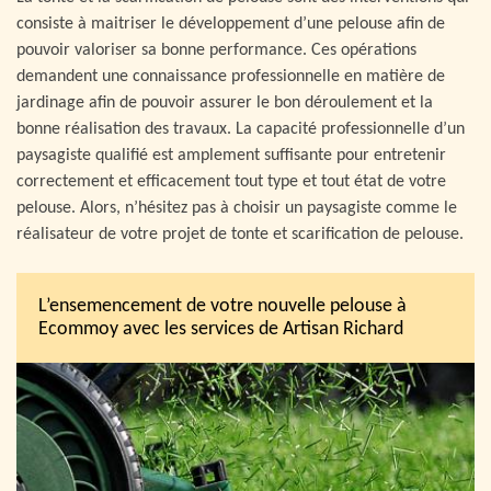
consiste à maitriser le développement d’une pelouse afin de
pouvoir valoriser sa bonne performance. Ces opérations
demandent une connaissance professionnelle en matière de
jardinage afin de pouvoir assurer le bon déroulement et la
bonne réalisation des travaux. La capacité professionnelle d’un
paysagiste qualifié est amplement suffisante pour entretenir
correctement et efficacement tout type et tout état de votre
pelouse. Alors, n’hésitez pas à choisir un paysagiste comme le
réalisateur de votre projet de tonte et scarification de pelouse.
L’ensemencement de votre nouvelle pelouse à
Ecommoy avec les services de Artisan Richard