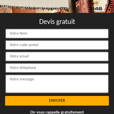
Devis gratuit
On vous rappelle gratuitement