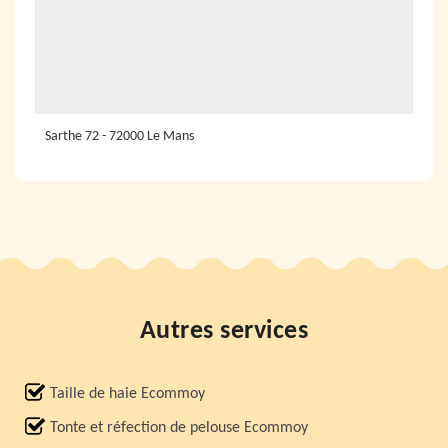
Sarthe 72 - 72000 Le Mans
Autres services
Taille de haie Ecommoy
Tonte et réfection de pelouse Ecommoy