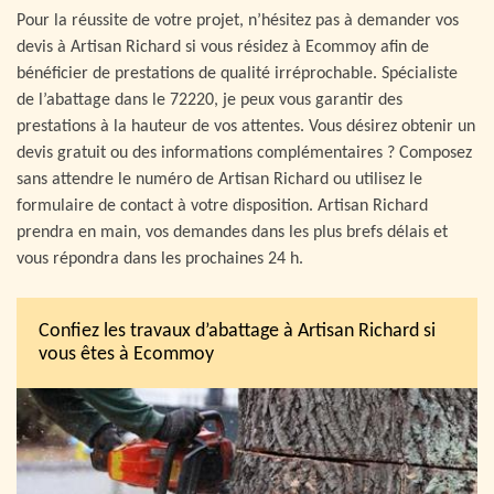
Pour la réussite de votre projet, n’hésitez pas à demander vos
devis à Artisan Richard si vous résidez à Ecommoy afin de
bénéficier de prestations de qualité irréprochable. Spécialiste
de l’abattage dans le 72220, je peux vous garantir des
prestations à la hauteur de vos attentes. Vous désirez obtenir un
devis gratuit ou des informations complémentaires ? Composez
sans attendre le numéro de Artisan Richard ou utilisez le
formulaire de contact à votre disposition. Artisan Richard
prendra en main, vos demandes dans les plus brefs délais et
vous répondra dans les prochaines 24 h.
Confiez les travaux d’abattage à Artisan Richard si
vous êtes à Ecommoy