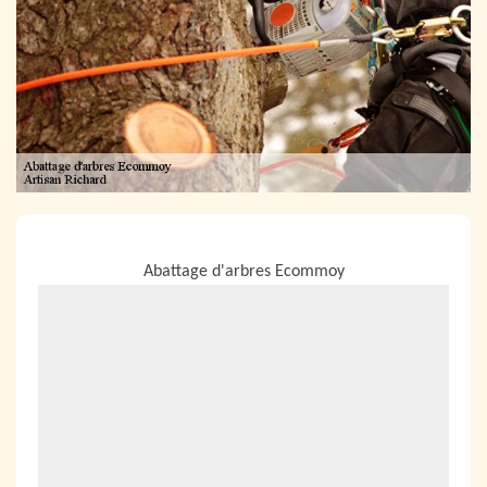
NOUS LOCALISER
Abattage d'arbres Ecommoy