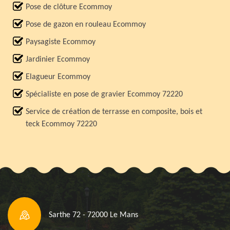
Pose de clôture Ecommoy
Pose de gazon en rouleau Ecommoy
Paysagiste Ecommoy
Jardinier Ecommoy
Elagueur Ecommoy
Spécialiste en pose de gravier Ecommoy 72220
Service de création de terrasse en composite, bois et
teck Ecommoy 72220
Sarthe 72 - 72000 Le Mans