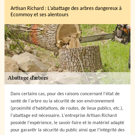
Artisan Richard : L’abattage des arbres dangereux à
Ecommoy et ses alentours
Dans certains cas, pour des raisons concernant l'état de
santé de l'arbre ou la sécurité de son environnement
(proximité d'habitations, de routes, de lieux publics, etc.),
l'abattage est nécessaire. L'entreprise Artisan Richard
possède l'expérience, le savoir-faire et le matériel adapté
pour garantir la sécurité du public ainsi que l'intégrité des