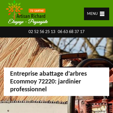
MENU
02 52 56 25 13
06 63 68 37 17
Entreprise abattage d'arbres
Ecommoy 72220: jardinier
professionnel