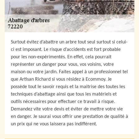
Surtout évitez d’abattre un arbre tout seul surtout si celui-
ci est imposant. Le risque d’accidents est fort probable
pour les non-expérimentés. En effet, cela pourrait
représenter un danger pour vous, vos voisins, votre
maison ou votre jardin. Faites appel à un professionnel tel
que Artisan Richard si vous résidez à Ecommoy. Je
possède tout le savoir requis et la maitrise des toutes les
techniques d’abattage ainsi que tous les matériels et
outils nécessaires pour effectuer ce travail à risque.
Demandez vite votre devis et éviter de mettre votre vie
en danger. Je saurai vous offrir une prestation de qualité à
un prix qui ne vous laissera pas indifférent.