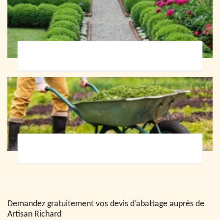
Paysagiste 72
Jardinier 72
Demandez gratuitement vos devis d’abattage auprès de
Artisan Richard