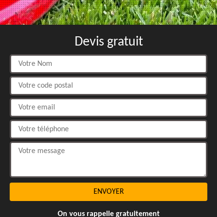
Devis gratuit
On vous rappelle gratuitement