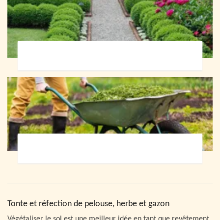
Paysagiste 72
Jardinier 72
Tonte et réfection de pelouse, herbe et gazon
Végétaliser le sol est une meilleur idée en tant que revêtement.