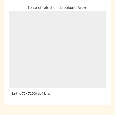
NOUS LOCALISER
Tonte et refection de pelouse Aveze
Sarthe 72 - 72000 Le Mans