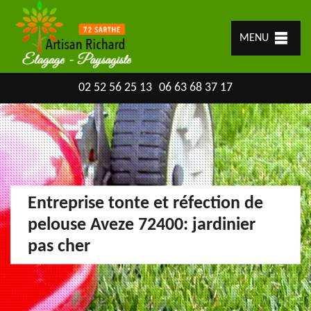
MENU
02 52 56 25 13
06 63 68 37 17
Entreprise tonte et réfection de
pelouse Aveze 72400: jardinier
pas cher