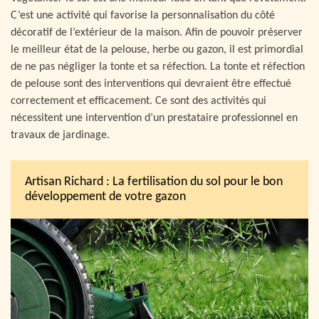
C’est une activité qui favorise la personnalisation du côté
décoratif de l’extérieur de la maison. Afin de pouvoir préserver
le meilleur état de la pelouse, herbe ou gazon, il est primordial
de ne pas négliger la tonte et sa réfection. La tonte et réfection
de pelouse sont des interventions qui devraient être effectué
correctement et efficacement. Ce sont des activités qui
nécessitent une intervention d’un prestataire professionnel en
travaux de jardinage.
Artisan Richard : La fertilisation du sol pour le bon
développement de votre gazon