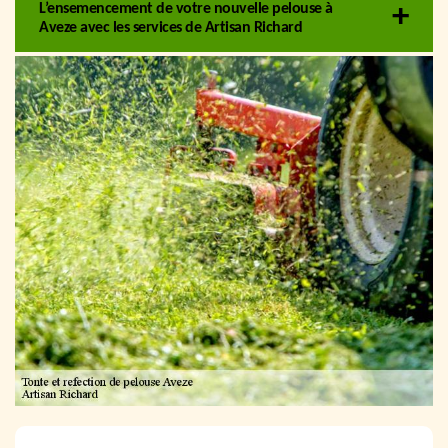
L’ensemencement de votre nouvelle pelouse à
Aveze avec les services de Artisan Richard