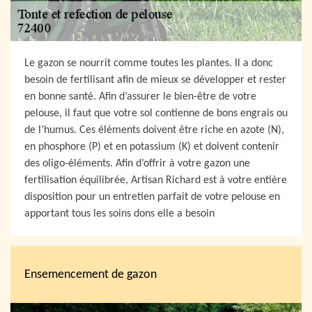
Le gazon se nourrit comme toutes les plantes. Il a donc
besoin de fertilisant afin de mieux se développer et rester
en bonne santé. Afin d’assurer le bien-être de votre
pelouse, il faut que votre sol contienne de bons engrais ou
de l’humus. Ces éléments doivent être riche en azote (N),
en phosphore (P) et en potassium (K) et doivent contenir
des oligo-éléments. Afin d’offrir à votre gazon une
fertilisation équilibrée, Artisan Richard est à votre entière
disposition pour un entretien parfait de votre pelouse en
apportant tous les soins dons elle a besoin
Ensemencement de gazon