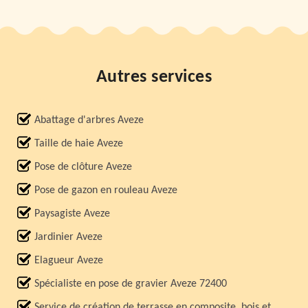
Autres services
Abattage d'arbres Aveze
Taille de haie Aveze
Pose de clôture Aveze
Pose de gazon en rouleau Aveze
Paysagiste Aveze
Jardinier Aveze
Elagueur Aveze
Spécialiste en pose de gravier Aveze 72400
Service de création de terrasse en composite, bois et