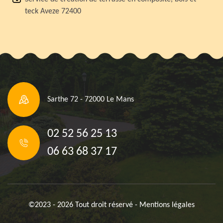
teck Aveze 72400
Sarthe 72 - 72000 Le Mans
02 52 56 25 13
06 63 68 37 17
©2023 - 2026 Tout droit réservé -
Mentions légales