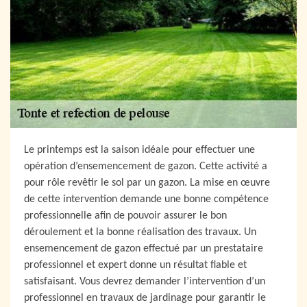
Le printemps est la saison idéale pour effectuer une
opération d’ensemencement de gazon. Cette activité a
pour rôle revêtir le sol par un gazon. La mise en œuvre
de cette intervention demande une bonne compétence
professionnelle afin de pouvoir assurer le bon
déroulement et la bonne réalisation des travaux. Un
ensemencement de gazon effectué par un prestataire
professionnel et expert donne un résultat fiable et
satisfaisant. Vous devrez demander l’intervention d’un
professionnel en travaux de jardinage pour garantir le