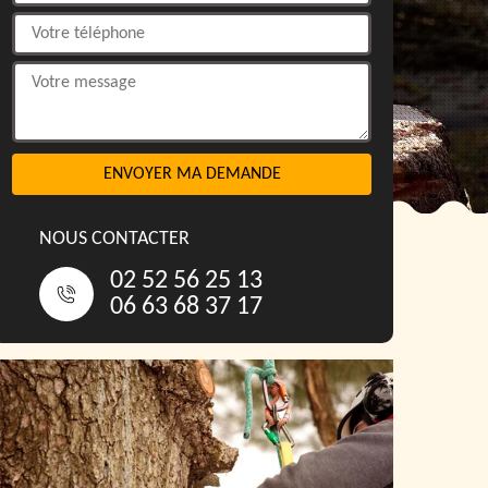
NOUS CONTACTER
02 52 56 25 13
06 63 68 37 17