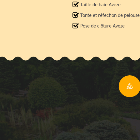
Taille de haie Aveze
Tonte et réfection de pelous
Pose de clôture Aveze