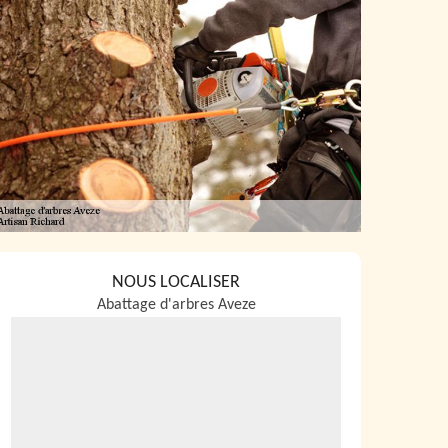
NOUS LOCALISER
Abattage d'arbres Aveze