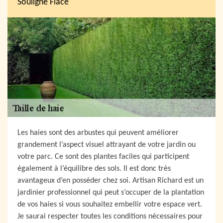
Souligne Flace
Les haies sont des arbustes qui peuvent améliorer
grandement l’aspect visuel attrayant de votre jardin ou
votre parc. Ce sont des plantes faciles qui participent
également à l’équilibre des sols. Il est donc très
avantageux d’en posséder chez soi. Artisan Richard est un
jardinier professionnel qui peut s’occuper de la plantation
de vos haies si vous souhaitez embellir votre espace vert.
Je saurai respecter toutes les conditions nécessaires pour