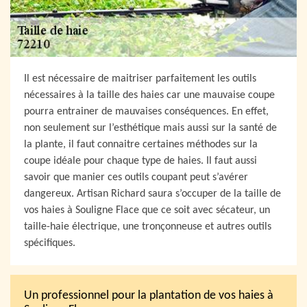
Il est nécessaire de maitriser parfaitement les outils
nécessaires à la taille des haies car une mauvaise coupe
pourra entrainer de mauvaises conséquences. En effet,
non seulement sur l’esthétique mais aussi sur la santé de
la plante, il faut connaitre certaines méthodes sur la
coupe idéale pour chaque type de haies. Il faut aussi
savoir que manier ces outils coupant peut s’avérer
dangereux. Artisan Richard saura s’occuper de la taille de
vos haies à Souligne Flace que ce soit avec sécateur, un
taille-haie électrique, une tronçonneuse et autres outils
spécifiques.
Un professionnel pour la plantation de vos haies à