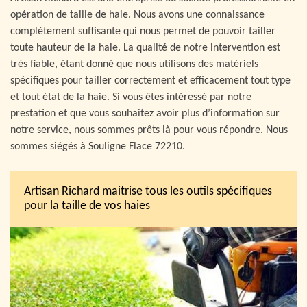
opération de taille de haie. Nous avons une connaissance
complètement suffisante qui nous permet de pouvoir tailler
toute hauteur de la haie. La qualité de notre intervention est
très fiable, étant donné que nous utilisons des matériels
spécifiques pour tailler correctement et efficacement tout type
et tout état de la haie. Si vous êtes intéressé par notre
prestation et que vous souhaitez avoir plus d’information sur
notre service, nous sommes prêts là pour vous répondre. Nous
sommes siégés à Souligne Flace 72210.
Artisan Richard maitrise tous les outils spécifiques
pour la taille de vos haies