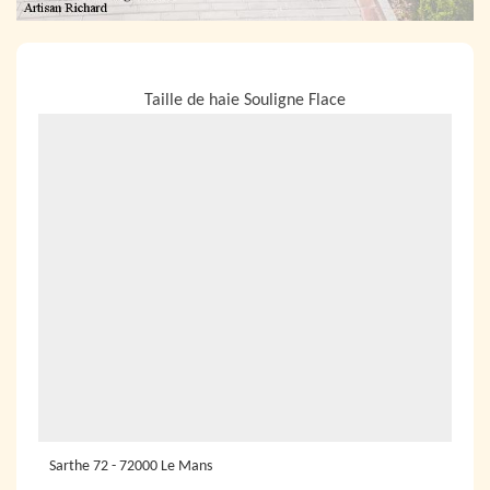
NOUS LOCALISER
Taille de haie Souligne Flace
Sarthe 72 - 72000 Le Mans