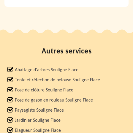
Autres services
Abattage d'arbres Souligne Flace
Tonte et réfection de pelouse Souligne Flace
Pose de clôture Souligne Flace
Pose de gazon en rouleau Souligne Flace
Paysagiste Souligne Flace
Jardinier Souligne Flace
Elagueur Souligne Flace