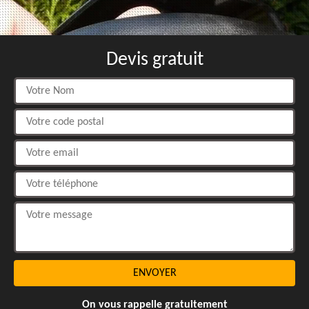
Devis gratuit
On vous rappelle gratuitement