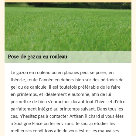
Le gazon en rouleau ou en plaques peut se poser, en
théorie, toute l'année en dehors bien-sûr des périodes de
gel ou de canicule. Il est toutefois préférable de le faire
en printemps, et idéalement e automne, afin de lui
permettre de bien s'enraciner durant tout l'hiver et d'être
parfaitement intégré au printemps suivant. Dans tous les
cas, n’hésitez pas à contacter Artisan Richard si vous êtes
à Souligne Flace ou les environs. Je saurai étudier les
meilleures conditions afin de vous éviter les mauvaises