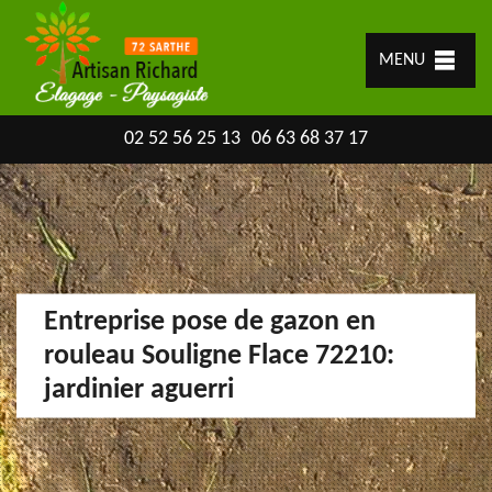
MENU
02 52 56 25 13
06 63 68 37 17
Entreprise pose de gazon en
rouleau Souligne Flace 72210:
jardinier aguerri