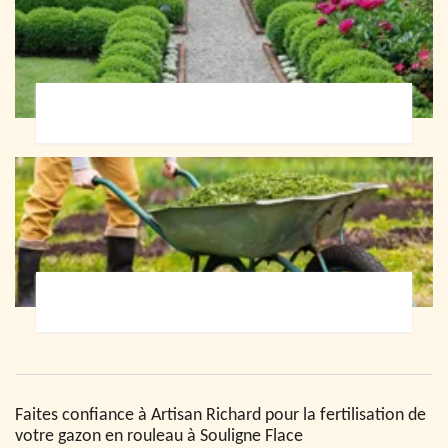
Paysagiste 72
Jardinier 72
Faites confiance à Artisan Richard pour la fertilisation de
votre gazon en rouleau à Souligne Flace