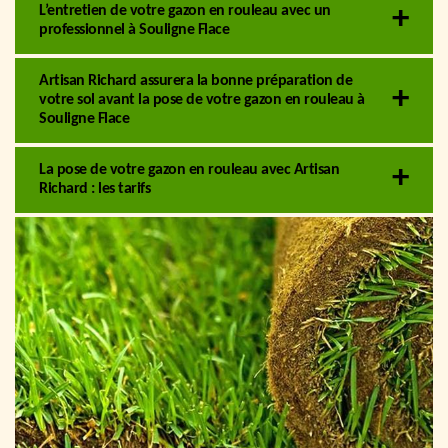
L’entretien de votre gazon en rouleau avec un
professionnel à Souligne Flace
Artisan Richard assurera la bonne préparation de
votre sol avant la pose de votre gazon en rouleau à
Souligne Flace
La pose de votre gazon en rouleau avec Artisan
Richard : les tarifs