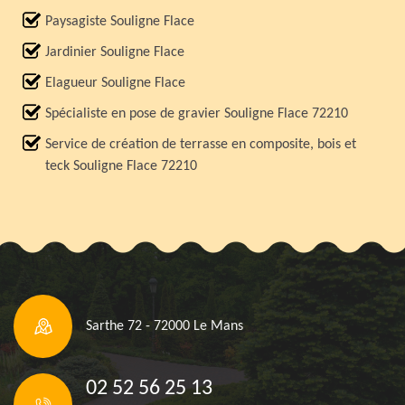
Paysagiste Souligne Flace
Jardinier Souligne Flace
Elagueur Souligne Flace
Spécialiste en pose de gravier Souligne Flace 72210
Service de création de terrasse en composite, bois et
teck Souligne Flace 72210
Sarthe 72 - 72000 Le Mans
02 52 56 25 13