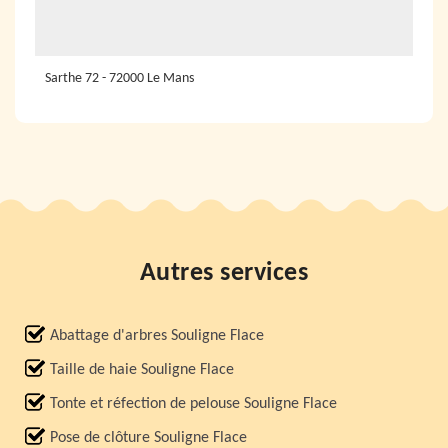
Sarthe 72 - 72000 Le Mans
Autres services
Abattage d'arbres Souligne Flace
Taille de haie Souligne Flace
Tonte et réfection de pelouse Souligne Flace
Pose de clôture Souligne Flace