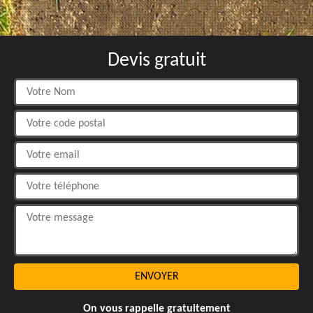
Devis gratuit
On vous rappelle gratuitement