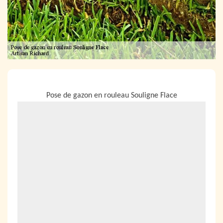
NOUS LOCALISER
Pose de gazon en rouleau Souligne Flace