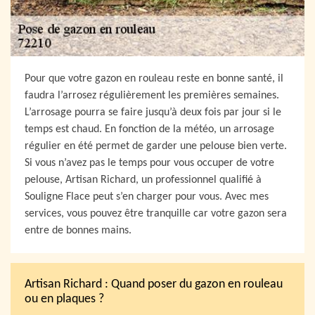
Pour que votre gazon en rouleau reste en bonne santé, il
faudra l’arrosez régulièrement les premières semaines.
L’arrosage pourra se faire jusqu’à deux fois par jour si le
temps est chaud. En fonction de la météo, un arrosage
régulier en été permet de garder une pelouse bien verte.
Si vous n’avez pas le temps pour vous occuper de votre
pelouse, Artisan Richard, un professionnel qualifié à
Souligne Flace peut s’en charger pour vous. Avec mes
services, vous pouvez être tranquille car votre gazon sera
entre de bonnes mains.
Artisan Richard : Quand poser du gazon en rouleau
ou en plaques ?