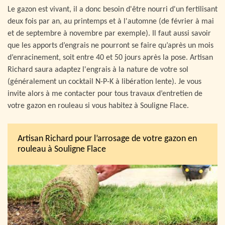
Le gazon est vivant, il a donc besoin d'être nourri d'un fertilisant
deux fois par an, au printemps et à l'automne (de février à mai
et de septembre à novembre par exemple). Il faut aussi savoir
que les apports d’engrais ne pourront se faire qu’après un mois
d’enracinement, soit entre 40 et 50 jours après la pose. Artisan
Richard saura adaptez l'engrais à la nature de votre sol
(généralement un cocktail N-P-K à libération lente). Je vous
invite alors à me contacter pour tous travaux d’entretien de
votre gazon en rouleau si vous habitez à Souligne Flace.
Artisan Richard pour l’arrosage de votre gazon en
rouleau à Souligne Flace