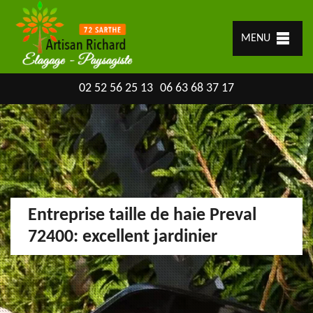
MENU
02 52 56 25 13
06 63 68 37 17
Entreprise taille de haie Preval
72400: excellent jardinier