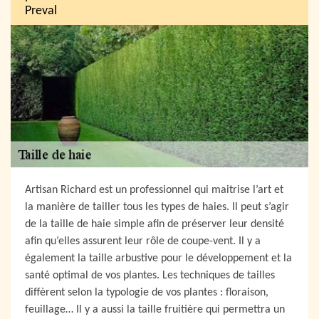
Preval
Artisan Richard est un professionnel qui maitrise l’art et
la manière de tailler tous les types de haies. Il peut s’agir
de la taille de haie simple afin de préserver leur densité
afin qu’elles assurent leur rôle de coupe-vent. Il y a
également la taille arbustive pour le développement et la
santé optimal de vos plantes. Les techniques de tailles
diffèrent selon la typologie de vos plantes : floraison,
feuillage… Il y a aussi la taille fruitière qui permettra un