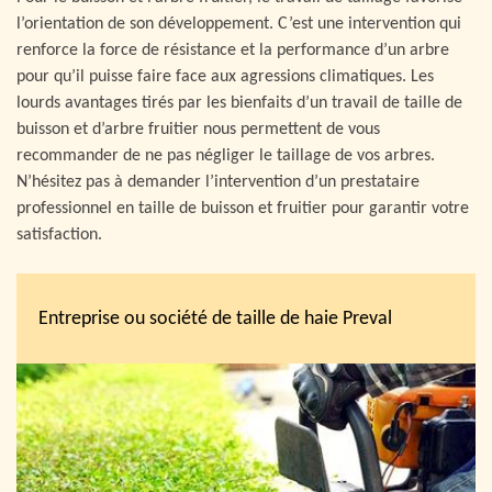
l’orientation de son développement. C’est une intervention qui
renforce la force de résistance et la performance d’un arbre
pour qu’il puisse faire face aux agressions climatiques. Les
lourds avantages tirés par les bienfaits d’un travail de taille de
buisson et d’arbre fruitier nous permettent de vous
recommander de ne pas négliger le taillage de vos arbres.
N’hésitez pas à demander l’intervention d’un prestataire
professionnel en taille de buisson et fruitier pour garantir votre
satisfaction.
Entreprise ou société de taille de haie Preval