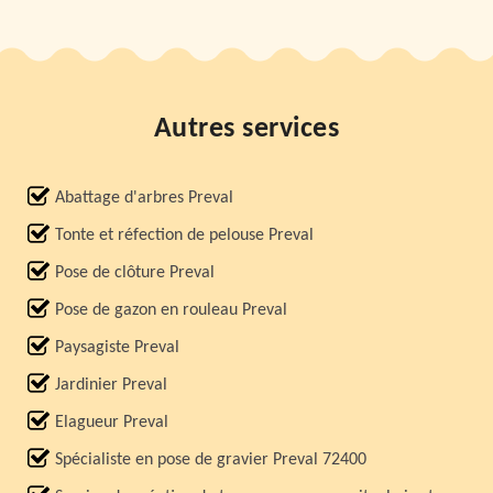
Autres services
Abattage d'arbres Preval
Tonte et réfection de pelouse Preval
Pose de clôture Preval
Pose de gazon en rouleau Preval
Paysagiste Preval
Jardinier Preval
Elagueur Preval
Spécialiste en pose de gravier Preval 72400