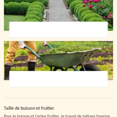
Paysagiste 72
Jardinier 72
Taille de buisson et fruitier
Pour le buisson et l’arbre fruitier, le travail de taillage favorise