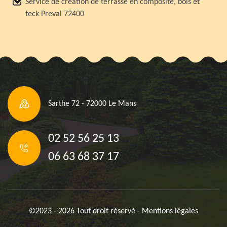
Service de création de terrasse en composite, bois et
teck Preval 72400
Sarthe 72 - 72000 Le Mans
02 52 56 25 13
06 63 68 37 17
©2023 - 2026 Tout droit réservé -
Mentions légales