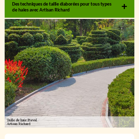
Des techniques de taille élaborées pour tous types
de haies avec Artisan Richard