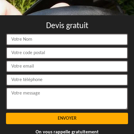
Devis gratuit
On vous rappelle gratuitement