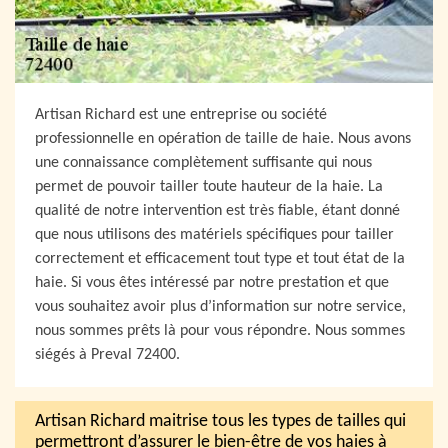
Artisan Richard est une entreprise ou société
professionnelle en opération de taille de haie. Nous avons
une connaissance complètement suffisante qui nous
permet de pouvoir tailler toute hauteur de la haie. La
qualité de notre intervention est très fiable, étant donné
que nous utilisons des matériels spécifiques pour tailler
correctement et efficacement tout type et tout état de la
haie. Si vous êtes intéressé par notre prestation et que
vous souhaitez avoir plus d’information sur notre service,
nous sommes prêts là pour vous répondre. Nous sommes
siégés à Preval 72400.
Artisan Richard maitrise tous les types de tailles qui
permettront d’assurer le bien-être de vos haies à