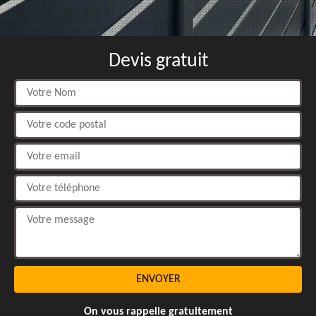
Devis gratuit
On vous rappelle gratuitement