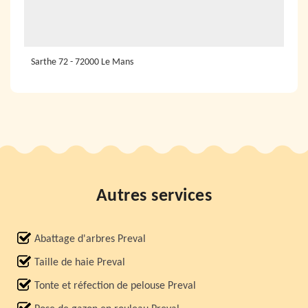
Sarthe 72 - 72000 Le Mans
Autres services
Abattage d'arbres Preval
Taille de haie Preval
Tonte et réfection de pelouse Preval