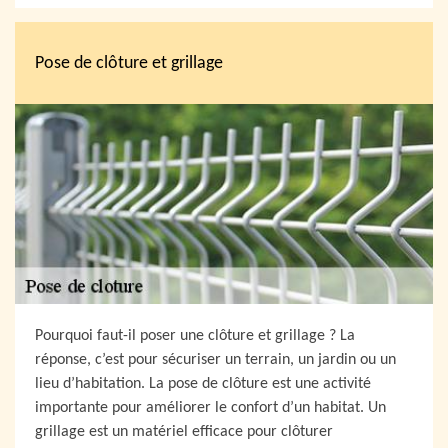
Pose de clôture et grillage
Pourquoi faut-il poser une clôture et grillage ? La
réponse, c’est pour sécuriser un terrain, un jardin ou un
lieu d’habitation. La pose de clôture est une activité
importante pour améliorer le confort d’un habitat. Un
grillage est un matériel efficace pour clôturer