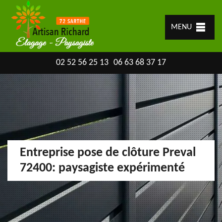
MENU
02 52 56 25 13
06 63 68 37 17
Entreprise pose de clôture Preval
72400: paysagiste expérimenté