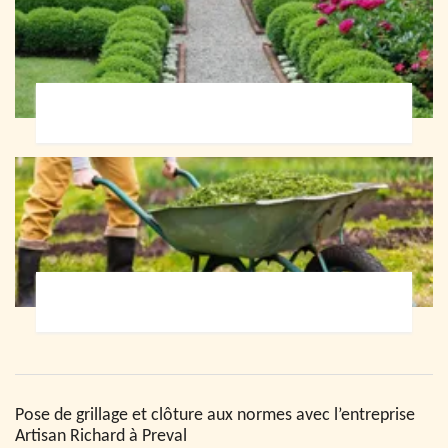
Paysagiste 72
Jardinier 72
Pose de grillage et clôture aux normes avec l’entreprise
Artisan Richard à Preval