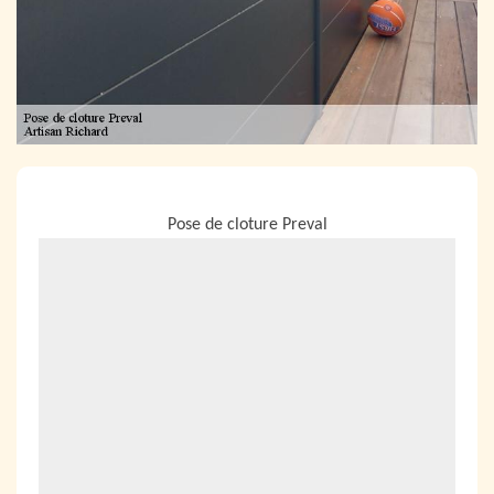
NOUS LOCALISER
Pose de cloture Preval