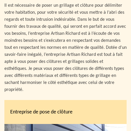
Il est nécessaire de poser un grillage et clôture pour délimiter
votre habitation, pour votre sécurité et vous mettre à l’abri des
regards et toute intrusion indésirable. Dans le but de vous
fournir des travaux de qualité, qui seront en parfait accord avec
vos besoins, l’entreprise Artisan Richard est à l’écoute de vos
moindres besoins et s’exécutera en respectant vos demandes
tout en respectant les normes en matière de qualité. Dotée d’un
savoir-faire inégalé, l’entreprise Artisan Richard est tout à fait
apte à vous poser des clôtures et grillages solides et
esthétiques. Je peux vous poser des clôtures de différents types
avec différents matériaux et différents types de grillage en
sachant harmoniser le côté esthétique avec celui de votre
propriété.
Entreprise de pose de clôture