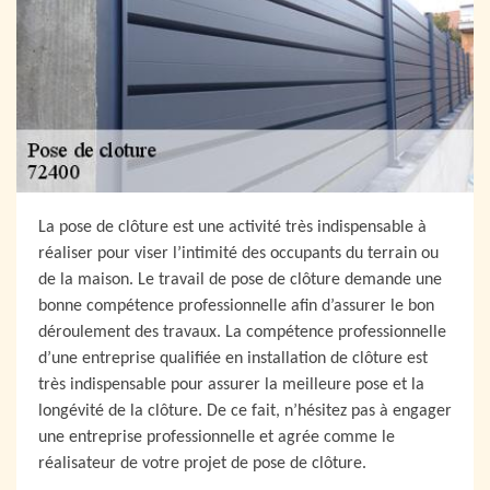
La pose de clôture est une activité très indispensable à
réaliser pour viser l’intimité des occupants du terrain ou
de la maison. Le travail de pose de clôture demande une
bonne compétence professionnelle afin d’assurer le bon
déroulement des travaux. La compétence professionnelle
d’une entreprise qualifiée en installation de clôture est
très indispensable pour assurer la meilleure pose et la
longévité de la clôture. De ce fait, n’hésitez pas à engager
une entreprise professionnelle et agrée comme le
réalisateur de votre projet de pose de clôture.