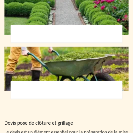
Paysagiste 72
Jardinier 72
Devis pose de clôture et grillage
Le devis est un élément essentiel pour la préparation de la mise