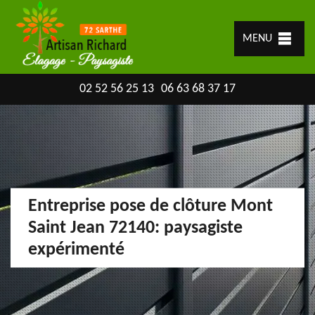
MENU
02 52 56 25 13
06 63 68 37 17
Entreprise pose de clôture Mont
Saint Jean 72140: paysagiste
expérimenté