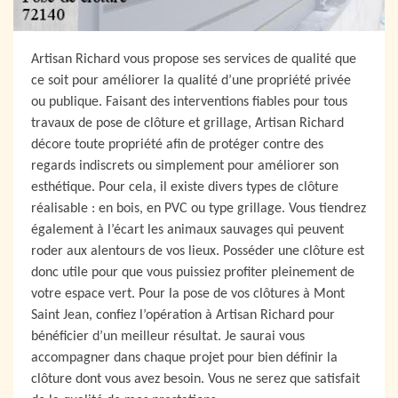
Artisan Richard vous propose ses services de qualité que
ce soit pour améliorer la qualité d’une propriété privée
ou publique. Faisant des interventions fiables pour tous
travaux de pose de clôture et grillage, Artisan Richard
décore toute propriété afin de protéger contre des
regards indiscrets ou simplement pour améliorer son
esthétique. Pour cela, il existe divers types de clôture
réalisable : en bois, en PVC ou type grillage. Vous tiendrez
également à l’écart les animaux sauvages qui peuvent
roder aux alentours de vos lieux. Posséder une clôture est
donc utile pour que vous puissiez profiter pleinement de
votre espace vert. Pour la pose de vos clôtures à Mont
Saint Jean, confiez l’opération à Artisan Richard pour
bénéficier d’un meilleur résultat. Je saurai vous
accompagner dans chaque projet pour bien définir la
clôture dont vous avez besoin. Vous ne serez que satisfait