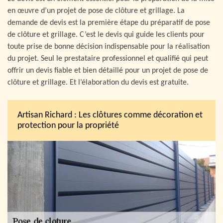
en œuvre d’un projet de pose de clôture et grillage. La
demande de devis est la première étape du préparatif de pose
de clôture et grillage. C’est le devis qui guide les clients pour
toute prise de bonne décision indispensable pour la réalisation
du projet. Seul le prestataire professionnel et qualifié qui peut
offrir un devis fiable et bien détaillé pour un projet de pose de
clôture et grillage. Et l’élaboration du devis est gratuite.
Artisan Richard : Les clôtures comme décoration et
protection pour la propriété