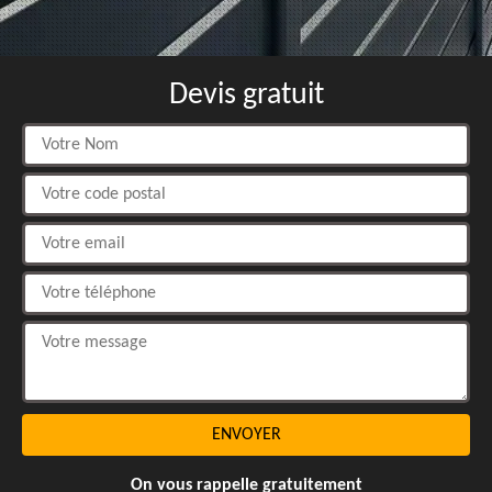
Devis gratuit
On vous rappelle gratuitement