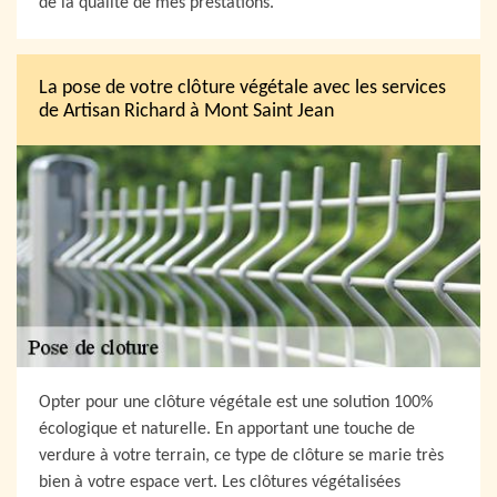
de la qualité de mes prestations.
La pose de votre clôture végétale avec les services
de Artisan Richard à Mont Saint Jean
Opter pour une clôture végétale est une solution 100%
écologique et naturelle. En apportant une touche de
verdure à votre terrain, ce type de clôture se marie très
bien à votre espace vert. Les clôtures végétalisées