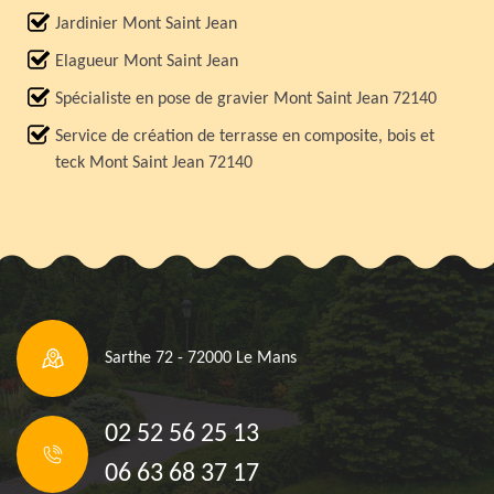
Jardinier Mont Saint Jean
Elagueur Mont Saint Jean
Spécialiste en pose de gravier Mont Saint Jean 72140
Service de création de terrasse en composite, bois et
teck Mont Saint Jean 72140
Sarthe 72 - 72000 Le Mans
02 52 56 25 13
06 63 68 37 17