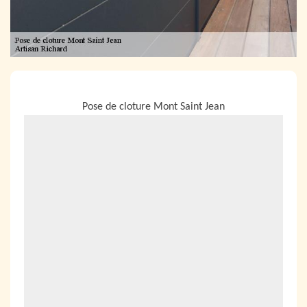
NOUS LOCALISER
Pose de cloture Mont Saint Jean