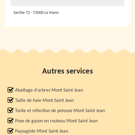
Sarthe 72 - 72000 Le Mans
Autres services
Abattage d'arbres Mont Saint Jean
Taille de haie Mont Saint Jean
Tonte et réfection de pelouse Mont Saint Jean
Pose de gazon en rouleau Mont Saint Jean
Paysagiste Mont Saint Jean