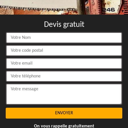
Devis gratuit
On vous rappelle gratuitement