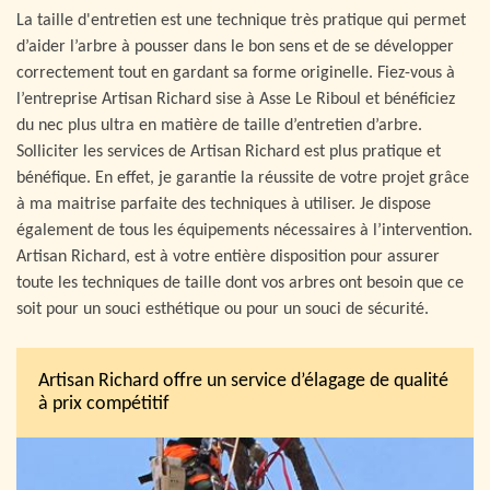
La taille d'entretien est une technique très pratique qui permet
d’aider l’arbre à pousser dans le bon sens et de se développer
correctement tout en gardant sa forme originelle. Fiez-vous à
l’entreprise Artisan Richard sise à Asse Le Riboul et bénéficiez
du nec plus ultra en matière de taille d’entretien d’arbre.
Solliciter les services de Artisan Richard est plus pratique et
bénéfique. En effet, je garantie la réussite de votre projet grâce
à ma maitrise parfaite des techniques à utiliser. Je dispose
également de tous les équipements nécessaires à l’intervention.
Artisan Richard, est à votre entière disposition pour assurer
toute les techniques de taille dont vos arbres ont besoin que ce
soit pour un souci esthétique ou pour un souci de sécurité.
Artisan Richard offre un service d’élagage de qualité
à prix compétitif