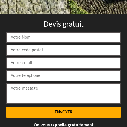
Devis gratuit
On vous rappelle gratuitement