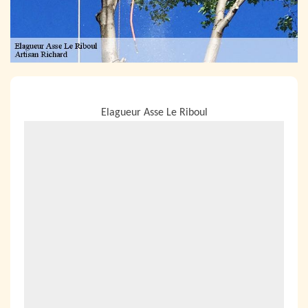
NOUS LOCALISER
Elagueur Asse Le Riboul