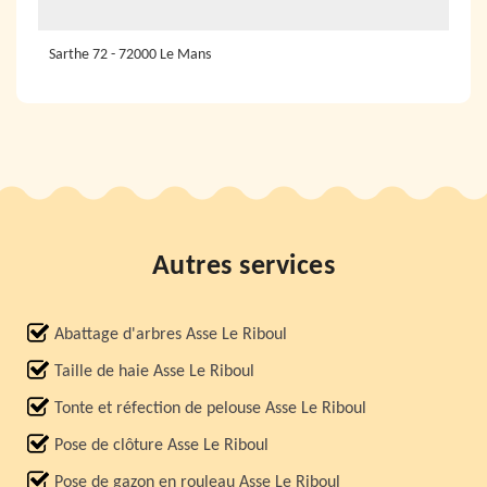
Sarthe 72 - 72000 Le Mans
Autres services
Abattage d'arbres Asse Le Riboul
Taille de haie Asse Le Riboul
Tonte et réfection de pelouse Asse Le Riboul
Pose de clôture Asse Le Riboul
Pose de gazon en rouleau Asse Le Riboul