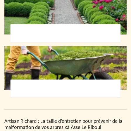
Paysagiste 72
Jardinier 72
Artisan Richard : La taille d’entretien pour prévenir de la
malformation de vos arbres xà Asse Le Riboul