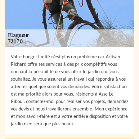
Votre budget limité n’est plus un problème car Artisan
Richard offre ses services à des prix compétitifs vous
donnant la possibilité de vous offrir le jardin que vous
souhaitez. Je vous assurerai un travail qui répondra à vos
attentes quel que soient vos demandes. Votre satisfaction
est ma priorité alors pour vous, résidents à Asse Le
Riboul, contactez-moi pour réaliser vos projets, demandez
vos devis et nous travaillerons ensemble. Mon expérience
et mon savoir-faire est à votre entière disposition et votre
jardin n’en sera que plus beaux.