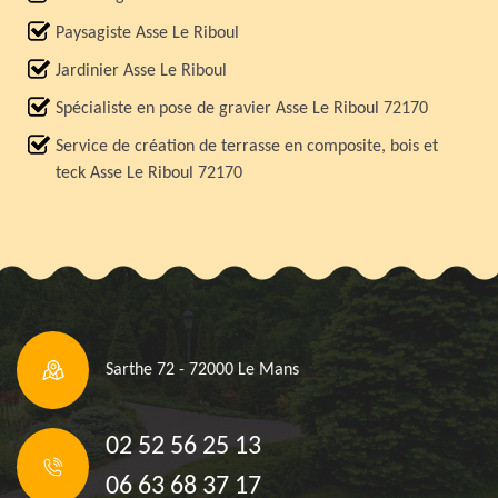
Paysagiste Asse Le Riboul
Jardinier Asse Le Riboul
Spécialiste en pose de gravier Asse Le Riboul 72170
Service de création de terrasse en composite, bois et
teck Asse Le Riboul 72170
Sarthe 72 - 72000 Le Mans
02 52 56 25 13
06 63 68 37 17