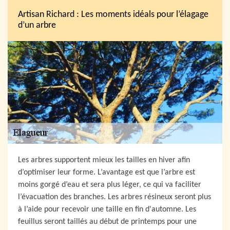
Artisan Richard : Les moments idéals pour l’élagage
d’un arbre
Les arbres supportent mieux les tailles en hiver afin
d’optimiser leur forme. L’avantage est que l’arbre est
moins gorgé d’eau et sera plus léger, ce qui va faciliter
l’évacuation des branches. Les arbres résineux seront plus
à l’aide pour recevoir une taille en fin d'automne. Les
feuillus seront taillés au début de printemps pour une