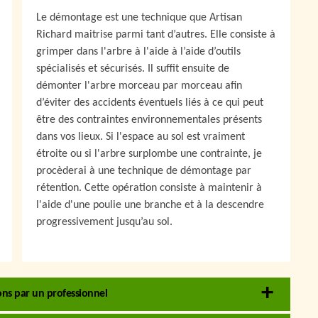
Le démontage est une technique que Artisan
Richard maitrise parmi tant d’autres. Elle consiste à
grimper dans l'arbre à l'aide à l’aide d’outils
spécialisés et sécurisés. Il suffit ensuite de
démonter l'arbre morceau par morceau afin
d’éviter des accidents éventuels liés à ce qui peut
être des contraintes environnementales présents
dans vos lieux. Si l'espace au sol est vraiment
étroite ou si l'arbre surplombe une contrainte, je
procèderai à une technique de démontage par
rétention. Cette opération consiste à maintenir à
l'aide d'une poulie une branche et à la descendre
progressivement jusqu’au sol.
rons par un professionnel