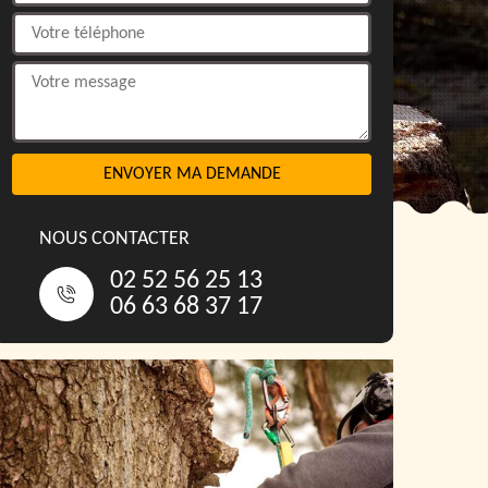
NOUS CONTACTER
02 52 56 25 13
06 63 68 37 17