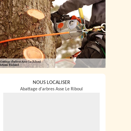
NOUS LOCALISER
Abattage d'arbres Asse Le Riboul