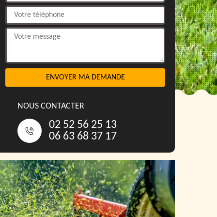
NOUS CONTACTER
02 52 56 25 13
06 63 68 37 17