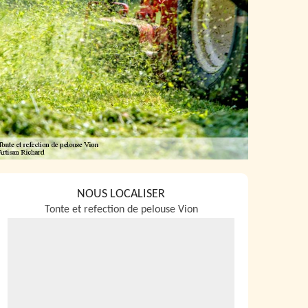
NOUS LOCALISER
Tonte et refection de pelouse Vion