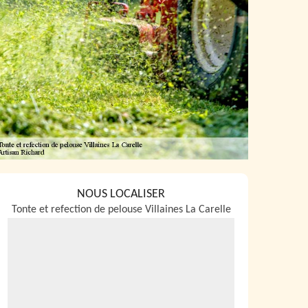
NOUS LOCALISER
Tonte et refection de pelouse Villaines La Carelle