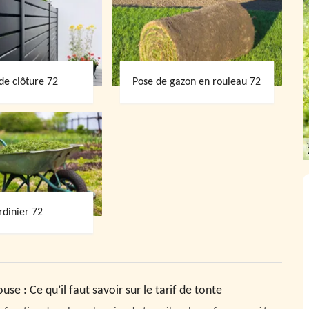
de clôture 72
Pose de gazon en rouleau 72
rdinier 72
se : Ce qu’il faut savoir sur le tarif de tonte