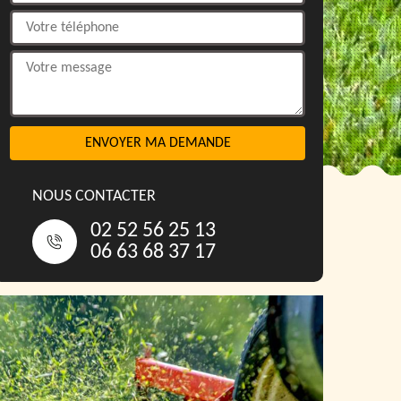
NOUS CONTACTER
02 52 56 25 13
06 63 68 37 17