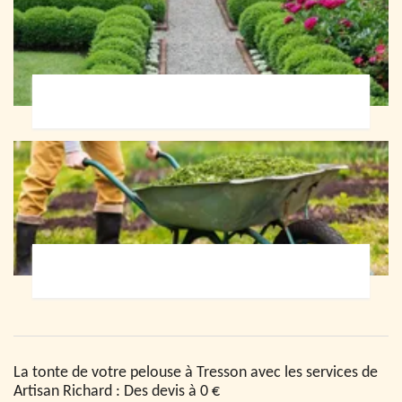
Paysagiste 72
Jardinier 72
La tonte de votre pelouse à Tresson avec les services de
Artisan Richard : Des devis à 0 €