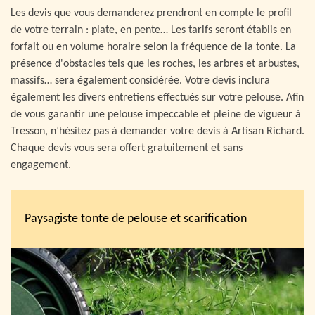
Les devis que vous demanderez prendront en compte le profil
de votre terrain : plate, en pente… Les tarifs seront établis en
forfait ou en volume horaire selon la fréquence de la tonte. La
présence d'obstacles tels que les roches, les arbres et arbustes,
massifs… sera également considérée. Votre devis inclura
également les divers entretiens effectués sur votre pelouse. Afin
de vous garantir une pelouse impeccable et pleine de vigueur à
Tresson, n’hésitez pas à demander votre devis à Artisan Richard.
Chaque devis vous sera offert gratuitement et sans
engagement.
Paysagiste tonte de pelouse et scarification