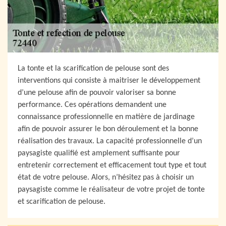
La tonte et la scarification de pelouse sont des
interventions qui consiste à maitriser le développement
d’une pelouse afin de pouvoir valoriser sa bonne
performance. Ces opérations demandent une
connaissance professionnelle en matière de jardinage
afin de pouvoir assurer le bon déroulement et la bonne
réalisation des travaux. La capacité professionnelle d’un
paysagiste qualifié est amplement suffisante pour
entretenir correctement et efficacement tout type et tout
état de votre pelouse. Alors, n’hésitez pas à choisir un
paysagiste comme le réalisateur de votre projet de tonte
et scarification de pelouse.