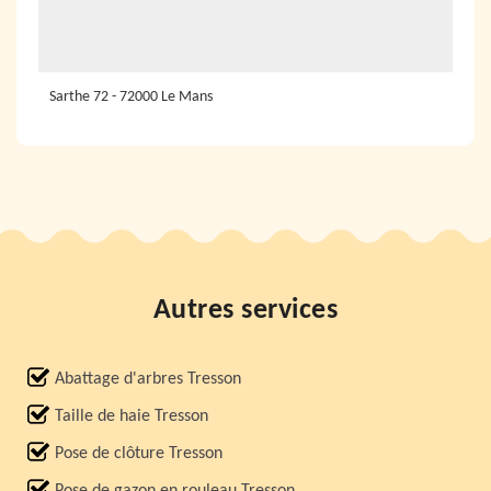
Sarthe 72 - 72000 Le Mans
Autres services
Abattage d'arbres Tresson
Taille de haie Tresson
Pose de clôture Tresson