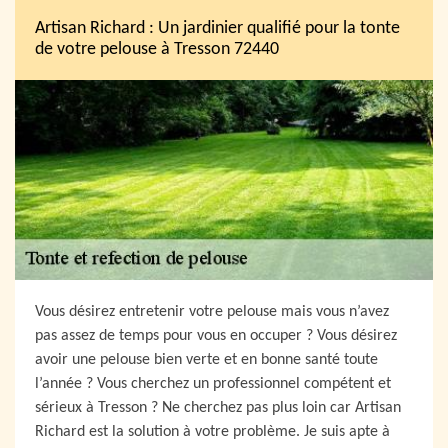
Artisan Richard : Un jardinier qualifié pour la tonte
de votre pelouse à Tresson 72440
Vous désirez entretenir votre pelouse mais vous n’avez
pas assez de temps pour vous en occuper ? Vous désirez
avoir une pelouse bien verte et en bonne santé toute
l’année ? Vous cherchez un professionnel compétent et
sérieux à Tresson ? Ne cherchez pas plus loin car Artisan
Richard est la solution à votre problème. Je suis apte à