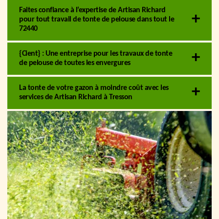
Faites confiance à l’expertise de Artisan Richard
pour tout travail de tonte de pelouse dans tout le
72440
{Cient} : Une entreprise pour les travaux de tonte
de pelouse de toutes les envergures
La tonte de votre gazon à moindre coût avec les
services de Artisan Richard à Tresson