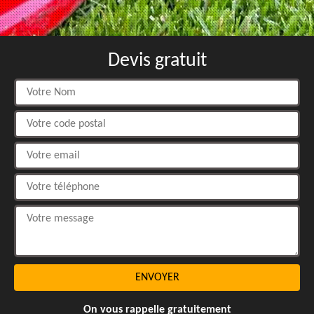
Devis gratuit
On vous rappelle gratuitement