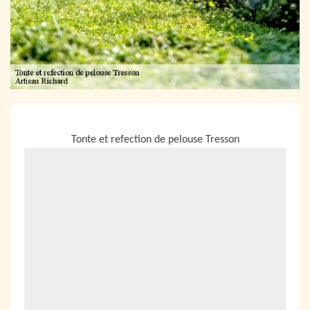
NOUS LOCALISER
Tonte et refection de pelouse Tresson