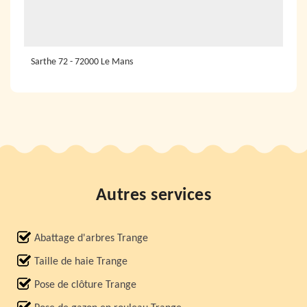
Sarthe 72 - 72000 Le Mans
Autres services
Abattage d'arbres Trange
Taille de haie Trange
Pose de clôture Trange