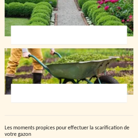
Paysagiste 72
Jardinier 72
Les moments propices pour effectuer la scarification de
votre gazon