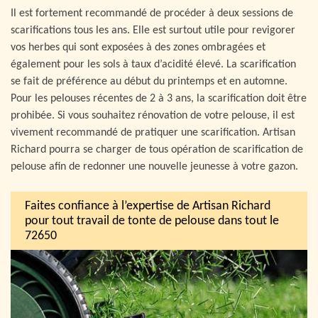
Il est fortement recommandé de procéder à deux sessions de
scarifications tous les ans. Elle est surtout utile pour revigorer
vos herbes qui sont exposées à des zones ombragées et
également pour les sols à taux d’acidité élevé. La scarification
se fait de préférence au début du printemps et en automne.
Pour les pelouses récentes de 2 à 3 ans, la scarification doit être
prohibée. Si vous souhaitez rénovation de votre pelouse, il est
vivement recommandé de pratiquer une scarification. Artisan
Richard pourra se charger de tous opération de scarification de
pelouse afin de redonner une nouvelle jeunesse à votre gazon.
Faites confiance à l’expertise de Artisan Richard
pour tout travail de tonte de pelouse dans tout le
72650