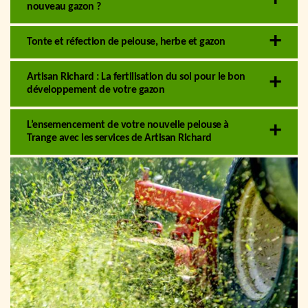
nouveau gazon ?
Tonte et réfection de pelouse, herbe et gazon
Artisan Richard : La fertilisation du sol pour le bon
développement de votre gazon
L’ensemencement de votre nouvelle pelouse à
Trange avec les services de Artisan Richard