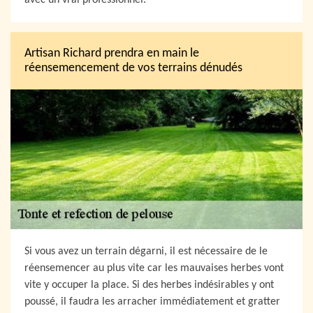
avec un vrai professionnel.
Artisan Richard prendra en main le
réensemencement de vos terrains dénudés
Si vous avez un terrain dégarni, il est nécessaire de le
réensemencer au plus vite car les mauvaises herbes vont
vite y occuper la place. Si des herbes indésirables y ont
poussé, il faudra les arracher immédiatement et gratter