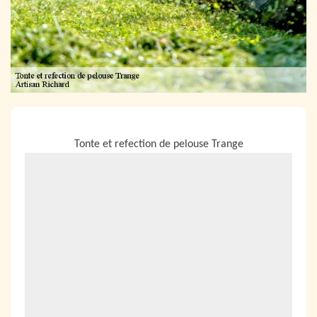
NOUS LOCALISER
Tonte et refection de pelouse Trange