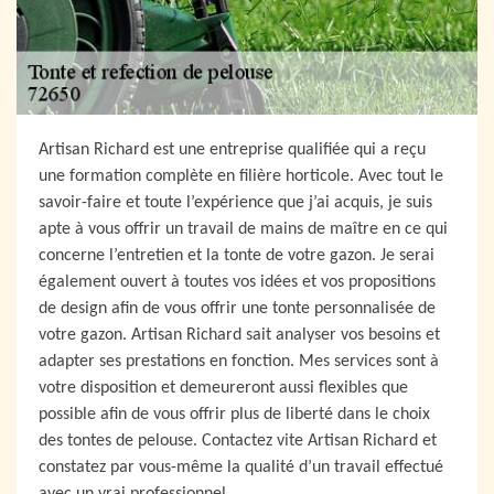
Artisan Richard est une entreprise qualifiée qui a reçu
une formation complète en filière horticole. Avec tout le
savoir-faire et toute l’expérience que j’ai acquis, je suis
apte à vous offrir un travail de mains de maître en ce qui
concerne l’entretien et la tonte de votre gazon. Je serai
également ouvert à toutes vos idées et vos propositions
de design afin de vous offrir une tonte personnalisée de
votre gazon. Artisan Richard sait analyser vos besoins et
adapter ses prestations en fonction. Mes services sont à
votre disposition et demeureront aussi flexibles que
possible afin de vous offrir plus de liberté dans le choix
des tontes de pelouse. Contactez vite Artisan Richard et
constatez par vous-même la qualité d’un travail effectué