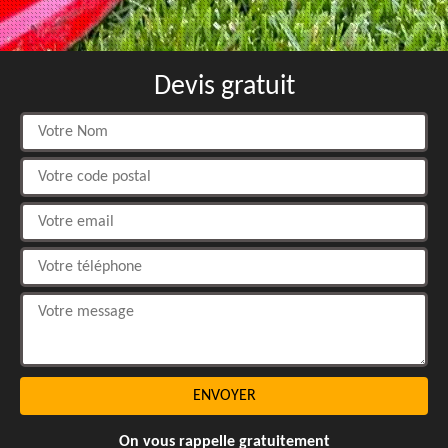
Devis gratuit
On vous rappelle gratuitement