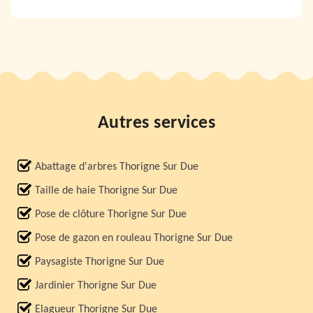
Autres services
Abattage d'arbres Thorigne Sur Due
Taille de haie Thorigne Sur Due
Pose de clôture Thorigne Sur Due
Pose de gazon en rouleau Thorigne Sur Due
Paysagiste Thorigne Sur Due
Jardinier Thorigne Sur Due
Elagueur Thorigne Sur Due