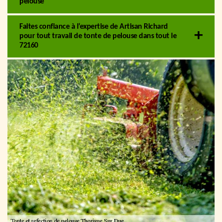
pelouse
Faites confiance à l’expertise de Artisan Richard
pour tout travail de tonte de pelouse dans tout le
72160