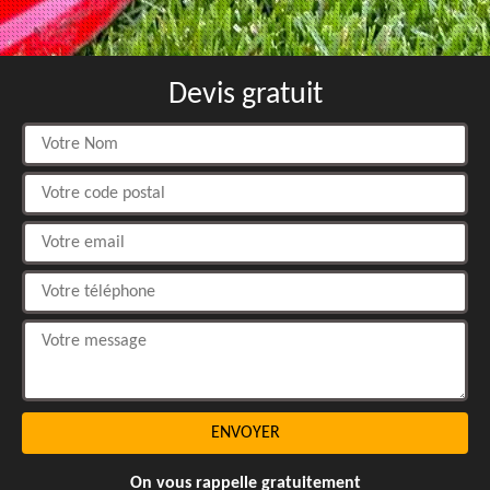
Devis gratuit
On vous rappelle gratuitement