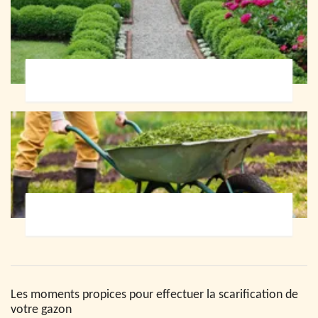
Paysagiste 72
Jardinier 72
Les moments propices pour effectuer la scarification de
votre gazon