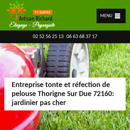
MENU
02 52 56 25 13
06 63 68 37 17
Entreprise tonte et réfection de
pelouse Thorigne Sur Due 72160:
jardinier pas cher