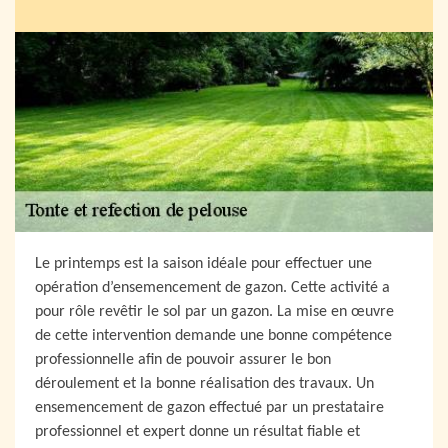
Le printemps est la saison idéale pour effectuer une
opération d’ensemencement de gazon. Cette activité a
pour rôle revêtir le sol par un gazon. La mise en œuvre
de cette intervention demande une bonne compétence
professionnelle afin de pouvoir assurer le bon
déroulement et la bonne réalisation des travaux. Un
ensemencement de gazon effectué par un prestataire
professionnel et expert donne un résultat fiable et