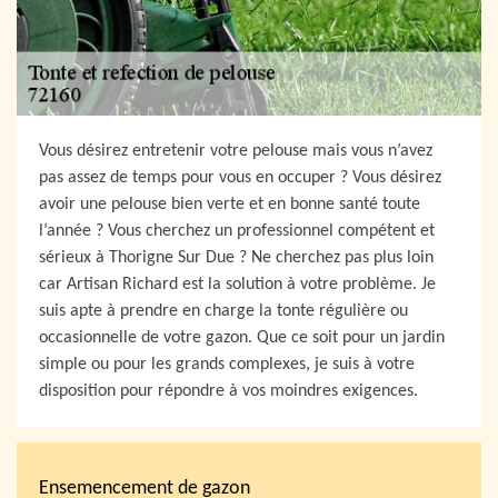
Vous désirez entretenir votre pelouse mais vous n’avez
pas assez de temps pour vous en occuper ? Vous désirez
avoir une pelouse bien verte et en bonne santé toute
l’année ? Vous cherchez un professionnel compétent et
sérieux à Thorigne Sur Due ? Ne cherchez pas plus loin
car Artisan Richard est la solution à votre problème. Je
suis apte à prendre en charge la tonte régulière ou
occasionnelle de votre gazon. Que ce soit pour un jardin
simple ou pour les grands complexes, je suis à votre
disposition pour répondre à vos moindres exigences.
Ensemencement de gazon