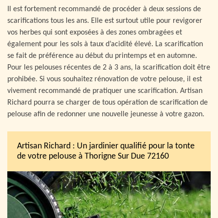
Il est fortement recommandé de procéder à deux sessions de
scarifications tous les ans. Elle est surtout utile pour revigorer
vos herbes qui sont exposées à des zones ombragées et
également pour les sols à taux d’acidité élevé. La scarification
se fait de préférence au début du printemps et en automne.
Pour les pelouses récentes de 2 à 3 ans, la scarification doit être
prohibée. Si vous souhaitez rénovation de votre pelouse, il est
vivement recommandé de pratiquer une scarification. Artisan
Richard pourra se charger de tous opération de scarification de
pelouse afin de redonner une nouvelle jeunesse à votre gazon.
Artisan Richard : Un jardinier qualifié pour la tonte
de votre pelouse à Thorigne Sur Due 72160