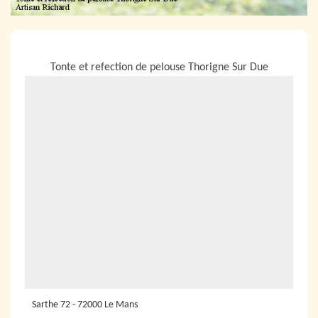
NOUS LOCALISER
Tonte et refection de pelouse Thorigne Sur Due
Sarthe 72 - 72000 Le Mans