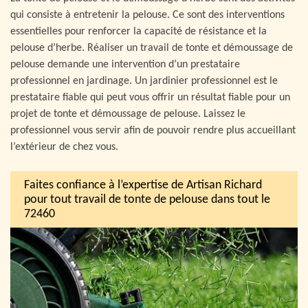
qui consiste à entretenir la pelouse. Ce sont des interventions
essentielles pour renforcer la capacité de résistance et la
pelouse d’herbe. Réaliser un travail de tonte et démoussage de
pelouse demande une intervention d’un prestataire
professionnel en jardinage. Un jardinier professionnel est le
prestataire fiable qui peut vous offrir un résultat fiable pour un
projet de tonte et démoussage de pelouse. Laissez le
professionnel vous servir afin de pouvoir rendre plus accueillant
l’extérieur de chez vous.
Faites confiance à l’expertise de Artisan Richard
pour tout travail de tonte de pelouse dans tout le
72460