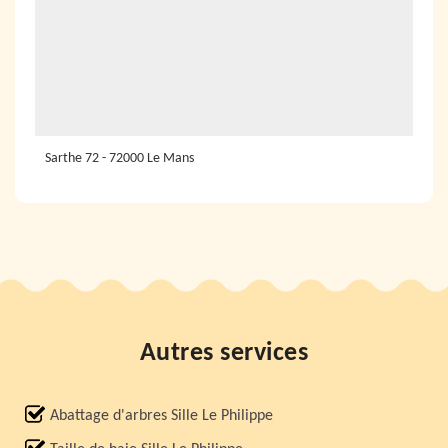
Sarthe 72 - 72000 Le Mans
Autres services
Abattage d'arbres Sille Le Philippe