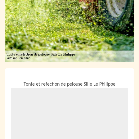
NOUS LOCALISER
Tonte et refection de pelouse Sille Le Philippe