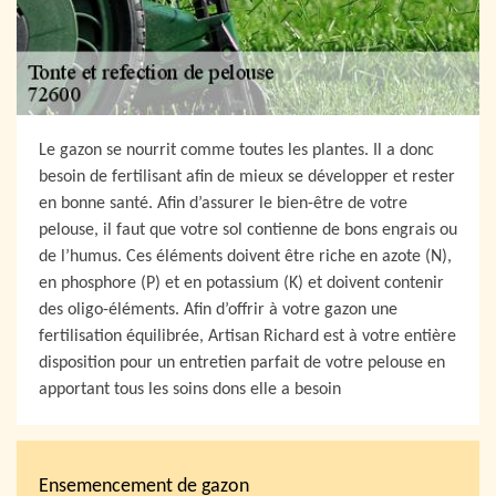
Le gazon se nourrit comme toutes les plantes. Il a donc
besoin de fertilisant afin de mieux se développer et rester
en bonne santé. Afin d’assurer le bien-être de votre
pelouse, il faut que votre sol contienne de bons engrais ou
de l’humus. Ces éléments doivent être riche en azote (N),
en phosphore (P) et en potassium (K) et doivent contenir
des oligo-éléments. Afin d’offrir à votre gazon une
fertilisation équilibrée, Artisan Richard est à votre entière
disposition pour un entretien parfait de votre pelouse en
apportant tous les soins dons elle a besoin
Ensemencement de gazon