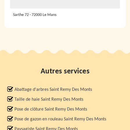
Sarthe 72 - 72000 Le Mans
Autres services
Abattage d'arbres Saint Remy Des Monts
Taille de haie Saint Remy Des Monts
Pose de clôture Saint Remy Des Monts
Pose de gazon en rouleau Saint Remy Des Monts
Paysagiste Saint Remy Des Monts