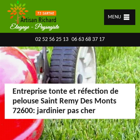
MENU
02 52 56 25 13
06 63 68 37 17
Entreprise tonte et réfection de
pelouse Saint Remy Des Monts
72600: jardinier pas cher