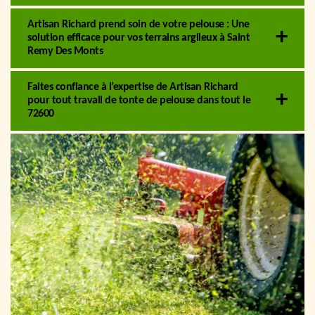
Artisan Richard prend soin de votre pelouse : Une
solution efficace pour vos terrains argileux à Saint
Remy Des Monts
Faites confiance à l’expertise de Artisan Richard
pour tout travail de tonte de pelouse dans tout le
72600