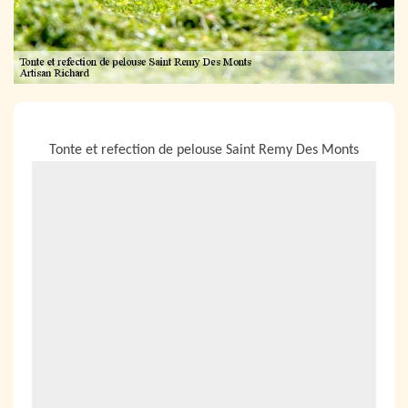
NOUS LOCALISER
Tonte et refection de pelouse Saint Remy Des Monts