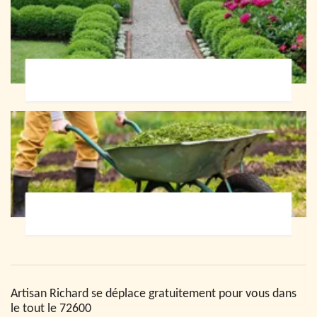
Paysagiste 72
Jardinier 72
Artisan Richard se déplace gratuitement pour vous dans
le tout le 72600