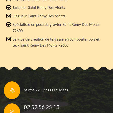
Jardinier Saint Remy Des Monts
Elagueur Saint Remy Des Monts
Spécialiste en pose de gravier Saint Remy Des Monts
72600
Service de création de terrasse en composite, bois et
teck Saint Remy Des Monts 72600
Sarthe 72 - 72000 Le Mans
02 52 56 25 13