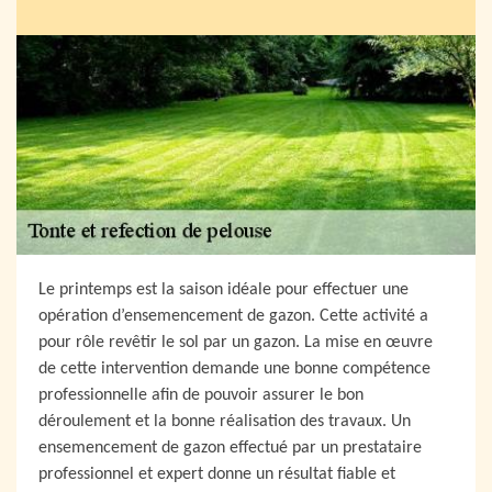
Le printemps est la saison idéale pour effectuer une
opération d’ensemencement de gazon. Cette activité a
pour rôle revêtir le sol par un gazon. La mise en œuvre
de cette intervention demande une bonne compétence
professionnelle afin de pouvoir assurer le bon
déroulement et la bonne réalisation des travaux. Un
ensemencement de gazon effectué par un prestataire
professionnel et expert donne un résultat fiable et