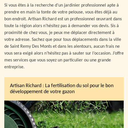
Si vous êtes à la recherche d’un jardinier professionnel apte à
prendre en main la tonte de votre pelouse, vous êtes déjà au
bon endroit. Artisan Richard est un professionnel œuvrant dans
toute la région alors n’hésitez pas à demander vos devis. Sis à
proximité de chez vous, je peux me déplacer directement à
votre adresse. Sachez que pour tous déplacements dans la ville
de Saint Remy Des Monts et dans les alentours, aucun frais ne
vous sera exigé alors n’hésitez pas à sauter sur l’occasion. J’offre
mes services que vous soyez un particulier ou une grande
entreprise.
Artisan Richard : La fertilisation du sol pour le bon
développement de votre gazon