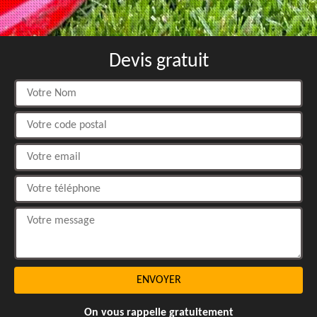
Devis gratuit
On vous rappelle gratuitement