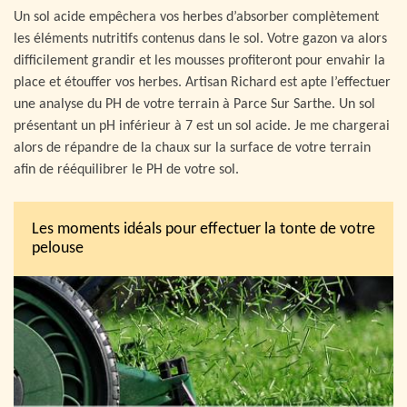
Un sol acide empêchera vos herbes d’absorber complètement
les éléments nutritifs contenus dans le sol. Votre gazon va alors
difficilement grandir et les mousses profiteront pour envahir la
place et étouffer vos herbes. Artisan Richard est apte l’effectuer
une analyse du PH de votre terrain à Parce Sur Sarthe. Un sol
présentant un pH inférieur à 7 est un sol acide. Je me chargerai
alors de répandre de la chaux sur la surface de votre terrain
afin de rééquilibrer le PH de votre sol.
Les moments idéals pour effectuer la tonte de votre
pelouse