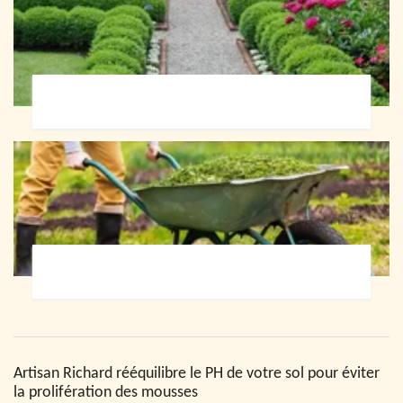
Paysagiste 72
Jardinier 72
Artisan Richard rééquilibre le PH de votre sol pour éviter
la prolifération des mousses