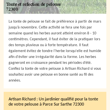
La tonte de pelouse se fait de préférence à partir de mars
jusqu’à novembre. Cette activité se fera une fois par
semaine quand les herbes auront atteint environ 8 - 10
centimètres. Cependant, il faut éviter de la pratiquer lors
des temps pluvieux ou à forte température. Il faut
également évitez de tondre l'herbe lorsqu'elle est humide
afin d'éviter une irrégularité dans la forme. Les herbes
gagneront en croissance pendant les périodes d’été.
Confiez la tonte de votre pelouse à Artisan Richard si vous
souhaitez avoir une pelouse en bonne santé au fil des
années.
Artisan Richard : Un jardinier qualifié pour la tonte
de votre pelouse à Parce Sur Sarthe 72300