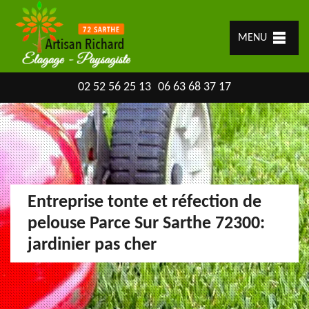
MENU
02 52 56 25 13
06 63 68 37 17
Entreprise tonte et réfection de
pelouse Parce Sur Sarthe 72300:
jardinier pas cher