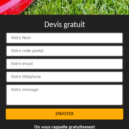
Devis gratuit
On vous rappelle gratuitement