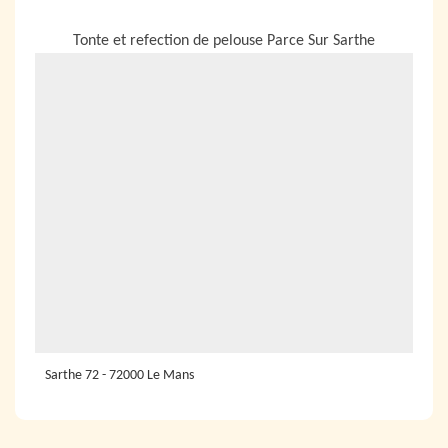
NOUS LOCALISER
Tonte et refection de pelouse Parce Sur Sarthe
Sarthe 72 - 72000 Le Mans