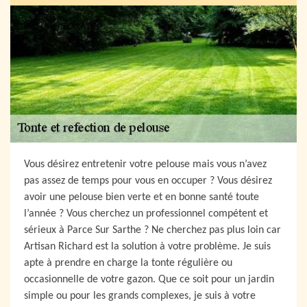
Vous désirez entretenir votre pelouse mais vous n’avez
pas assez de temps pour vous en occuper ? Vous désirez
avoir une pelouse bien verte et en bonne santé toute
l’année ? Vous cherchez un professionnel compétent et
sérieux à Parce Sur Sarthe ? Ne cherchez pas plus loin car
Artisan Richard est la solution à votre problème. Je suis
apte à prendre en charge la tonte régulière ou
occasionnelle de votre gazon. Que ce soit pour un jardin
simple ou pour les grands complexes, je suis à votre