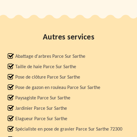
Autres services
Abattage d'arbres Parce Sur Sarthe
Taille de haie Parce Sur Sarthe
Pose de clôture Parce Sur Sarthe
Pose de gazon en rouleau Parce Sur Sarthe
Paysagiste Parce Sur Sarthe
Jardinier Parce Sur Sarthe
Elagueur Parce Sur Sarthe
Spécialiste en pose de gravier Parce Sur Sarthe 72300