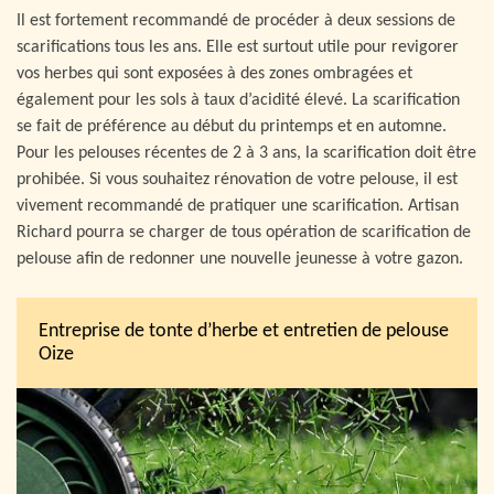
Il est fortement recommandé de procéder à deux sessions de
scarifications tous les ans. Elle est surtout utile pour revigorer
vos herbes qui sont exposées à des zones ombragées et
également pour les sols à taux d’acidité élevé. La scarification
se fait de préférence au début du printemps et en automne.
Pour les pelouses récentes de 2 à 3 ans, la scarification doit être
prohibée. Si vous souhaitez rénovation de votre pelouse, il est
vivement recommandé de pratiquer une scarification. Artisan
Richard pourra se charger de tous opération de scarification de
pelouse afin de redonner une nouvelle jeunesse à votre gazon.
Entreprise de tonte d’herbe et entretien de pelouse
Oize