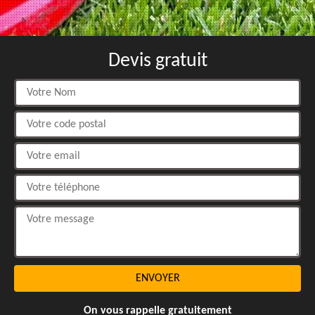
Devis gratuit
On vous rappelle gratuitement