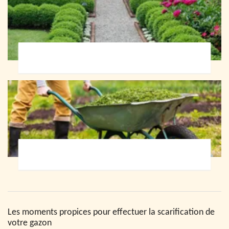
Paysagiste 72
Jardinier 72
Les moments propices pour effectuer la scarification de
votre gazon