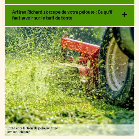
Artisan Richard s’occupe de votre pelouse : Ce qu’il
faut savoir sur le tarif de tonte