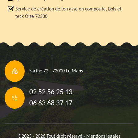
Service de création de terrasse en composite, bois et
teck Oize 72330
Sarthe 72 - 72000 Le Mans
02 52 56 25 13
06 63 68 37 17
©2023 - 2026 Tout droit réservé -
Mentions légales