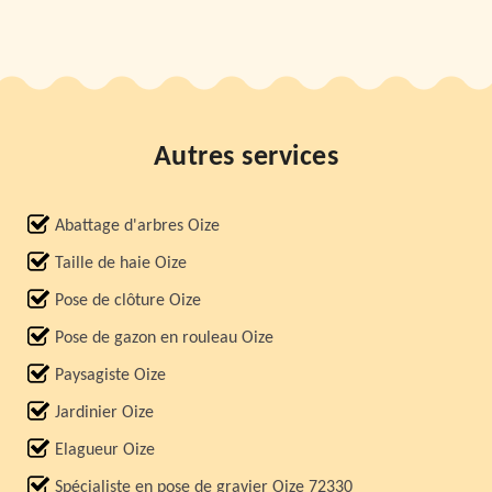
Autres services
Abattage d'arbres Oize
Taille de haie Oize
Pose de clôture Oize
Pose de gazon en rouleau Oize
Paysagiste Oize
Jardinier Oize
Elagueur Oize
Spécialiste en pose de gravier Oize 72330