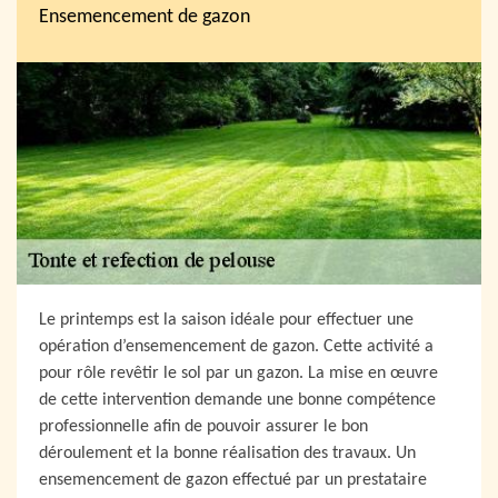
Ensemencement de gazon
Le printemps est la saison idéale pour effectuer une
opération d’ensemencement de gazon. Cette activité a
pour rôle revêtir le sol par un gazon. La mise en œuvre
de cette intervention demande une bonne compétence
professionnelle afin de pouvoir assurer le bon
déroulement et la bonne réalisation des travaux. Un
ensemencement de gazon effectué par un prestataire