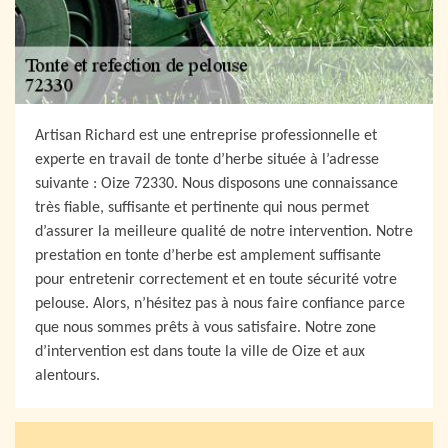
Artisan Richard est une entreprise professionnelle et
experte en travail de tonte d’herbe située à l’adresse
suivante : Oize 72330. Nous disposons une connaissance
très fiable, suffisante et pertinente qui nous permet
d’assurer la meilleure qualité de notre intervention. Notre
prestation en tonte d’herbe est amplement suffisante
pour entretenir correctement et en toute sécurité votre
pelouse. Alors, n’hésitez pas à nous faire confiance parce
que nous sommes prêts à vous satisfaire. Notre zone
d’intervention est dans toute la ville de Oize et aux
alentours.