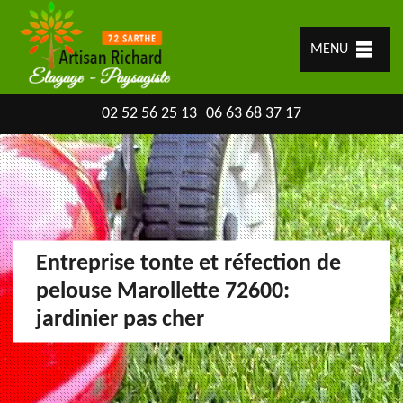
MENU
02 52 56 25 13
06 63 68 37 17
Entreprise tonte et réfection de
pelouse Marollette 72600:
jardinier pas cher