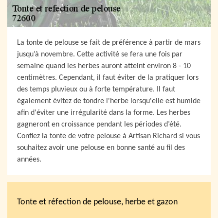
La tonte de pelouse se fait de préférence à partir de mars
jusqu’à novembre. Cette activité se fera une fois par
semaine quand les herbes auront atteint environ 8 - 10
centimètres. Cependant, il faut éviter de la pratiquer lors
des temps pluvieux ou à forte température. Il faut
également évitez de tondre l'herbe lorsqu'elle est humide
afin d'éviter une irrégularité dans la forme. Les herbes
gagneront en croissance pendant les périodes d’été.
Confiez la tonte de votre pelouse à Artisan Richard si vous
souhaitez avoir une pelouse en bonne santé au fil des
années.
Tonte et réfection de pelouse, herbe et gazon