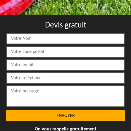
Devis gratuit
On vous rappelle gratuitement