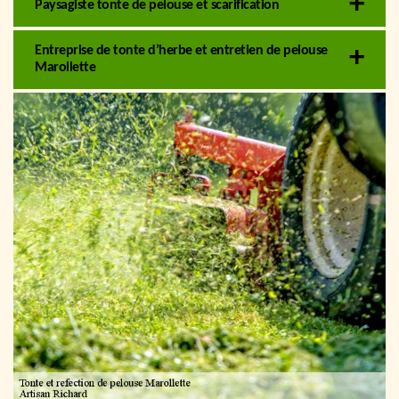
Paysagiste tonte de pelouse et scarification
Entreprise de tonte d’herbe et entretien de pelouse
Marollette