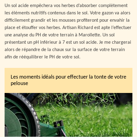
Un sol acide empêchera vos herbes d’absorber complètement
les éléments nutritifs contenus dans le sol. Votre gazon va alors
difficilement grandir et les mousses profiteront pour envahir la
place et étouffer vos herbes. Artisan Richard est apte l’effectuer
une analyse du PH de votre terrain à Marollette. Un sol
présentant un pH inférieur à 7 est un sol acide. Je me chargerai
alors de répandre de la chaux sur la surface de votre terrain
afin de rééquilibrer le PH de votre sol.
Les moments idéals pour effectuer la tonte de votre
pelouse