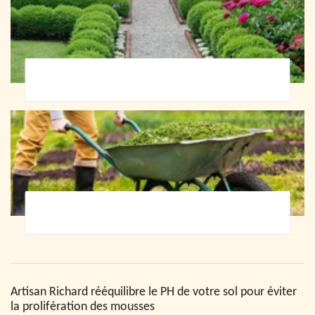
Paysagiste 72
Jardinier 72
Artisan Richard rééquilibre le PH de votre sol pour éviter
la prolifération des mousses