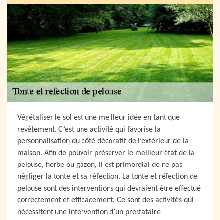
Végétaliser le sol est une meilleur idée en tant que
revêtement. C’est une activité qui favorise la
personnalisation du côté décoratif de l’extérieur de la
maison. Afin de pouvoir préserver le meilleur état de la
pelouse, herbe ou gazon, il est primordial de ne pas
négliger la tonte et sa réfection. La tonte et réfection de
pelouse sont des interventions qui devraient être effectué
correctement et efficacement. Ce sont des activités qui
nécessitent une intervention d’un prestataire