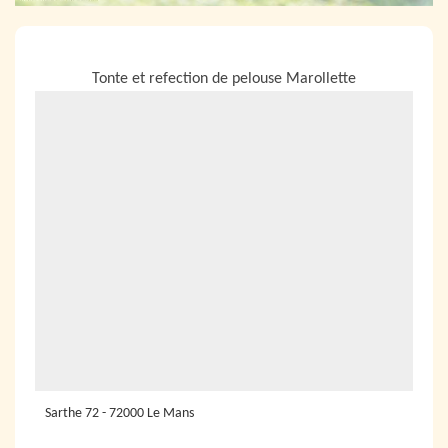
NOUS LOCALISER
Tonte et refection de pelouse Marollette
Sarthe 72 - 72000 Le Mans