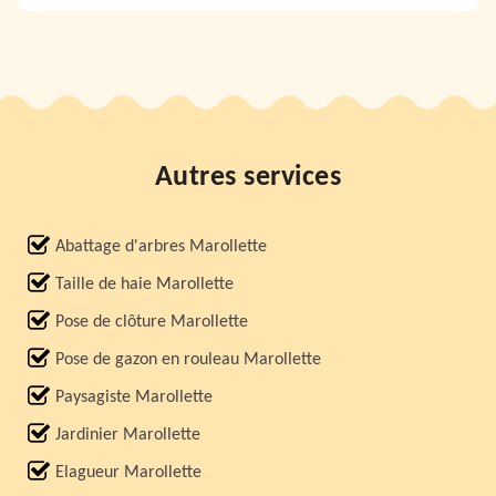
Autres services
Abattage d'arbres Marollette
Taille de haie Marollette
Pose de clôture Marollette
Pose de gazon en rouleau Marollette
Paysagiste Marollette
Jardinier Marollette
Elagueur Marollette