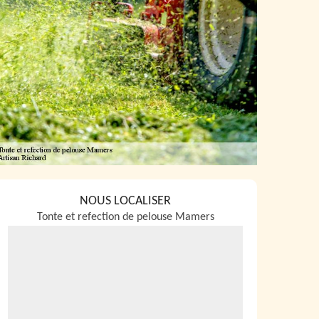
NOUS LOCALISER
Tonte et refection de pelouse Mamers