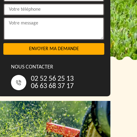
NOUS CONTACTER
02 52 56 25 13
06 63 68 37 17