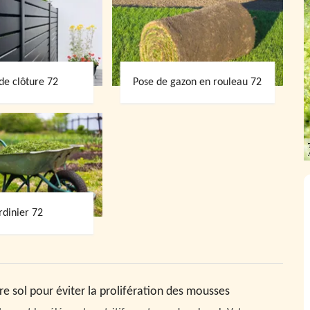
de clôture 72
Pose de gazon en rouleau 72
rdinier 72
re sol pour éviter la prolifération des mousses