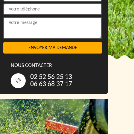
NOUS CONTACTER
02 52 56 25 13
06 63 68 37 17