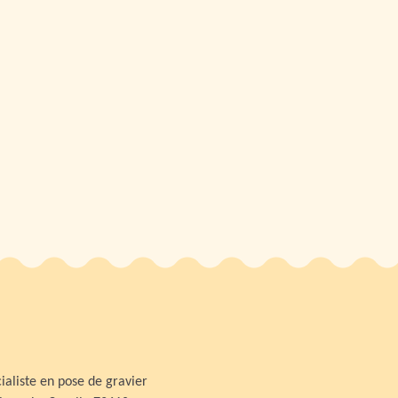
ialiste en pose de gravier