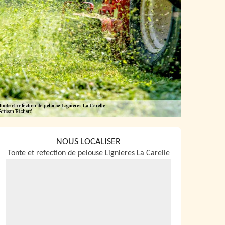
NOUS LOCALISER
Tonte et refection de pelouse Lignieres La Carelle