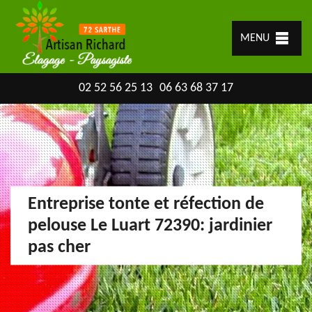
MENU
02 52 56 25 13
06 63 68 37 17
Entreprise tonte et réfection de
pelouse Le Luart 72390: jardinier
pas cher