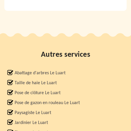
Autres services
Abattage d'arbres Le Luart
Taille de haie Le Luart
Pose de clôture Le Luart
Pose de gazon en rouleau Le Luart
Paysagiste Le Luart
Jardinier Le Luart