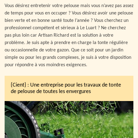
Vous désirez entretenir votre pelouse mais vous n’avez pas assez
de temps pour vous en occuper ? Vous désirez avoir une pelouse
bien verte et en bonne santé toute l’année ? Vous cherchez un
professionnel compétent et sérieux à Le Luart ? Ne cherchez
pas plus loin car Artisan Richard est la solution à votre
problème. Je suis apte à prendre en charge la tonte régulière
ou occasionnelle de votre gazon. Que ce soit pour un jardin
simple ou pour les grands complexes, je suis à votre disposition
pour répondre à vos moindres exigences.
{Cient} : Une entreprise pour les travaux de tonte
de pelouse de toutes les envergures