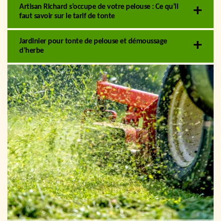
Artisan Richard s’occupe de votre pelouse : Ce qu’il
faut savoir sur le tarif de tonte
Jardinier pour tonte de pelouse et démoussage
d’herbe