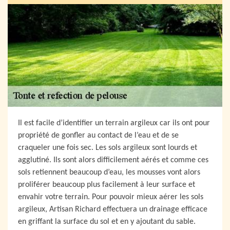
Il est facile d’identifier un terrain argileux car ils ont pour
propriété de gonfler au contact de l’eau et de se
craqueler une fois sec. Les sols argileux sont lourds et
agglutiné. Ils sont alors difficilement aérés et comme ces
sols retiennent beaucoup d’eau, les mousses vont alors
proliférer beaucoup plus facilement à leur surface et
envahir votre terrain. Pour pouvoir mieux aérer les sols
argileux, Artisan Richard effectuera un drainage efficace
en griffant la surface du sol et en y ajoutant du sable.