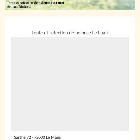
NOUS LOCALISER
Tonte et refection de pelouse Le Luart
Sarthe 72 - 72000 Le Mans