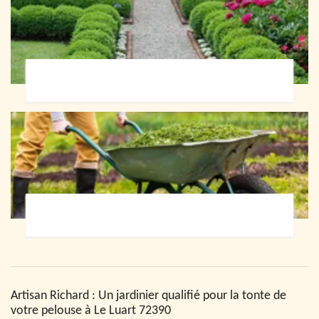
Paysagiste 72
Jardinier 72
Artisan Richard : Un jardinier qualifié pour la tonte de
votre pelouse à Le Luart 72390