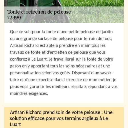
Que ce soit pour la tonte d’une petite pelouse de jardin
ou une grande surface de pelouse pour terrain de foot,
Artisan Richard est apte à prendre en main tous les
travaux de tonte et d’entretien de pelouse que vous
confierez à Le Luart. Je travaillerai sur la tonte de votre
gazon en y apportant tous les soins nécessaires et une
personnalisation selon vos goûts. Disposant d’un savoir-
faire et d’une expertise dans l’exercice de mon métier, je
peux vous garantir les meilleurs résultats répondant à vos
moindres exigences.
Artisan Richard prend soin de votre pelouse : Une
solution efficace pour vos terrains argileux à Le
Luart