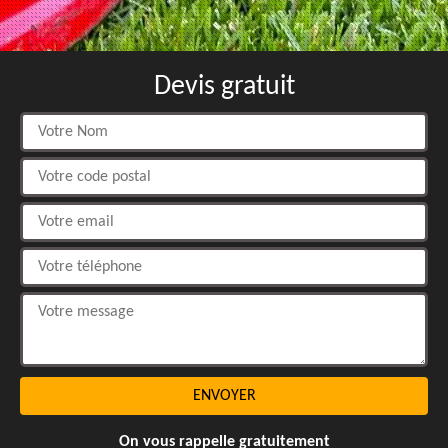
Devis gratuit
On vous rappelle gratuitement