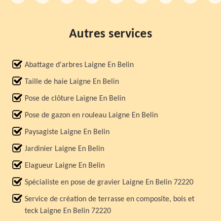
Autres services
Abattage d'arbres Laigne En Belin
Taille de haie Laigne En Belin
Pose de clôture Laigne En Belin
Pose de gazon en rouleau Laigne En Belin
Paysagiste Laigne En Belin
Jardinier Laigne En Belin
Elagueur Laigne En Belin
Spécialiste en pose de gravier Laigne En Belin 72220
Service de création de terrasse en composite, bois et
teck Laigne En Belin 72220