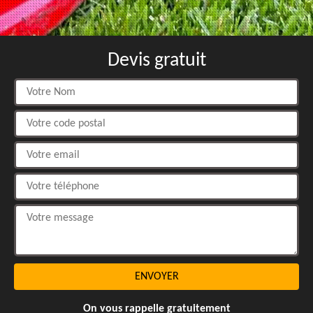
Devis gratuit
On vous rappelle gratuitement