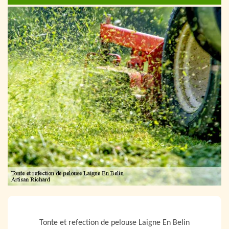
NOUS LOCALISER
Tonte et refection de pelouse Laigne En Belin