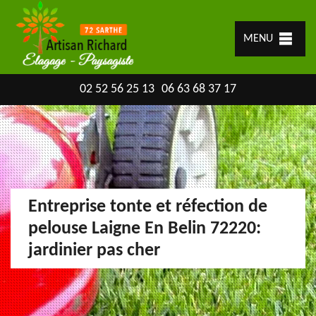
MENU
02 52 56 25 13
06 63 68 37 17
Entreprise tonte et réfection de
pelouse Laigne En Belin 72220:
jardinier pas cher