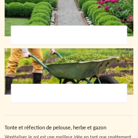
Paysagiste 72
Jardinier 72
Tonte et réfection de pelouse, herbe et gazon
Végétaliser le sol est une meilleur idée en tant que revêtement.