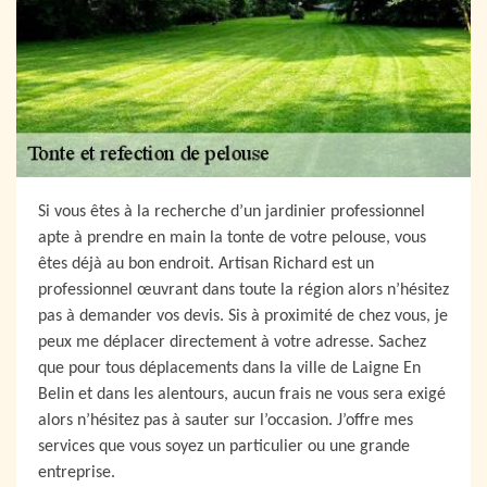
Si vous êtes à la recherche d’un jardinier professionnel
apte à prendre en main la tonte de votre pelouse, vous
êtes déjà au bon endroit. Artisan Richard est un
professionnel œuvrant dans toute la région alors n’hésitez
pas à demander vos devis. Sis à proximité de chez vous, je
peux me déplacer directement à votre adresse. Sachez
que pour tous déplacements dans la ville de Laigne En
Belin et dans les alentours, aucun frais ne vous sera exigé
alors n’hésitez pas à sauter sur l’occasion. J’offre mes
services que vous soyez un particulier ou une grande
entreprise.