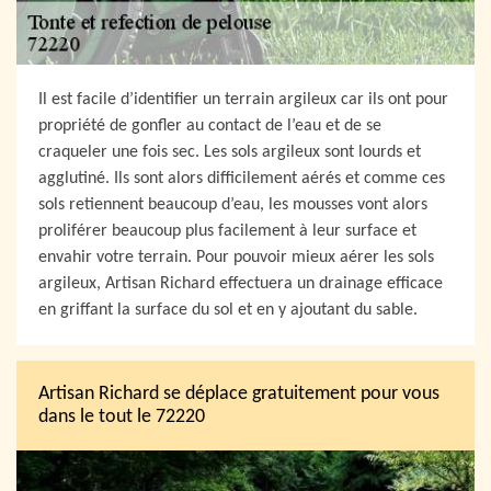
Il est facile d’identifier un terrain argileux car ils ont pour
propriété de gonfler au contact de l’eau et de se
craqueler une fois sec. Les sols argileux sont lourds et
agglutiné. Ils sont alors difficilement aérés et comme ces
sols retiennent beaucoup d’eau, les mousses vont alors
proliférer beaucoup plus facilement à leur surface et
envahir votre terrain. Pour pouvoir mieux aérer les sols
argileux, Artisan Richard effectuera un drainage efficace
en griffant la surface du sol et en y ajoutant du sable.
Artisan Richard se déplace gratuitement pour vous
dans le tout le 72220