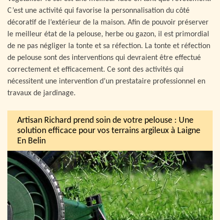
C’est une activité qui favorise la personnalisation du côté
décoratif de l’extérieur de la maison. Afin de pouvoir préserver
le meilleur état de la pelouse, herbe ou gazon, il est primordial
de ne pas négliger la tonte et sa réfection. La tonte et réfection
de pelouse sont des interventions qui devraient être effectué
correctement et efficacement. Ce sont des activités qui
nécessitent une intervention d’un prestataire professionnel en
travaux de jardinage.
Artisan Richard prend soin de votre pelouse : Une
solution efficace pour vos terrains argileux à Laigne
En Belin