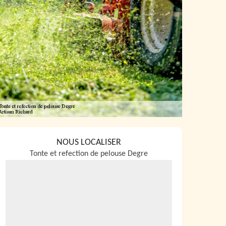
NOUS LOCALISER
Tonte et refection de pelouse Degre