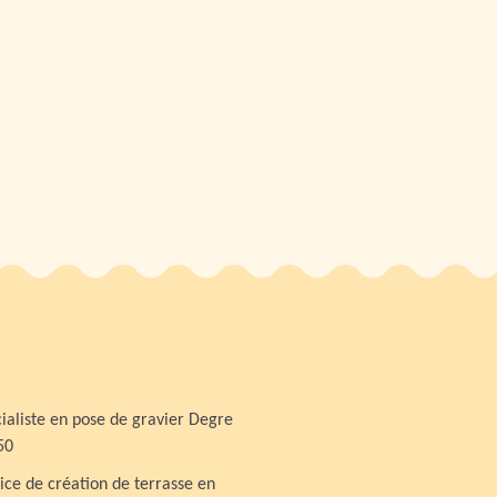
ialiste en pose de gravier Degre
50
ice de création de terrasse en