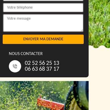
NOUS CONTACTER
02 52 56 25 13
06 63 68 37 17