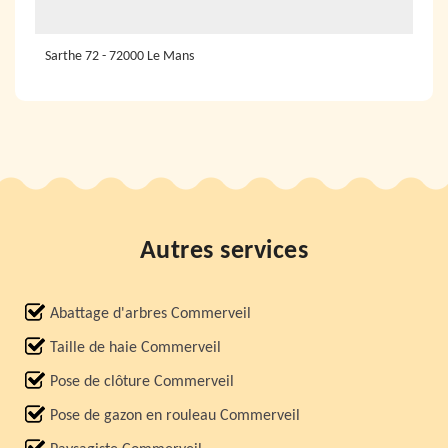
Sarthe 72 - 72000 Le Mans
Autres services
Abattage d'arbres Commerveil
Taille de haie Commerveil
Pose de clôture Commerveil
Pose de gazon en rouleau Commerveil