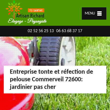
MENU
02 52 56 25 13
06 63 68 37 17
Entreprise tonte et réfection de
pelouse Commerveil 72600:
jardinier pas cher