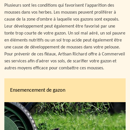
Plusieurs sont les conditions qui favorisent l’apparition des
mousses dans vos herbes. Les mousses peuvent proliférer à
cause de la zone d’ombre à laquelle vos gazons sont exposés.
Leur développement peut également être favorisé par une
tonte trop courte de votre gazon. Un sol mal aéré, un sol pauvre
en éléments nutritifs ou un sol trop acide peut également être
une cause de développement de mousses dans votre pelouse.
Pour prévenir de ces fléaux, Artisan Richard offre à Commerveil
ses services afin d’aérer vos sols, de scarifier votre gazon et
autres moyens efficace pour combattre ces mousses.
Ensemencement de gazon