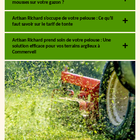
mousses sur votre gazon ?
Artisan Richard s’occupe de votre pelouse : Ce qu’il
faut savoir sur le tarif de tonte
Artisan Richard prend soin de votre pelouse : Une
solution efficace pour vos terrains argileux à
Commerveil