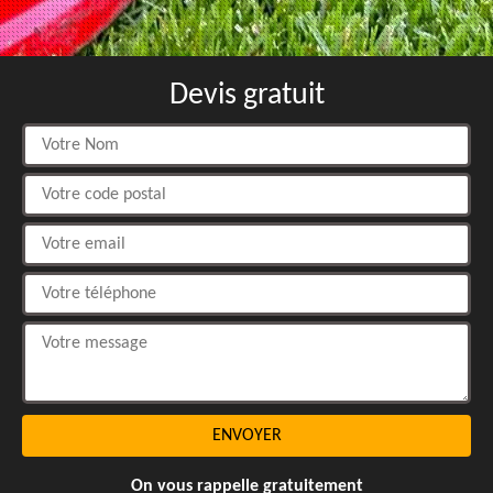
Devis gratuit
On vous rappelle gratuitement