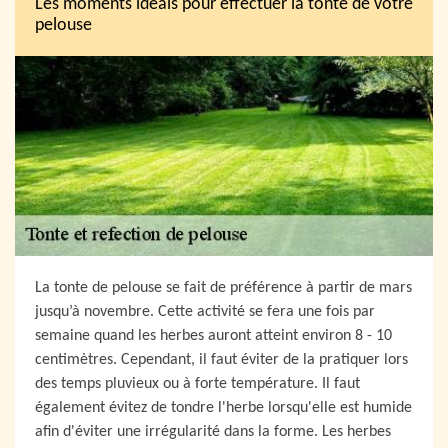
Les moments idéals pour effectuer la tonte de votre
pelouse
La tonte de pelouse se fait de préférence à partir de mars
jusqu’à novembre. Cette activité se fera une fois par
semaine quand les herbes auront atteint environ 8 - 10
centimètres. Cependant, il faut éviter de la pratiquer lors
des temps pluvieux ou à forte température. Il faut
également évitez de tondre l'herbe lorsqu'elle est humide
afin d'éviter une irrégularité dans la forme. Les herbes