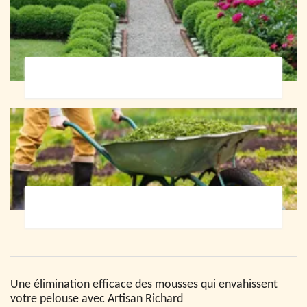
Paysagiste 72
Jardinier 72
Une élimination efficace des mousses qui envahissent
votre pelouse avec Artisan Richard