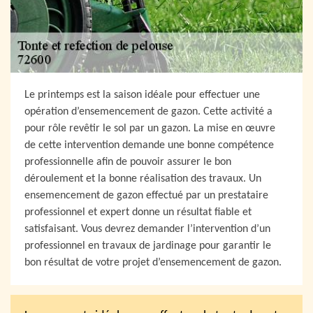
Le printemps est la saison idéale pour effectuer une
opération d’ensemencement de gazon. Cette activité a
pour rôle revêtir le sol par un gazon. La mise en œuvre
de cette intervention demande une bonne compétence
professionnelle afin de pouvoir assurer le bon
déroulement et la bonne réalisation des travaux. Un
ensemencement de gazon effectué par un prestataire
professionnel et expert donne un résultat fiable et
satisfaisant. Vous devrez demander l’intervention d’un
professionnel en travaux de jardinage pour garantir le
bon résultat de votre projet d’ensemencement de gazon.