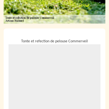
NOUS LOCALISER
Tonte et refection de pelouse Commerveil