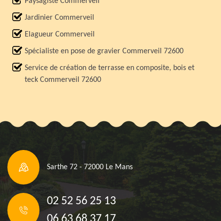
Paysagiste Commerveil
Jardinier Commerveil
Elagueur Commerveil
Spécialiste en pose de gravier Commerveil 72600
Service de création de terrasse en composite, bois et
teck Commerveil 72600
Sarthe 72 - 72000 Le Mans
02 52 56 25 13
06 63 68 37 17