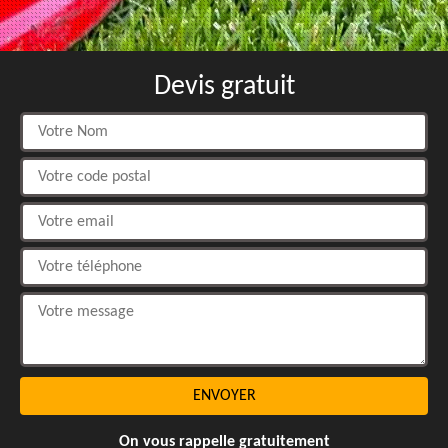
Devis gratuit
On vous rappelle gratuitement