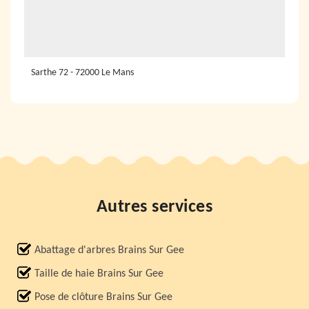
Sarthe 72 - 72000 Le Mans
Autres services
Abattage d'arbres Brains Sur Gee
Taille de haie Brains Sur Gee
Pose de clôture Brains Sur Gee