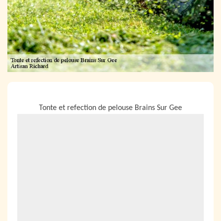
NOUS LOCALISER
Tonte et refection de pelouse Brains Sur Gee