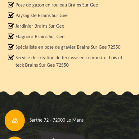
Pose de gazon en rouleau Brains Sur Gee
Paysagiste Brains Sur Gee
Jardinier Brains Sur Gee
Elagueur Brains Sur Gee
Spécialiste en pose de gravier Brains Sur Gee 72550
Service de création de terrasse en composite, bois et
teck Brains Sur Gee 72550
Sarthe 72 - 72000 Le Mans