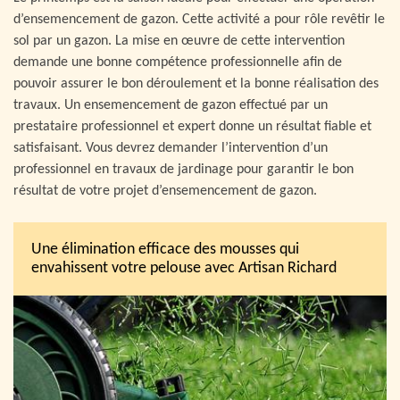
d’ensemencement de gazon. Cette activité a pour rôle revêtir le
sol par un gazon. La mise en œuvre de cette intervention
demande une bonne compétence professionnelle afin de
pouvoir assurer le bon déroulement et la bonne réalisation des
travaux. Un ensemencement de gazon effectué par un
prestataire professionnel et expert donne un résultat fiable et
satisfaisant. Vous devrez demander l’intervention d’un
professionnel en travaux de jardinage pour garantir le bon
résultat de votre projet d’ensemencement de gazon.
Une élimination efficace des mousses qui
envahissent votre pelouse avec Artisan Richard