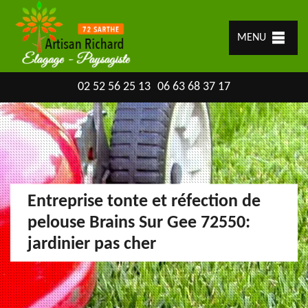
MENU
02 52 56 25 13
06 63 68 37 17
Entreprise tonte et réfection de
pelouse Brains Sur Gee 72550:
jardinier pas cher