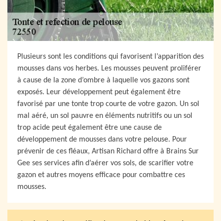
Plusieurs sont les conditions qui favorisent l’apparition des
mousses dans vos herbes. Les mousses peuvent proliférer
à cause de la zone d’ombre à laquelle vos gazons sont
exposés. Leur développement peut également être
favorisé par une tonte trop courte de votre gazon. Un sol
mal aéré, un sol pauvre en éléments nutritifs ou un sol
trop acide peut également être une cause de
développement de mousses dans votre pelouse. Pour
prévenir de ces fléaux, Artisan Richard offre à Brains Sur
Gee ses services afin d’aérer vos sols, de scarifier votre
gazon et autres moyens efficace pour combattre ces
mousses.