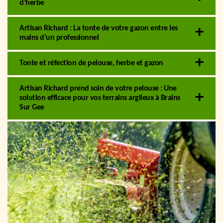
d’herbe
Artisan Richard : La tonte de votre gazon entre les
mains d’un professionnel
Tonte et réfection de pelouse, herbe et gazon
Artisan Richard prend soin de votre pelouse : Une
solution efficace pour vos terrains argileux à Brains
Sur Gee