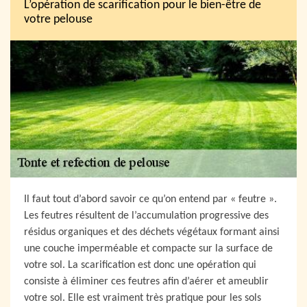
L’opération de scarification pour le bien-être de
votre pelouse
Il faut tout d’abord savoir ce qu’on entend par « feutre ».
Les feutres résultent de l’accumulation progressive des
résidus organiques et des déchets végétaux formant ainsi
une couche imperméable et compacte sur la surface de
votre sol. La scarification est donc une opération qui
consiste à éliminer ces feutres afin d’aérer et ameublir
votre sol. Elle est vraiment très pratique pour les sols