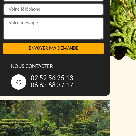
NOUS CONTACTER
02 52 56 25 13
06 63 68 37 17