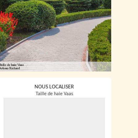
NOUS LOCALISER
Taille de haie Vaas