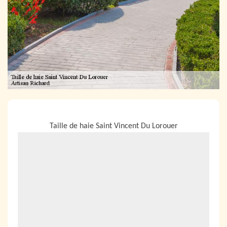
NOUS LOCALISER
Taille de haie Saint Vincent Du Lorouer