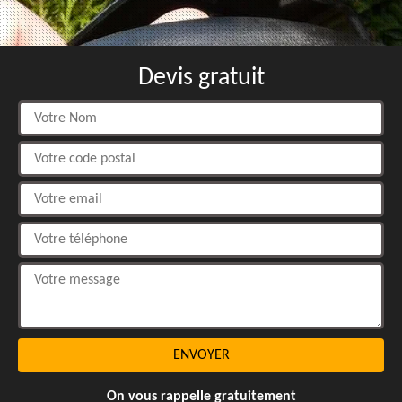
Devis gratuit
On vous rappelle gratuitement