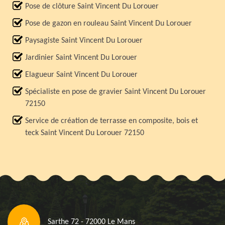
Pose de clôture Saint Vincent Du Lorouer
Pose de gazon en rouleau Saint Vincent Du Lorouer
Paysagiste Saint Vincent Du Lorouer
Jardinier Saint Vincent Du Lorouer
Elagueur Saint Vincent Du Lorouer
Spécialiste en pose de gravier Saint Vincent Du Lorouer
72150
Service de création de terrasse en composite, bois et
teck Saint Vincent Du Lorouer 72150
Sarthe 72 - 72000 Le Mans