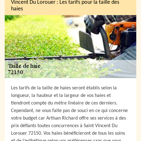
Vincent Du Lorouer : Les tarifs pour la taille des
haies
Les tarifs de la taille de haies seront établis selon la
longueur, la hauteur et la largeur de vos haies et
tiendront compte du mètre linéaire de ces derniers.
Cependant, ne vous faite pas de souci en ce qui concerne
votre budget car Artisan Richard offre ses services à des
prix défiants toutes concurrences à Saint Vincent Du
Lorouer 72150. Vos haies bénéficieront de tous les soins