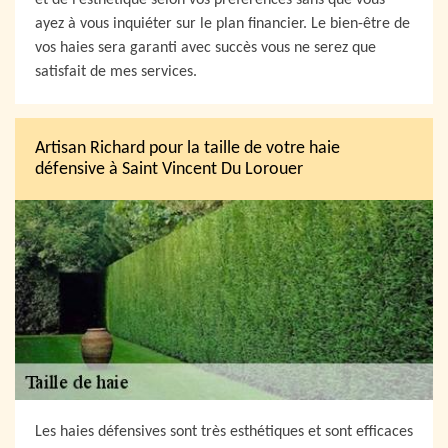
et de l’esthétique selon vos préférences sans que vous
ayez à vous inquiéter sur le plan financier. Le bien-être de
vos haies sera garanti avec succès vous ne serez que
satisfait de mes services.
Artisan Richard pour la taille de votre haie
défensive à Saint Vincent Du Lorouer
Les haies défensives sont très esthétiques et sont efficaces