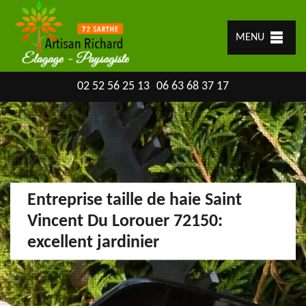
MENU
02 52 56 25 13
06 63 68 37 17
Entreprise taille de haie Saint
Vincent Du Lorouer 72150:
excellent jardinier