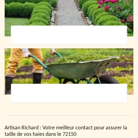
Paysagiste 72
Jardinier 72
Artisan Richard : Votre meilleur contact pour assurer la
taille de vos haies dans le 72150