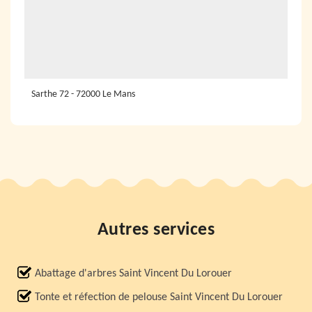
Sarthe 72 - 72000 Le Mans
Autres services
Abattage d'arbres Saint Vincent Du Lorouer
Tonte et réfection de pelouse Saint Vincent Du Lorouer