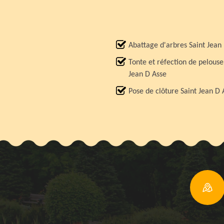
Abattage d'arbres Saint Jean
Tonte et réfection de pelouse
Jean D Asse
Pose de clôture Saint Jean D 