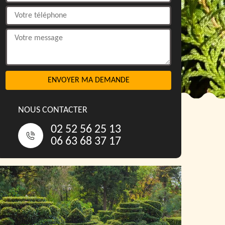
NOUS CONTACTER
02 52 56 25 13
06 63 68 37 17