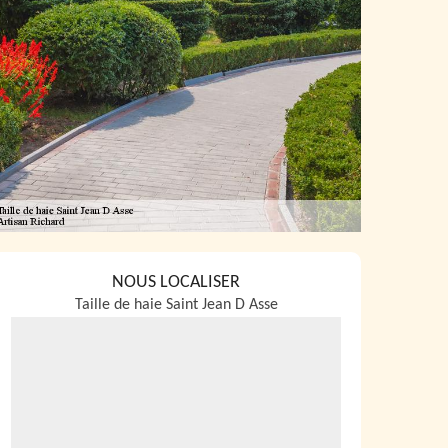
NOUS LOCALISER
Taille de haie Saint Jean D Asse