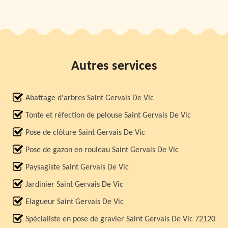
Autres services
Abattage d'arbres Saint Gervais De Vic
Tonte et réfection de pelouse Saint Gervais De Vic
Pose de clôture Saint Gervais De Vic
Pose de gazon en rouleau Saint Gervais De Vic
Paysagiste Saint Gervais De Vic
Jardinier Saint Gervais De Vic
Elagueur Saint Gervais De Vic
Spécialiste en pose de gravier Saint Gervais De Vic 72120