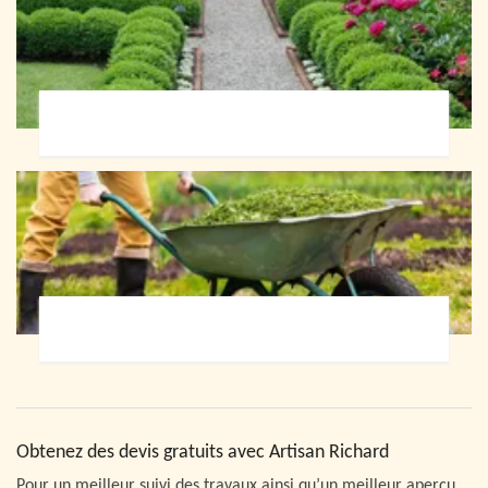
Paysagiste 72
Jardinier 72
Obtenez des devis gratuits avec Artisan Richard
Pour un meilleur suivi des travaux ainsi qu’un meilleur aperçu