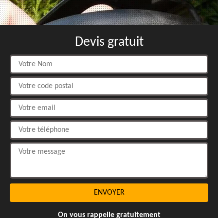
Devis gratuit
On vous rappelle gratuitement