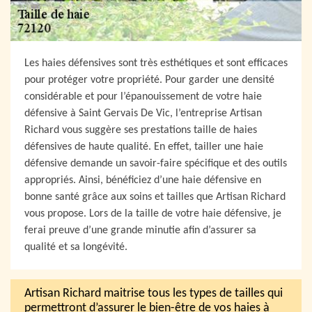
Les haies défensives sont très esthétiques et sont efficaces
pour protéger votre propriété. Pour garder une densité
considérable et pour l’épanouissement de votre haie
défensive à Saint Gervais De Vic, l’entreprise Artisan
Richard vous suggère ses prestations taille de haies
défensives de haute qualité. En effet, tailler une haie
défensive demande un savoir-faire spécifique et des outils
appropriés. Ainsi, bénéficiez d’une haie défensive en
bonne santé grâce aux soins et tailles que Artisan Richard
vous propose. Lors de la taille de votre haie défensive, je
ferai preuve d’une grande minutie afin d’assurer sa
qualité et sa longévité.
Artisan Richard maitrise tous les types de tailles qui
permettront d’assurer le bien-être de vos haies à