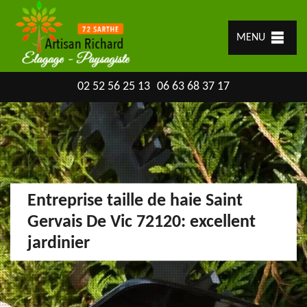
MENU
02 52 56 25 13
06 63 68 37 17
Entreprise taille de haie Saint
Gervais De Vic 72120: excellent
jardinier