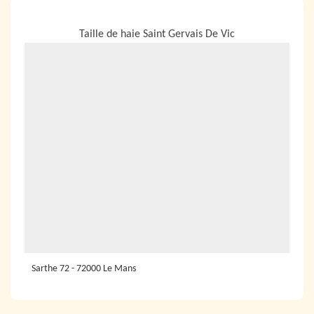
NOUS LOCALISER
Taille de haie Saint Gervais De Vic
Sarthe 72 - 72000 Le Mans