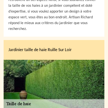
retrouvent un bel aspect. Ainsi, si vous souhaitez confier
la taille de vos haies à un jardinier compétent et doté
d’expertise, si vous voulez apporter un design à votre
espace vert, vous êtes au bon endroit. Artisan Richard
répond le mieux aux critères du jardinier que vous
recherchez.
Jardinier taille de haie Ruille Sur Loir