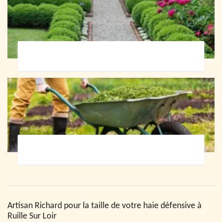
Paysagiste 72
Jardinier 72
Artisan Richard pour la taille de votre haie défensive à
Ruille Sur Loir