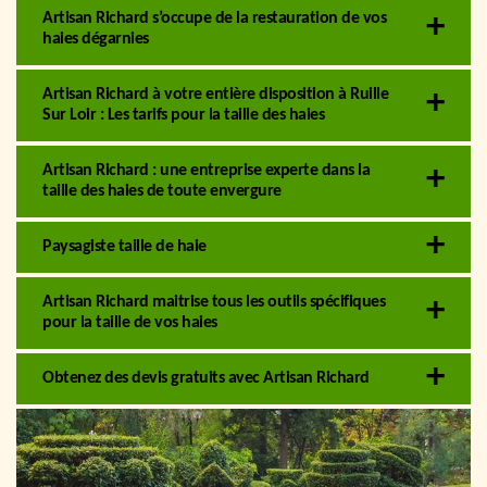
Artisan Richard s’occupe de la restauration de vos
haies dégarnies
Artisan Richard à votre entière disposition à Ruille
Sur Loir : Les tarifs pour la taille des haies
Artisan Richard : une entreprise experte dans la
taille des haies de toute envergure
Paysagiste taille de haie
Artisan Richard maitrise tous les outils spécifiques
pour la taille de vos haies
Obtenez des devis gratuits avec Artisan Richard