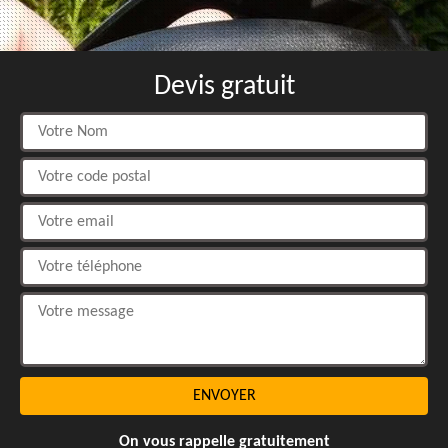
Devis gratuit
On vous rappelle gratuitement