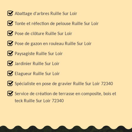
Abattage d'arbres Ruille Sur Loir
Tonte et réfection de pelouse Ruille Sur Loir
Pose de clôture Ruille Sur Loir
Pose de gazon en rouleau Ruille Sur Loir
Paysagiste Ruille Sur Loir
Jardinier Ruille Sur Loir
Elagueur Ruille Sur Loir
Spécialiste en pose de gravier Ruille Sur Loir 72340
Service de création de terrasse en composite, bois et
teck Ruille Sur Loir 72340