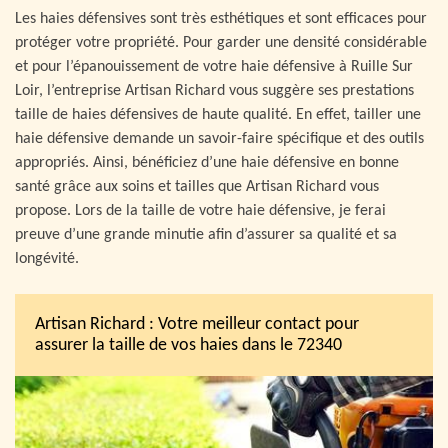
Les haies défensives sont très esthétiques et sont efficaces pour
protéger votre propriété. Pour garder une densité considérable
et pour l’épanouissement de votre haie défensive à Ruille Sur
Loir, l’entreprise Artisan Richard vous suggère ses prestations
taille de haies défensives de haute qualité. En effet, tailler une
haie défensive demande un savoir-faire spécifique et des outils
appropriés. Ainsi, bénéficiez d’une haie défensive en bonne
santé grâce aux soins et tailles que Artisan Richard vous
propose. Lors de la taille de votre haie défensive, je ferai
preuve d’une grande minutie afin d’assurer sa qualité et sa
longévité.
Artisan Richard : Votre meilleur contact pour
assurer la taille de vos haies dans le 72340