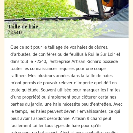
Que ce soit pour le taillage de vos haies de cèdres,
d'arbustes, de conifères ou de feuillus à Ruille Sur Loir et
dans tout le 72340, l’entreprise Artisan Richard possède
toutes les connaissances requises pour une coupe
raffinée. Mes plusieurs années dans la taille de haies
m’ont permis de pouvoir relever n’importe quel défi en
toute quiétude. Souvent utilisée pour marquer les limites
d'une propriété ou simplement pour clôturer certaines
parties du jardin, une haie nécessite peu d'entretien. Avec
le temps, les haies peuvent devenir envahissantes, ce qui
peut avoir l’aspect désordonné. Artisan Richard peut
facilement tailler tous types de haie pour qu’ils