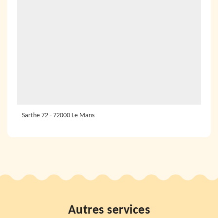
Sarthe 72 - 72000 Le Mans
Autres services