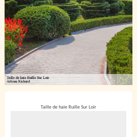
NOUS LOCALISER
Taille de haie Ruille Sur Loir