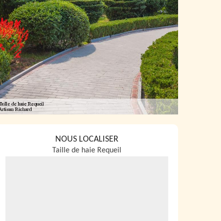
NOUS LOCALISER
Taille de haie Requeil