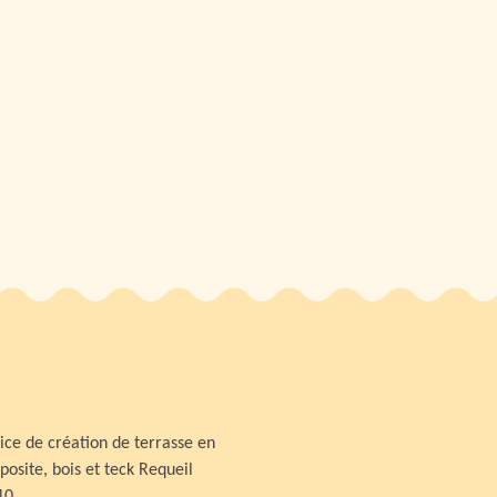
ice de création de terrasse en
osite, bois et teck Requeil