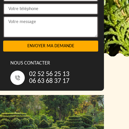
NOUS CONTACTER
02 52 56 25 13
06 63 68 37 17