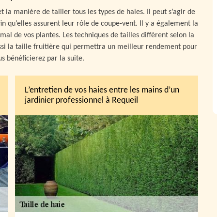
t la manière de tailler tous les types de haies. Il peut s’agir de
fin qu’elles assurent leur rôle de coupe-vent. Il y a également la
mal de vos plantes. Les techniques de tailles diffèrent selon la
ussi la taille fruitière qui permettra un meilleur rendement pour
s bénéficierez par la suite.
L’entretien de vos haies entre les mains d’un
jardinier professionnel à Requeil