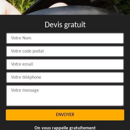
Devis gratuit
On vous rappelle gratuitement