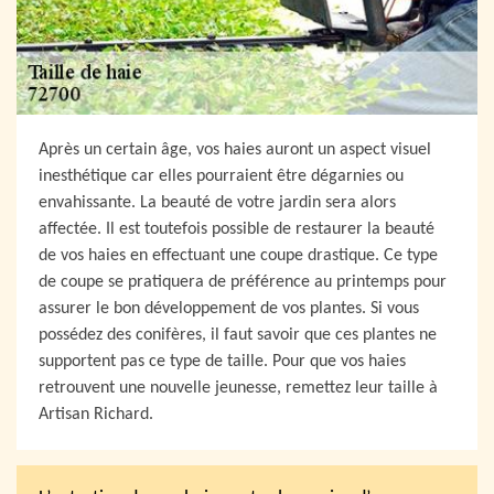
Après un certain âge, vos haies auront un aspect visuel
inesthétique car elles pourraient être dégarnies ou
envahissante. La beauté de votre jardin sera alors
affectée. Il est toutefois possible de restaurer la beauté
de vos haies en effectuant une coupe drastique. Ce type
de coupe se pratiquera de préférence au printemps pour
assurer le bon développement de vos plantes. Si vous
possédez des conifères, il faut savoir que ces plantes ne
supportent pas ce type de taille. Pour que vos haies
retrouvent une nouvelle jeunesse, remettez leur taille à
Artisan Richard.