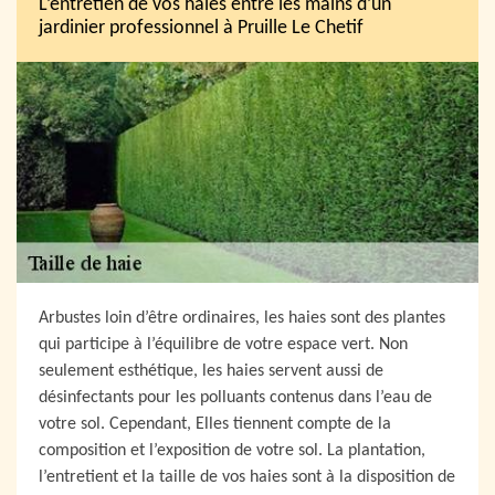
L’entretien de vos haies entre les mains d’un
jardinier professionnel à Pruille Le Chetif
Arbustes loin d’être ordinaires, les haies sont des plantes
qui participe à l’équilibre de votre espace vert. Non
seulement esthétique, les haies servent aussi de
désinfectants pour les polluants contenus dans l’eau de
votre sol. Cependant, Elles tiennent compte de la
composition et l’exposition de votre sol. La plantation,
l’entretient et la taille de vos haies sont à la disposition de