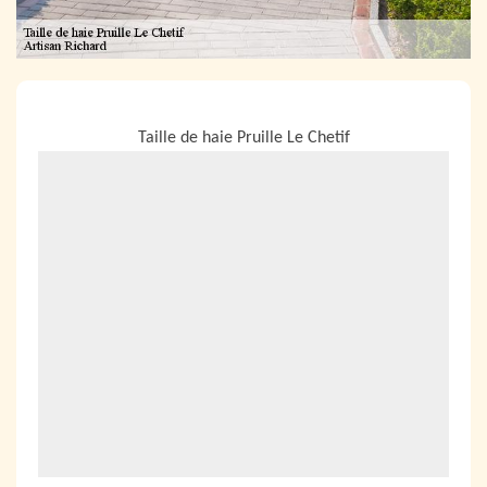
NOUS LOCALISER
Taille de haie Pruille Le Chetif