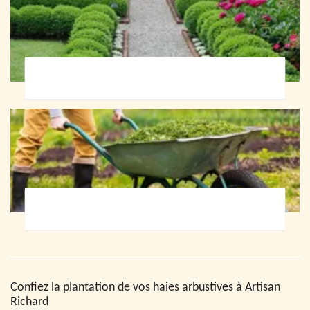
Paysagiste 72
Jardinier 72
Confiez la plantation de vos haies arbustives à Artisan
Richard