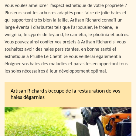
Vous voulez améliorer l’aspect esthétique de votre propriété ?
Plusieurs sont les arbustes adaptés pour faire de jolie haies et
qui supportent très bien la taille. Artisan Richard connaît un
large éventail d’arbustes tels que l’arbousier, le troène, le
weigélia, le cyprès de leyland, le camélia, le photinia et autres.
Vous pouvez ainsi confier vos projets à Artisan Richard si vous
souhaitez avoir des haies persistantes, en bonne santé et
esthétique à Pruille Le Chetif. Je vous veillerai également à
éloigner vos haies des maladies et parasites en apportant tous
les soins nécessaires à leur développement optimal.
Artisan Richard s’occupe de la restauration de vos
haies dégarnies