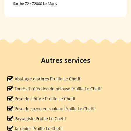
Sarthe 72 - 72000 Le Mans
Autres services
Abattage d'arbres Pruille Le Chetif
Tonte et réfection de pelouse Pruille Le Chetif
Pose de clôture Pruille Le Chetif
Pose de gazon en rouleau Pruille Le Chetif
Paysagiste Pruille Le Chetif
Jardinier Pruille Le Chetif