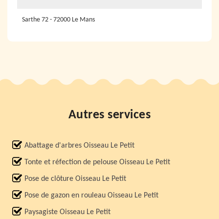
Sarthe 72 - 72000 Le Mans
Autres services
Abattage d'arbres Oisseau Le Petit
Tonte et réfection de pelouse Oisseau Le Petit
Pose de clôture Oisseau Le Petit
Pose de gazon en rouleau Oisseau Le Petit
Paysagiste Oisseau Le Petit