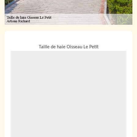
NOUS LOCALISER
Taille de haie Oisseau Le Petit