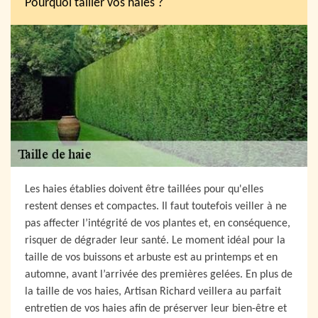
Pourquoi tailler vos haies ?
Les haies établies doivent être taillées pour qu'elles
restent denses et compactes. Il faut toutefois veiller à ne
pas affecter l’intégrité de vos plantes et, en conséquence,
risquer de dégrader leur santé. Le moment idéal pour la
taille de vos buissons et arbuste est au printemps et en
automne, avant l’arrivée des premières gelées. En plus de
la taille de vos haies, Artisan Richard veillera au parfait
entretien de vos haies afin de préserver leur bien-être et