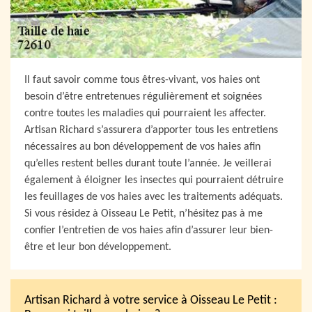
Il faut savoir comme tous êtres-vivant, vos haies ont
besoin d’être entretenues régulièrement et soignées
contre toutes les maladies qui pourraient les affecter.
Artisan Richard s’assurera d’apporter tous les entretiens
nécessaires au bon développement de vos haies afin
qu’elles restent belles durant toute l’année. Je veillerai
également à éloigner les insectes qui pourraient détruire
les feuillages de vos haies avec les traitements adéquats.
Si vous résidez à Oisseau Le Petit, n’hésitez pas à me
confier l’entretien de vos haies afin d’assurer leur bien-
être et leur bon développement.
Artisan Richard à votre service à Oisseau Le Petit :