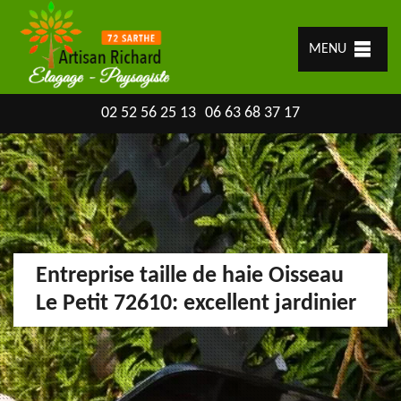
MENU
02 52 56 25 13
06 63 68 37 17
Entreprise taille de haie Oisseau
Le Petit 72610: excellent jardinier