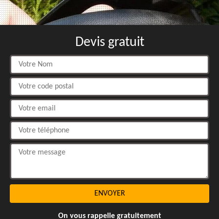
Devis gratuit
On vous rappelle gratuitement