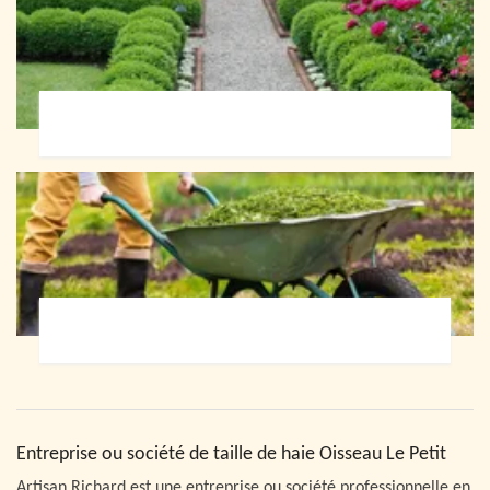
Paysagiste 72
Jardinier 72
Entreprise ou société de taille de haie Oisseau Le Petit
Artisan Richard est une entreprise ou société professionnelle en