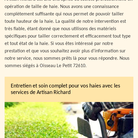
opération de taille de haie. Nous avons une connaissance
complètement suffisante qui nous permet de pouvoir tailler
toute hauteur de la haie. La qualité de notre intervention est
très fiable, étant donné que nous utilisons des matériels
spécifiques pour tailler correctement et efficacement tout type
et tout état de la haie. Si vous êtes intéressé par notre
prestation et que vous souhaitez avoir plus d’information sur
notre service, nous sommes prêts là pour vous répondre. Nous
sommes siégés à Oisseau Le Petit 72610.
Entretien et soin complet pour vos haies avec les
services de Artisan Richard