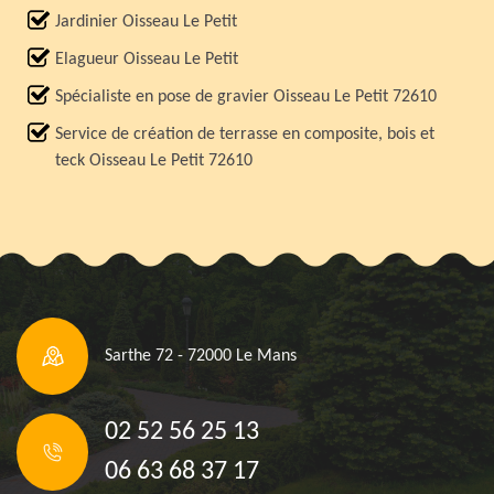
Jardinier Oisseau Le Petit
Elagueur Oisseau Le Petit
Spécialiste en pose de gravier Oisseau Le Petit 72610
Service de création de terrasse en composite, bois et
teck Oisseau Le Petit 72610
Sarthe 72 - 72000 Le Mans
02 52 56 25 13
06 63 68 37 17