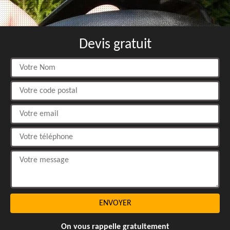
Devis gratuit
On vous rappelle gratuitement