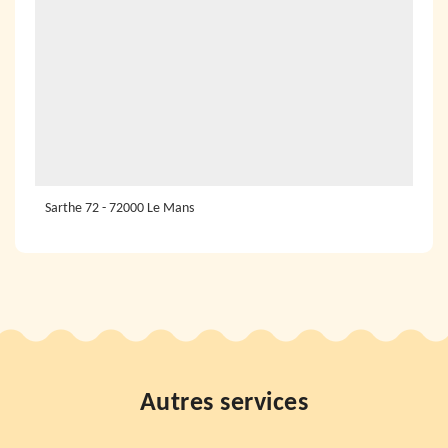
Sarthe 72 - 72000 Le Mans
Autres services