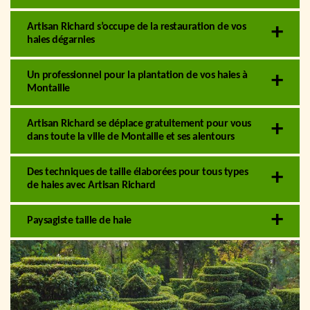
Artisan Richard s’occupe de la restauration de vos
haies dégarnies
Un professionnel pour la plantation de vos haies à
Montaille
Artisan Richard se déplace gratuitement pour vous
dans toute la ville de Montaille et ses alentours
Des techniques de taille élaborées pour tous types
de haies avec Artisan Richard
Paysagiste taille de haie