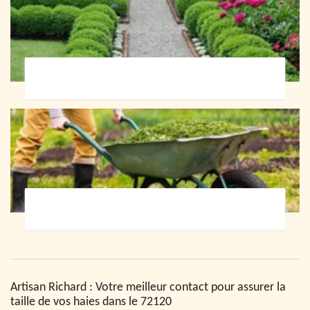
Paysagiste 72
Jardinier 72
Artisan Richard : Votre meilleur contact pour assurer la
taille de vos haies dans le 72120