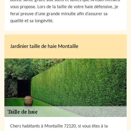
bonne santé grâce aux soins et tailles que Artisan Richard
vous propose. Lors de la taille de votre haie défensive, je
ferai preuve d’une grande minutie afin d’assurer sa
qualité et sa longévité.
Jardinier taille de haie Montaille
Chers habitants à Montaille 72120, si vous êtes à la