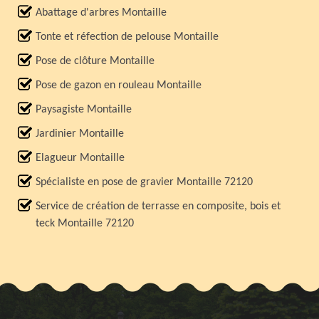
Abattage d'arbres Montaille
Tonte et réfection de pelouse Montaille
Pose de clôture Montaille
Pose de gazon en rouleau Montaille
Paysagiste Montaille
Jardinier Montaille
Elagueur Montaille
Spécialiste en pose de gravier Montaille 72120
Service de création de terrasse en composite, bois et
teck Montaille 72120