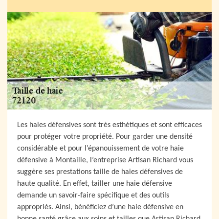
Les haies défensives sont très esthétiques et sont efficaces
pour protéger votre propriété. Pour garder une densité
considérable et pour l’épanouissement de votre haie
défensive à Montaille, l’entreprise Artisan Richard vous
suggère ses prestations taille de haies défensives de
haute qualité. En effet, tailler une haie défensive
demande un savoir-faire spécifique et des outils
appropriés. Ainsi, bénéficiez d’une haie défensive en