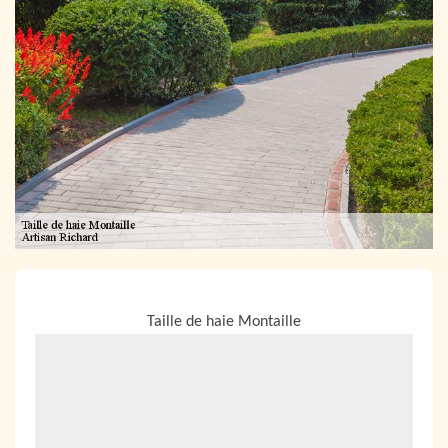
NOUS LOCALISER
Taille de haie Montaille