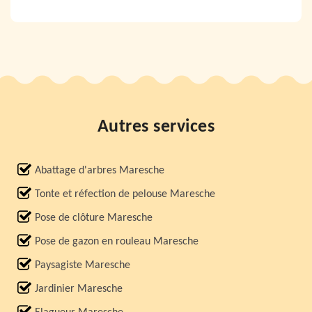
Autres services
Abattage d'arbres Maresche
Tonte et réfection de pelouse Maresche
Pose de clôture Maresche
Pose de gazon en rouleau Maresche
Paysagiste Maresche
Jardinier Maresche