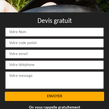
Devis gratuit
On vous rappelle gratuitement