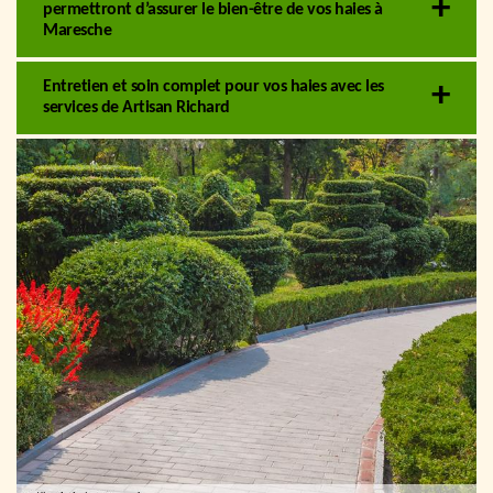
permettront d’assurer le bien-être de vos haies à
Maresche
Entretien et soin complet pour vos haies avec les
services de Artisan Richard