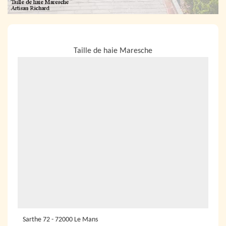
NOUS LOCALISER
Taille de haie Maresche
Sarthe 72 - 72000 Le Mans