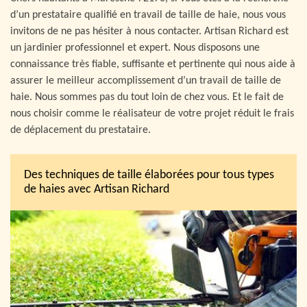
d’un prestataire qualifié en travail de taille de haie, nous vous
invitons de ne pas hésiter à nous contacter. Artisan Richard est
un jardinier professionnel et expert. Nous disposons une
connaissance très fiable, suffisante et pertinente qui nous aide à
assurer le meilleur accomplissement d’un travail de taille de
haie. Nous sommes pas du tout loin de chez vous. Et le fait de
nous choisir comme le réalisateur de votre projet réduit le frais
de déplacement du prestataire.
Des techniques de taille élaborées pour tous types
de haies avec Artisan Richard