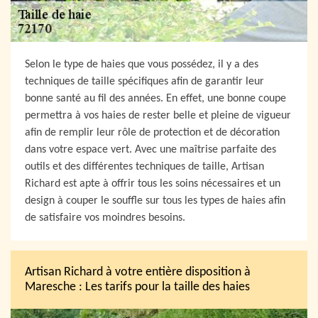
Selon le type de haies que vous possédez, il y a des
techniques de taille spécifiques afin de garantir leur
bonne santé au fil des années. En effet, une bonne coupe
permettra à vos haies de rester belle et pleine de vigueur
afin de remplir leur rôle de protection et de décoration
dans votre espace vert. Avec une maîtrise parfaite des
outils et des différentes techniques de taille, Artisan
Richard est apte à offrir tous les soins nécessaires et un
design à couper le souffle sur tous les types de haies afin
de satisfaire vos moindres besoins.
Artisan Richard à votre entière disposition à
Maresche : Les tarifs pour la taille des haies