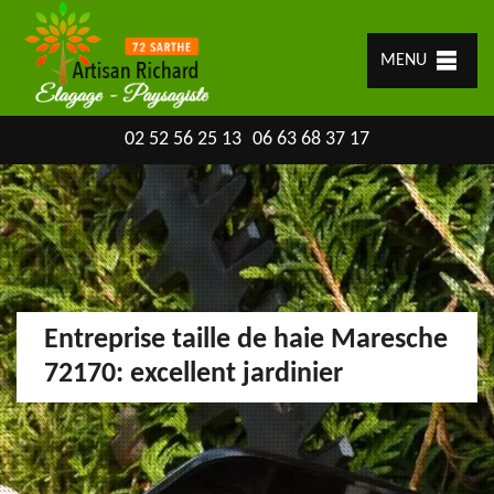
MENU
02 52 56 25 13
06 63 68 37 17
Entreprise taille de haie Maresche
72170: excellent jardinier