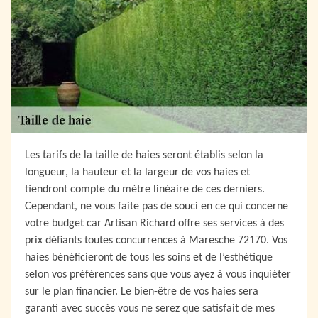
Les tarifs de la taille de haies seront établis selon la
longueur, la hauteur et la largeur de vos haies et
tiendront compte du mètre linéaire de ces derniers.
Cependant, ne vous faite pas de souci en ce qui concerne
votre budget car Artisan Richard offre ses services à des
prix défiants toutes concurrences à Maresche 72170. Vos
haies bénéficieront de tous les soins et de l’esthétique
selon vos préférences sans que vous ayez à vous inquiéter
sur le plan financier. Le bien-être de vos haies sera
garanti avec succès vous ne serez que satisfait de mes